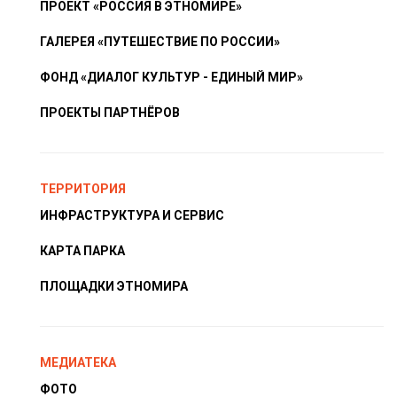
ПРОЕКТ «РОССИЯ В ЭТНОМИРЕ»
ГАЛЕРЕЯ «ПУТЕШЕСТВИЕ ПО РОССИИ»
ФОНД «ДИАЛОГ КУЛЬТУР - ЕДИНЫЙ МИР»
ПРОЕКТЫ ПАРТНЁРОВ
ТЕРРИТОРИЯ
ИНФРАСТРУКТУРА И СЕРВИС
КАРТА ПАРКА
ПЛОЩАДКИ ЭТНОМИРА
МЕДИАТЕКА
ФОТО