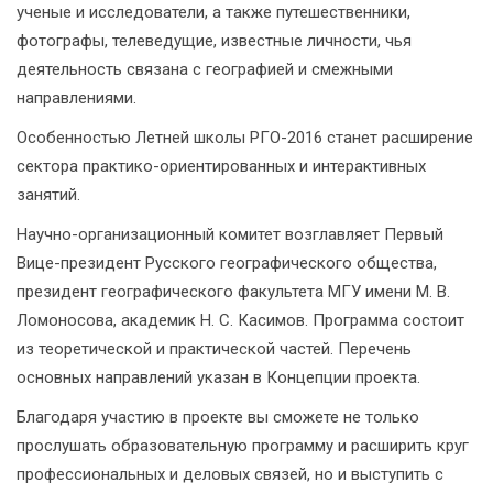
ученые и исследователи, а также путешественники,
фотографы, телеведущие, известные личности, чья
деятельность связана с географией и смежными
направлениями.
Особенностью Летней школы РГО-2016 станет расширение
сектора практико-ориентированных и интерактивных
занятий.
Научно-организационный комитет возглавляет Первый
Вице-президент Русского географического общества,
президент географического факультета МГУ имени М. В.
Ломоносова, академик Н. С. Касимов. Программа состоит
из теоретической и практической частей. Перечень
основных направлений указан в Концепции проекта.
Благодаря участию в проекте вы сможете не только
прослушать образовательную программу и расширить круг
профессиональных и деловых связей, но и выступить с