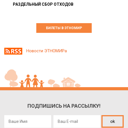
РАЗДЕЛЬНЫЙ СБОР ОТХОДОВ
БИЛЕТЫ В ЭТНОМИР
Новости ЭТНОМИРа
ПОДПИШИСЬ НА РАССЫЛКУ!
ok