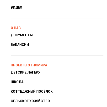
ВИДЕО
О НАС
ДОКУМЕНТЫ
ВАКАНСИИ
ПРОЕКТЫ ЭТНОМИРА
ДЕТСКИЕ ЛАГЕРЯ
ШКОЛА
КОТТЕДЖНЫЙ ПОСЁЛОК
СЕЛЬСКОЕ ХОЗЯЙСТВО