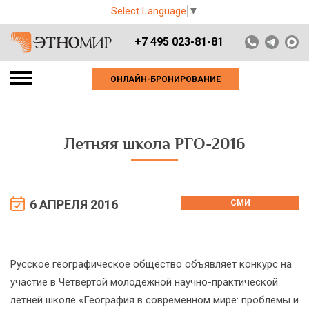
Select Language
▼
+7 495 023-81-81
ОНЛАЙН-БРОНИРОВАНИЕ
Летняя школа РГО-2016
6 АПРЕЛЯ 2016
СМИ
Русское географическое общество объявляет конкурс на
участие в Четвертой молодежной научно-практической
летней школе «География в современном мире: проблемы и