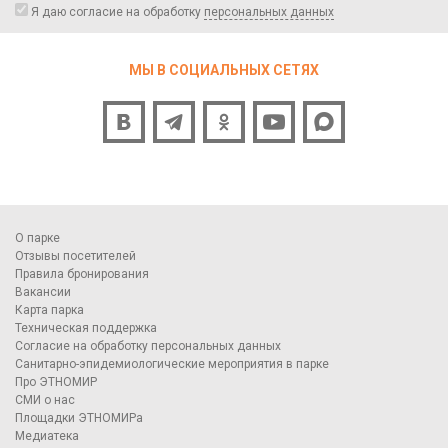
Я даю согласие на обработку
персональных данных
МЫ В СОЦИАЛЬНЫХ СЕТЯХ
О парке
Отзывы посетителей
Правила бронирования
Вакансии
Карта парка
Техническая поддержка
Согласие на обработку персональных данных
Санитарно-эпидемиологические мероприятия в парке
Про ЭТНОМИР
СМИ о нас
Площадки ЭТНОМИРа
Медиатека