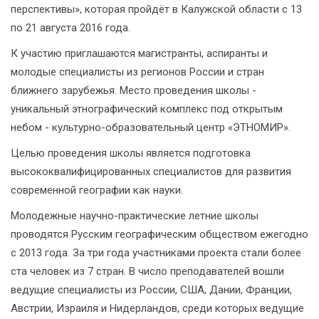
перспективы», которая пройдёт в Калужской области с 13
по 21 августа 2016 года.
К участию приглашаются магистранты, аспиранты и
молодые специалисты из регионов России и стран
ближнего зарубежья. Место проведения школы -
уникальный этнографический комплекс под открытым
небом - культурно-образовательный центр «ЭТНОМИР».
Целью проведения школы является подготовка
высококвалифицированных специалистов для развития
современной географии как науки.
Молодежные научно-практические летние школы
проводятся Русским географическим обществом ежегодно
с 2013 года. За три года участниками проекта стали более
ста человек из 7 стран. В число преподавателей вошли
ведущие специалисты из России, США, Дании, Франции,
Австрии, Израиля и Нидерландов, среди которых ведущие