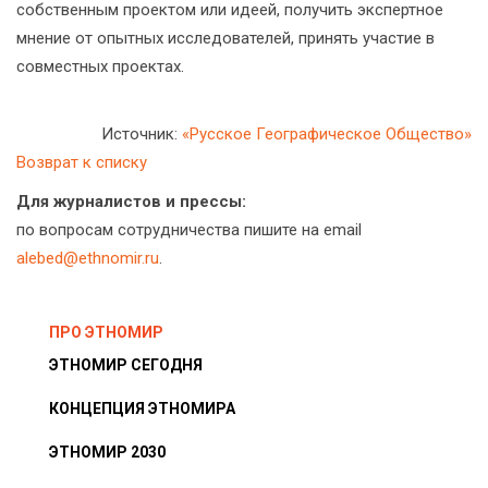
собственным проектом или идеей, получить экспертное
мнение от опытных исследователей, принять участие в
совместных проектах.
Источник:
«Русское Географическое Общество»
Возврат к списку
Для журналистов и прессы:
по вопросам сотрудничества пишите на email
alebed@ethnomir.ru
.
ПРО ЭТНОМИР
ЭТНОМИР СЕГОДНЯ
КОНЦЕПЦИЯ ЭТНОМИРА
ЭТНОМИР 2030