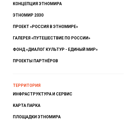
КОНЦЕПЦИЯ ЭТНОМИРА
ЭТНОМИР 2030
ПРОЕКТ «РОССИЯ В ЭТНОМИРЕ»
ГАЛЕРЕЯ «ПУТЕШЕСТВИЕ ПО РОССИИ»
ФОНД «ДИАЛОГ КУЛЬТУР - ЕДИНЫЙ МИР»
ПРОЕКТЫ ПАРТНЁРОВ
ТЕРРИТОРИЯ
ИНФРАСТРУКТУРА И СЕРВИС
КАРТА ПАРКА
ПЛОЩАДКИ ЭТНОМИРА