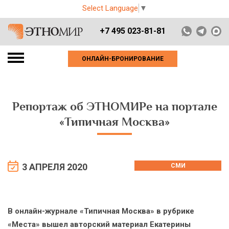
Select Language
▼
+7 495 023-81-81
ОНЛАЙН-БРОНИРОВАНИЕ
Репортаж об ЭТНОМИРе на портале
«Типичная Москва»
3 АПРЕЛЯ 2020
СМИ
В онлайн-журнале «Типичная Москва» в рубрике
«Места» вышел авторский материал Екатерины