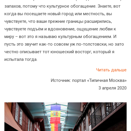
запахов, потому что культурное обогащение. Знаете, вот
когда вы посещаете новый город или местность, вы
чувствуете, что ваши прежние границы расширились,
чувствуете подъём и вдохновение, ощущение любви к
миру – вот это я называю культурным обогащением. И
пусть это звучит как-то совсем уж по-толстовски, но зато
честно описывает тот юношеский восторг, который я
испытала тогда.
Читать дальше
Источник: портал «Типичная Москва»
3 апреля 2020