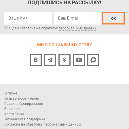
ПОДПИШИСЬ НА РАССЫЛКУ!
ok
Я даю согласие на обработку
персональных данных
МЫ В СОЦИАЛЬНЫХ СЕТЯХ
О парке
Отзывы посетителей
Правила бронирования
Вакансии
Карта парка
Техническая поддержка
Согласие на обработку персональных данных