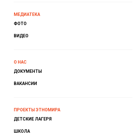
МЕДИАТЕКА
ФОТО
ВИДЕО
О НАС
ДОКУМЕНТЫ
ВАКАНСИИ
ПРОЕКТЫ ЭТНОМИРА
ДЕТСКИЕ ЛАГЕРЯ
ШКОЛА