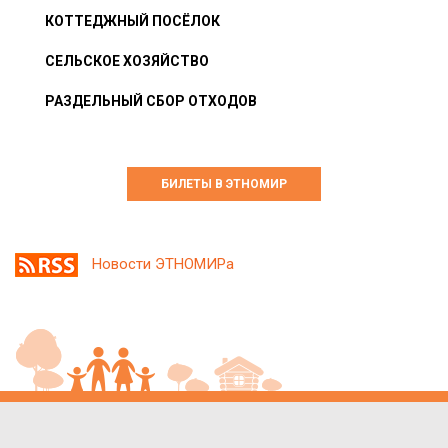
КОТТЕДЖНЫЙ ПОСЁЛОК
СЕЛЬСКОЕ ХОЗЯЙСТВО
РАЗДЕЛЬНЫЙ СБОР ОТХОДОВ
БИЛЕТЫ В ЭТНОМИР
Новости ЭТНОМИРа