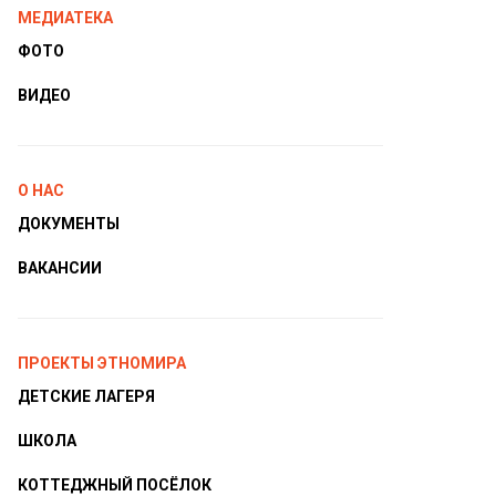
МЕДИАТЕКА
ФОТО
ВИДЕО
О НАС
ДОКУМЕНТЫ
ВАКАНСИИ
ПРОЕКТЫ ЭТНОМИРА
ДЕТСКИЕ ЛАГЕРЯ
ШКОЛА
КОТТЕДЖНЫЙ ПОСЁЛОК