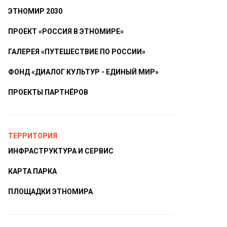
ЭТНОМИР 2030
ПРОЕКТ «РОССИЯ В ЭТНОМИРЕ»
ГАЛЕРЕЯ «ПУТЕШЕСТВИЕ ПО РОССИИ»
ФОНД «ДИАЛОГ КУЛЬТУР - ЕДИНЫЙ МИР»
ПРОЕКТЫ ПАРТНЁРОВ
ТЕРРИТОРИЯ
ИНФРАСТРУКТУРА И СЕРВИС
КАРТА ПАРКА
ПЛОЩАДКИ ЭТНОМИРА