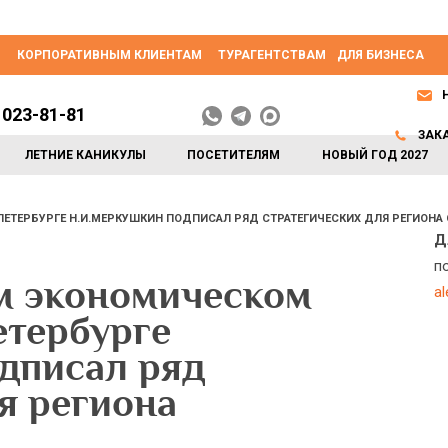
КОРПОРАТИВНЫМ КЛИЕНТАМ
ТУРАГЕНТСТВАМ
ДЛЯ БИЗНЕСА
 023-81-81
ЗАК
ЛЕТНИЕ КАНИКУЛЫ
ПОСЕТИТЕЛЯМ
НОВЫЙ ГОД 2027
ТЕРБУРГЕ Н.И.МЕРКУШКИН ПОДПИСАЛ РЯД СТРАТЕГИЧЕСКИХ ДЛЯ РЕГИОНА
Д
п
м экономическом
a
етербурге
дписал ряд
я региона