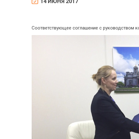
14 ИЮНЯ 2017
Соответствующее соглашение с руководством к