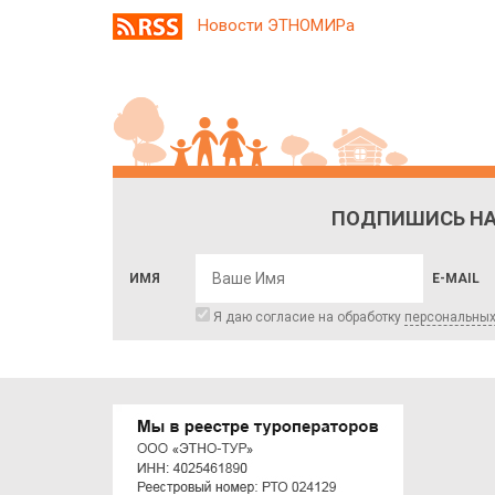
Новости ЭТНОМИРа
ПОДПИШИСЬ НА
ИМЯ
E-MAIL
Я даю согласие на обработку
персональны