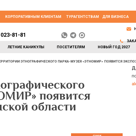
КОРПОРАТИВНЫМ КЛИЕНТАМ
ТУРАГЕНТСТВАМ
ДЛЯ БИЗНЕСА
 023-81-81
ЗАК
ЛЕТНИЕ КАНИКУЛЫ
ПОСЕТИТЕЛЯМ
НОВЫЙ ГОД 2027
ЕРРИТОРИИ ЭТНОГРАФИЧЕСКОГО ПАРКА-МУЗЕЯ «ЭТНОМИР» ПОЯВИТСЯ ЭКСПО
Д
п
нографического
a
ОМИР» появится
нской области