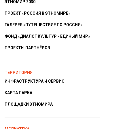
ЭТНОМИР 2030
ПРОЕКТ «РОССИЯ В ЭТНОМИРЕ»
ГАЛЕРЕЯ «ПУТЕШЕСТВИЕ ПО РОССИИ»
ФОНД «ДИАЛОГ КУЛЬТУР - ЕДИНЫЙ МИР»
ПРОЕКТЫ ПАРТНЁРОВ
ТЕРРИТОРИЯ
ИНФРАСТРУКТУРА И СЕРВИС
КАРТА ПАРКА
ПЛОЩАДКИ ЭТНОМИРА