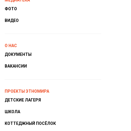
МЕДИАТЕКА
ФОТО
ВИДЕО
О НАС
ДОКУМЕНТЫ
ВАКАНСИИ
ПРОЕКТЫ ЭТНОМИРА
ДЕТСКИЕ ЛАГЕРЯ
ШКОЛА
КОТТЕДЖНЫЙ ПОСЁЛОК