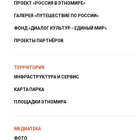
ПРОЕКТ «РОССИЯ В ЭТНОМИРЕ»
ГАЛЕРЕЯ «ПУТЕШЕСТВИЕ ПО РОССИИ»
ФОНД «ДИАЛОГ КУЛЬТУР - ЕДИНЫЙ МИР»
ПРОЕКТЫ ПАРТНЁРОВ
ТЕРРИТОРИЯ
ИНФРАСТРУКТУРА И СЕРВИС
КАРТА ПАРКА
ПЛОЩАДКИ ЭТНОМИРА
МЕДИАТЕКА
ФОТО