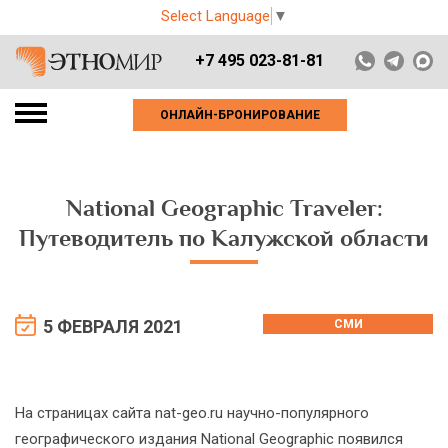
Select Language
▼
+7 495 023-81-81
ОНЛАЙН-БРОНИРОВАНИЕ
National Geographic Traveler:
Путеводитель по Калужской области
5 ФЕВРАЛЯ 2021
СМИ
На страницах сайта nat-geo.ru научно-популярного
географического издания National Geographic появился