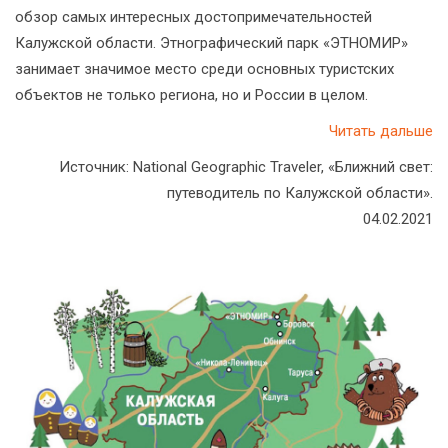
обзор самых интересных достопримечательностей
Калужской области. Этнографический парк «ЭТНОМИР»
занимает значимое место среди основных туристских
объектов не только региона, но и России в целом.
Читать дальше
Источник: National Geographic Traveler, «Ближний свет:
путеводитель по Калужской области».
04.02.2021