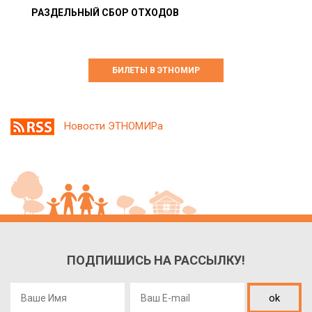
РАЗДЕЛЬНЫЙ СБОР ОТХОДОВ
БИЛЕТЫ В ЭТНОМИР
Новости ЭТНОМИРа
ПОДПИШИСЬ НА РАССЫЛКУ!
ok