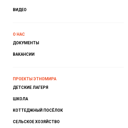
ВИДЕО
О НАС
ДОКУМЕНТЫ
ВАКАНСИИ
ПРОЕКТЫ ЭТНОМИРА
ДЕТСКИЕ ЛАГЕРЯ
ШКОЛА
КОТТЕДЖНЫЙ ПОСЁЛОК
СЕЛЬСКОЕ ХОЗЯЙСТВО