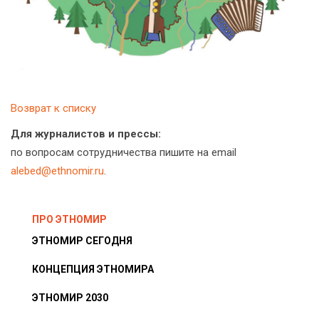
Возврат к списку
Для журналистов и прессы:
по вопросам сотрудничества пишите на email
alebed@ethnomir.ru
.
ПРО ЭТНОМИР
ЭТНОМИР СЕГОДНЯ
КОНЦЕПЦИЯ ЭТНОМИРА
ЭТНОМИР 2030