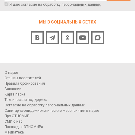
Я даю согласие на обработку
персональных данных
МЫ В СОЦИАЛЬНЫХ СЕТЯХ
О парке
Отзывы посетителей
Правила бронирования
Вакансии
Карта парка
Техническая поддержка
Согласие на обработку персональных данных
Санитарно-эпидемиологические мероприятия в парке
Про ЭТНОМИР
СМИ о нас
Площадки ЭТНОМИРа
Медиатека