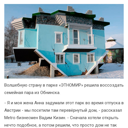
Волшебную страну в парке «ЭТНОМИР» решила воссоздать
семейная пара из Обнинска.
- Я и моя жена Анна задумали этот парк во время отпуска в
Австрии - мы посетили там перевёрнутый дом, - рассказал
Metro бизнесмен Вадим Кизин. - Сначала хотели открыть
нечто подобное, а потом решили, что просто дом не так