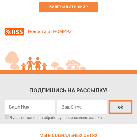
БИЛЕТЫ В ЭТНОМИР
Новости ЭТНОМИРа
ПОДПИШИСЬ НА РАССЫЛКУ!
ok
Я даю согласие на обработку
персональных данных
МЫ В СОЦИАЛЬНЫХ СЕТЯХ