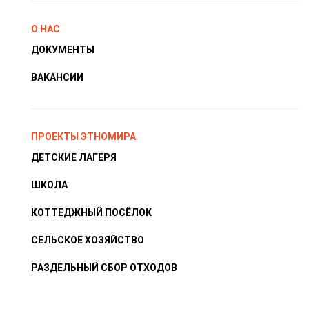
О НАС
ДОКУМЕНТЫ
ВАКАНСИИ
ПРОЕКТЫ ЭТНОМИРА
ДЕТСКИЕ ЛАГЕРЯ
ШКОЛА
КОТТЕДЖНЫЙ ПОСЁЛОК
СЕЛЬСКОЕ ХОЗЯЙСТВО
РАЗДЕЛЬНЫЙ СБОР ОТХОДОВ