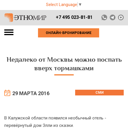
Select Language
▼
+7 495 023-81-81
ОНЛАЙН-БРОНИРОВАНИЕ
Недалеко от Москвы можно поспать
вверх тормашками
29 МАРТА 2016
СМИ
В Калужской области появился необычный отель -
перевёрнутый дом Элли из сказки.