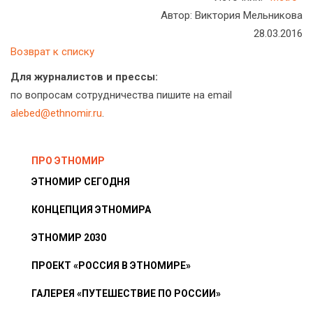
Автор: Виктория Мельникова
28.03.2016
Возврат к списку
Для журналистов и прессы:
по вопросам сотрудничества пишите на email
alebed@ethnomir.ru
.
ПРО ЭТНОМИР
ЭТНОМИР СЕГОДНЯ
КОНЦЕПЦИЯ ЭТНОМИРА
ЭТНОМИР 2030
ПРОЕКТ «РОССИЯ В ЭТНОМИРЕ»
ГАЛЕРЕЯ «ПУТЕШЕСТВИЕ ПО РОССИИ»