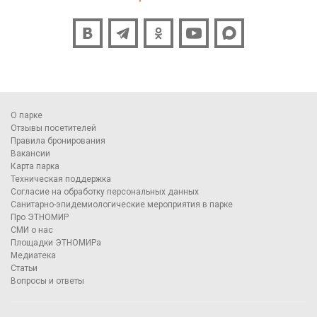
О парке
Отзывы посетителей
Правила бронирования
Вакансии
Карта парка
Техническая поддержка
Согласие на обработку персональных данных
Санитарно-эпидемиологические мероприятия в парке
Про ЭТНОМИР
СМИ о нас
Площадки ЭТНОМИРа
Медиатека
Статьи
Вопросы и ответы