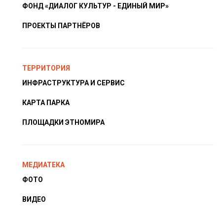
ФОНД «ДИАЛОГ КУЛЬТУР - ЕДИНЫЙ МИР»
ПРОЕКТЫ ПАРТНЁРОВ
ТЕРРИТОРИЯ
ИНФРАСТРУКТУРА И СЕРВИС
КАРТА ПАРКА
ПЛОЩАДКИ ЭТНОМИРА
МЕДИАТЕКА
ФОТО
ВИДЕО