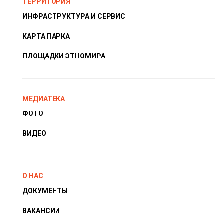
ТЕРРИТОРИЯ
ИНФРАСТРУКТУРА И СЕРВИС
КАРТА ПАРКА
ПЛОЩАДКИ ЭТНОМИРА
МЕДИАТЕКА
ФОТО
ВИДЕО
О НАС
ДОКУМЕНТЫ
ВАКАНСИИ