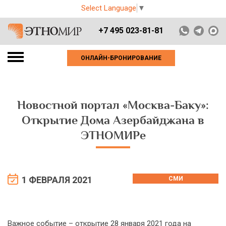
Select Language
▼
+7 495 023-81-81
ОНЛАЙН-БРОНИРОВАНИЕ
Новостной портал «Москва-Баку»:
Открытие Дома Азербайджана в
ЭТНОМИРе
1 ФЕВРАЛЯ 2021
СМИ
Важное событие – открытие 28 января 2021 года на