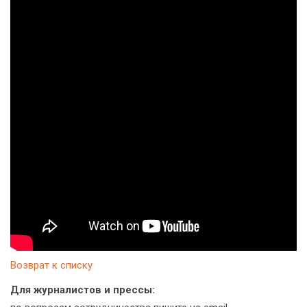
Возврат к списку
Для журналистов и прессы: