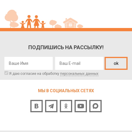
ПОДПИШИСЬ НА РАССЫЛКУ!
ok
Я даю согласие на обработку
персональных данных
МЫ В СОЦИАЛЬНЫХ СЕТЯХ