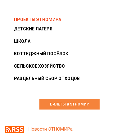
ПРОЕКТЫ ЭТНОМИРА
ДЕТСКИЕ ЛАГЕРЯ
ШКОЛА
КОТТЕДЖНЫЙ ПОСЁЛОК
СЕЛЬСКОЕ ХОЗЯЙСТВО
РАЗДЕЛЬНЫЙ СБОР ОТХОДОВ
БИЛЕТЫ В ЭТНОМИР
Новости ЭТНОМИРа