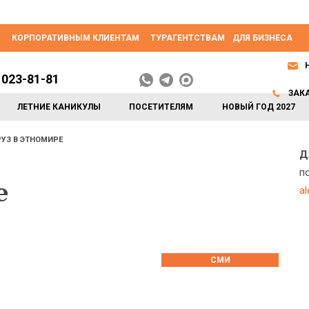
КОРПОРАТИВНЫМ КЛИЕНТАМ
ТУРАГЕНТСТВАМ
ДЛЯ БИЗНЕСА
 023-81-81
ЗАК
ЛЕТНИЕ КАНИКУЛЫ
ПОСЕТИТЕЛЯМ
НОВЫЙ ГОД 2027
УЗ В ЭТНОМИРЕ
Д
п
е
a
СМИ