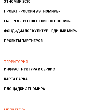
ЭТНОМИР 2030
ПРОЕКТ «РОССИЯ В ЭТНОМИРЕ»
ГАЛЕРЕЯ «ПУТЕШЕСТВИЕ ПО РОССИИ»
ФОНД «ДИАЛОГ КУЛЬТУР - ЕДИНЫЙ МИР»
ПРОЕКТЫ ПАРТНЁРОВ
ТЕРРИТОРИЯ
ИНФРАСТРУКТУРА И СЕРВИС
КАРТА ПАРКА
ПЛОЩАДКИ ЭТНОМИРА