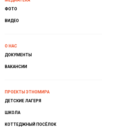
МЕДИАТЕКА
ФОТО
ВИДЕО
О НАС
ДОКУМЕНТЫ
ВАКАНСИИ
ПРОЕКТЫ ЭТНОМИРА
ДЕТСКИЕ ЛАГЕРЯ
ШКОЛА
КОТТЕДЖНЫЙ ПОСЁЛОК