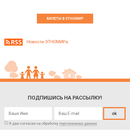
БИЛЕТЫ В ЭТНОМИР
Новости ЭТНОМИРа
ПОДПИШИСЬ НА РАССЫЛКУ!
ok
Я даю согласие на обработку
персональных данных