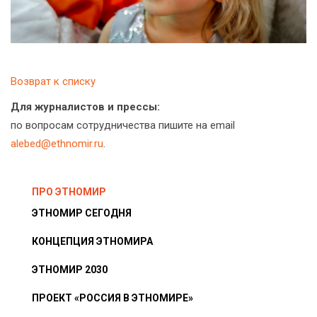
Возврат к списку
Для журналистов и прессы:
по вопросам сотрудничества пишите на email
alebed@ethnomir.ru
.
ПРО ЭТНОМИР
ЭТНОМИР СЕГОДНЯ
КОНЦЕПЦИЯ ЭТНОМИРА
ЭТНОМИР 2030
ПРОЕКТ «РОССИЯ В ЭТНОМИРЕ»