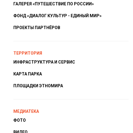
ГАЛЕРЕЯ «ПУТЕШЕСТВИЕ ПО РОССИИ»
ФОНД «ДИАЛОГ КУЛЬТУР - ЕДИНЫЙ МИР»
ПРОЕКТЫ ПАРТНЁРОВ
ТЕРРИТОРИЯ
ИНФРАСТРУКТУРА И СЕРВИС
КАРТА ПАРКА
ПЛОЩАДКИ ЭТНОМИРА
МЕДИАТЕКА
ФОТО
ВИДЕО