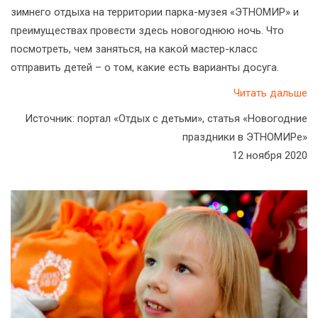
зимнего отдыха на территории парка-музея «ЭТНОМИР» и
преимуществах провести здесь новогоднюю ночь. Что
посмотреть, чем заняться, на какой мастер-класс
отправить детей – о том, какие есть варианты досуга.
Читать дальше
Источник: портал «Отдых с детьми», статья «Новогодние
праздники в ЭТНОМИРе»
12 ноября 2020