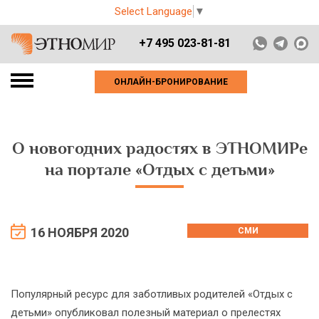
Select Language
▼
+7 495 023-81-81
ОНЛАЙН-БРОНИРОВАНИЕ
О новогодних радостях в ЭТНОМИРе
на портале «Отдых с детьми»
16 НОЯБРЯ 2020
СМИ
Популярный ресурс для заботливых родителей «Отдых с
детьми» опубликовал полезный материал о прелестях