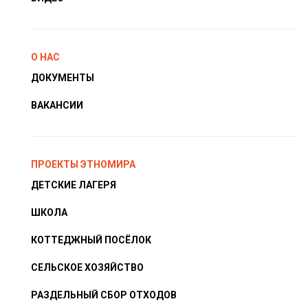
О НАС
ДОКУМЕНТЫ
ВАКАНСИИ
ПРОЕКТЫ ЭТНОМИРА
ДЕТСКИЕ ЛАГЕРЯ
ШКОЛА
КОТТЕДЖНЫЙ ПОСЁЛОК
СЕЛЬСКОЕ ХОЗЯЙСТВО
РАЗДЕЛЬНЫЙ СБОР ОТХОДОВ