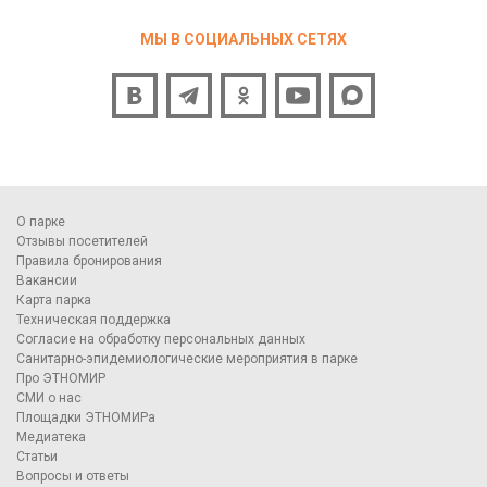
МЫ В СОЦИАЛЬНЫХ СЕТЯХ
О парке
Отзывы посетителей
Правила бронирования
Вакансии
Карта парка
Техническая поддержка
Согласие на обработку персональных данных
Санитарно-эпидемиологические мероприятия в парке
Про ЭТНОМИР
СМИ о нас
Площадки ЭТНОМИРа
Медиатека
Статьи
Вопросы и ответы