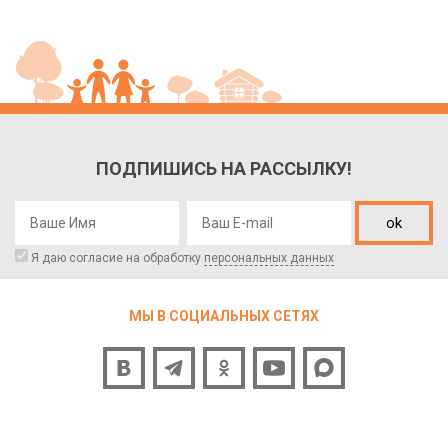
ПОДПИШИСЬ НА РАССЫЛКУ!
ok
Я даю согласие на обработку
персональных данных
МЫ В СОЦИАЛЬНЫХ СЕТЯХ