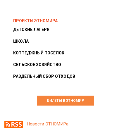
ПРОЕКТЫ ЭТНОМИРА
ДЕТСКИЕ ЛАГЕРЯ
ШКОЛА
КОТТЕДЖНЫЙ ПОСЁЛОК
СЕЛЬСКОЕ ХОЗЯЙСТВО
РАЗДЕЛЬНЫЙ СБОР ОТХОДОВ
БИЛЕТЫ В ЭТНОМИР
Новости ЭТНОМИРа