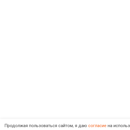
Продолжая пользоваться сайтом, я даю
согласие
на использ