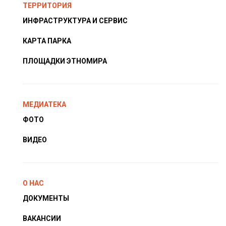
ТЕРРИТОРИЯ
ИНФРАСТРУКТУРА И СЕРВИС
КАРТА ПАРКА
ПЛОЩАДКИ ЭТНОМИРА
МЕДИАТЕКА
ФОТО
ВИДЕО
О НАС
ДОКУМЕНТЫ
ВАКАНСИИ