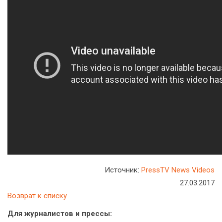
Источник:
PressTV News Videos
27.03.2017
Возврат к списку
Для журналистов и прессы: