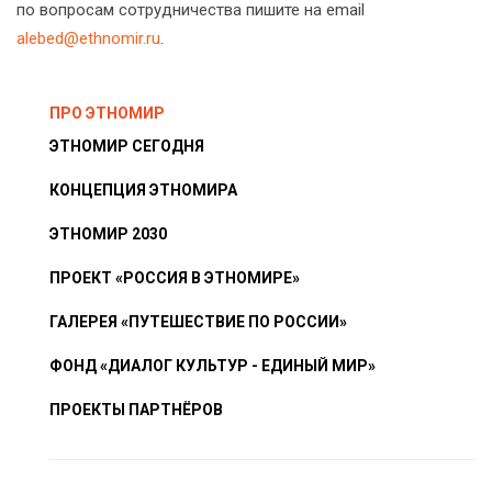
по вопросам сотрудничества пишите на email
alebed@ethnomir.ru
.
ПРО ЭТНОМИР
ЭТНОМИР СЕГОДНЯ
КОНЦЕПЦИЯ ЭТНОМИРА
ЭТНОМИР 2030
ПРОЕКТ «РОССИЯ В ЭТНОМИРЕ»
ГАЛЕРЕЯ «ПУТЕШЕСТВИЕ ПО РОССИИ»
ФОНД «ДИАЛОГ КУЛЬТУР - ЕДИНЫЙ МИР»
ПРОЕКТЫ ПАРТНЁРОВ