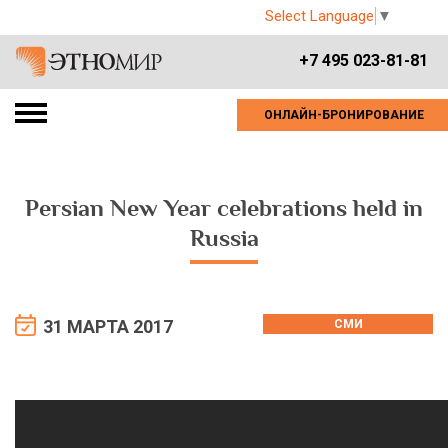
Select Language
▼
+7 495 023-81-81
ОНЛАЙН-БРОНИРОВАНИЕ
Persian New Year celebrations held in
Russia
31 МАРТА 2017
СМИ