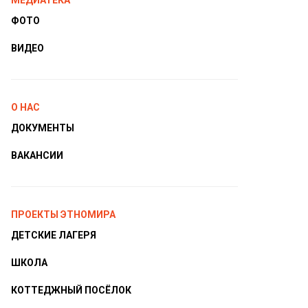
МЕДИАТЕКА
ФОТО
ВИДЕО
О НАС
ДОКУМЕНТЫ
ВАКАНСИИ
ПРОЕКТЫ ЭТНОМИРА
ДЕТСКИЕ ЛАГЕРЯ
ШКОЛА
КОТТЕДЖНЫЙ ПОСЁЛОК