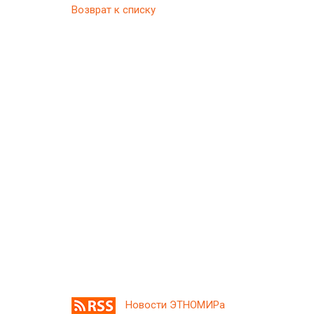
Возврат к списку
Новости ЭТНОМИРа