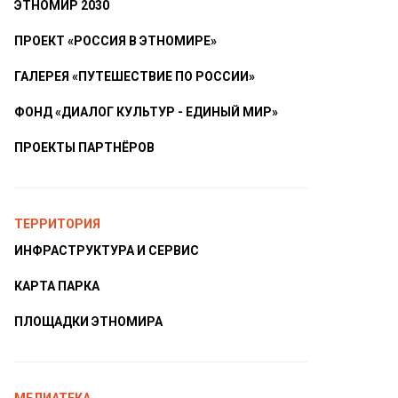
ЭТНОМИР 2030
ПРОЕКТ «РОССИЯ В ЭТНОМИРЕ»
ГАЛЕРЕЯ «ПУТЕШЕСТВИЕ ПО РОССИИ»
ФОНД «ДИАЛОГ КУЛЬТУР - ЕДИНЫЙ МИР»
ПРОЕКТЫ ПАРТНЁРОВ
ТЕРРИТОРИЯ
ИНФРАСТРУКТУРА И СЕРВИС
КАРТА ПАРКА
ПЛОЩАДКИ ЭТНОМИРА