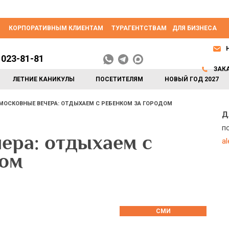
КОРПОРАТИВНЫМ КЛИЕНТАМ
ТУРАГЕНТСТВАМ
ДЛЯ БИЗНЕСА
 023-81-81
ЗАК
ЛЕТНИЕ КАНИКУЛЫ
ПОСЕТИТЕЛЯМ
НОВЫЙ ГОД 2027
ОСКОВНЫЕ ВЕЧЕРА: ОТДЫХАЕМ С РЕБЕНКОМ ЗА ГОРОДОМ
Д
п
ера: отдыхаем с
a
дом
СМИ