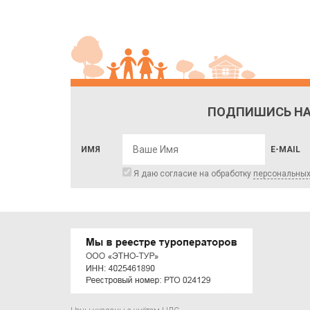
ПОДПИШИСЬ НА
ИМЯ
E-MAIL
Я даю согласие на обработку
персональны