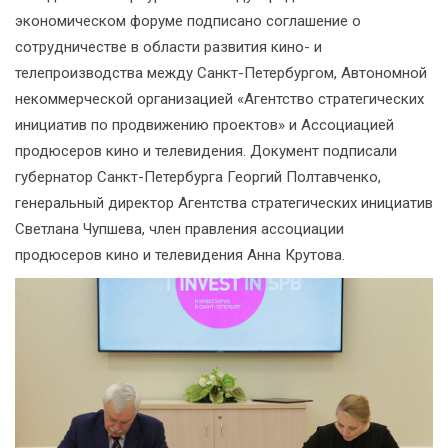
экономическом форуме подписано соглашение о
сотрудничестве в области развития кино- и
телепроизводства между Санкт-Петербургом, Автономной
некоммерческой организацией «Агентство стратегических
инициатив по продвижению проектов» и Ассоциацией
продюсеров кино и телевидения. Документ подписали
губернатор Санкт-Петербурга Георгий Полтавченко,
генеральный директор Агентства стратегических инициатив
Светлана Чупшева, член правления ассоциации
продюсеров кино и телевидения Анна Крутова.