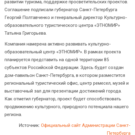
развитии туризма, поддержке просветительских проектов.
Соглашение подписали губернатор Санкт-Петербурга
Георгий Полтавченко и генеральный директор Культурно-
образовательного туристического центра «ЭТНОМИР»
Татьяна Григорьева.
Компания намерена активно развивать культурно-
образовательный центр «ЭТНОМИР». В рамках проекта
планируется представить на одной территории 85
субъектов Российской Федерации. Здесь будет создан
дом-павильон Санкт-Петербурга, в котором разместится
региональный туристический офис, центр ремесел, музей и
выставочный зал для презентации достижений города.
Как отметил губернатор, проект будет способствовать
продвижению культурного, природного потенциала нашего
региона.
Источник:
Официальный сайт Администрации Санкт-
Петербурга