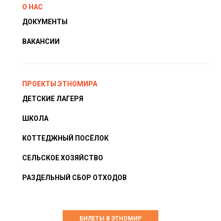
О НАС
ДОКУМЕНТЫ
ВАКАНСИИ
ПРОЕКТЫ ЭТНОМИРА
ДЕТСКИЕ ЛАГЕРЯ
ШКОЛА
КОТТЕДЖНЫЙ ПОСЁЛОК
СЕЛЬСКОЕ ХОЗЯЙСТВО
РАЗДЕЛЬНЫЙ СБОР ОТХОДОВ
БИЛЕТЫ В ЭТНОМИР