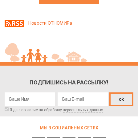
Новости ЭТНОМИРа
ПОДПИШИСЬ НА РАССЫЛКУ!
ok
Я даю согласие на обработку
персональных данных
МЫ В СОЦИАЛЬНЫХ СЕТЯХ