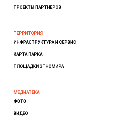
ПРОЕКТЫ ПАРТНЁРОВ
ТЕРРИТОРИЯ
ИНФРАСТРУКТУРА И СЕРВИС
КАРТА ПАРКА
ПЛОЩАДКИ ЭТНОМИРА
МЕДИАТЕКА
ФОТО
ВИДЕО