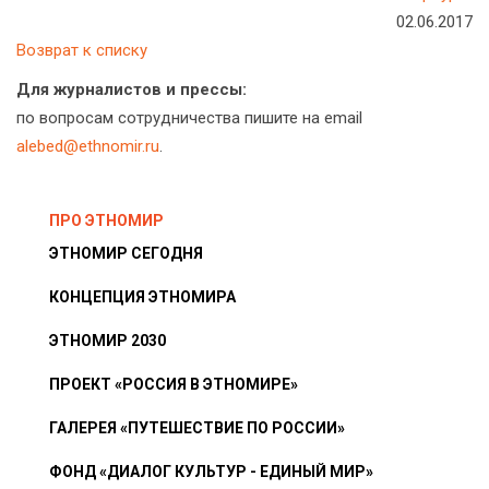
02.06.2017
Возврат к списку
Для журналистов и прессы:
по вопросам сотрудничества пишите на email
alebed@ethnomir.ru
.
ПРО ЭТНОМИР
ЭТНОМИР СЕГОДНЯ
КОНЦЕПЦИЯ ЭТНОМИРА
ЭТНОМИР 2030
ПРОЕКТ «РОССИЯ В ЭТНОМИРЕ»
ГАЛЕРЕЯ «ПУТЕШЕСТВИЕ ПО РОССИИ»
ФОНД «ДИАЛОГ КУЛЬТУР - ЕДИНЫЙ МИР»