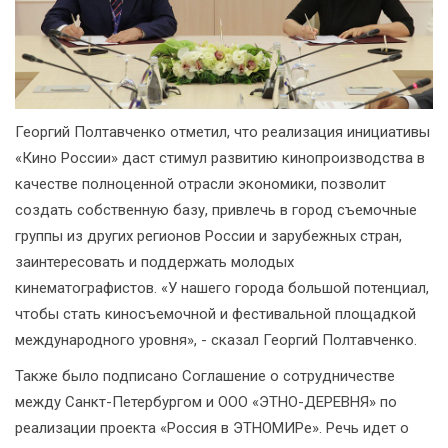
Георгий Полтавченко отметил, что реализация инициативы
«Кино России» даст стимул развитию кинопроизводства в
качестве полноценной отрасли экономики, позволит
создать собственную базу, привлечь в город съемочные
группы из других регионов России и зарубежных стран,
заинтересовать и поддержать молодых
кинематографистов. «У нашего города большой потенциал,
чтобы стать киносъемочной и фестивальной площадкой
международного уровня», - сказал Георгий Полтавченко.
Также было подписано Соглашение о сотрудничестве
между Санкт-Петербургом и ООО «ЭТНО-ДЕРЕВНЯ» по
реализации проекта «Россия в ЭТНОМИРе». Речь идет о