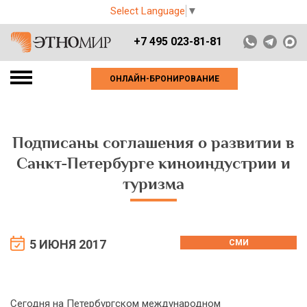
Select Language
▼
+7 495 023-81-81
ОНЛАЙН-БРОНИРОВАНИЕ
Подписаны соглашения о развитии в
Санкт-Петербурге киноиндустрии и
туризма
5 ИЮНЯ 2017
СМИ
Сегодня на Петербургском международном