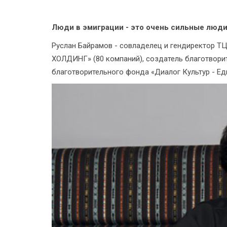
Люди в эмиграции - это очень сильные люди
Руслан Байрамов - совладелец и гендиректор ТЦ
ХОЛДИНГ» (80 компаний), создатель благотвори
благотворительного фонда «Диалог Культур - Е