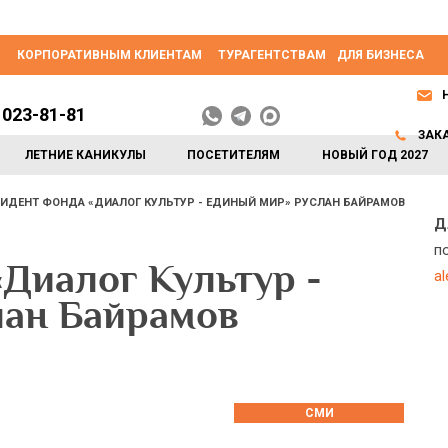
КОРПОРАТИВНЫМ КЛИЕНТАМ
ТУРАГЕНТСТВАМ
ДЛЯ БИЗНЕСА
 023-81-81
ЗАК
ЛЕТНИЕ КАНИКУЛЫ
ПОСЕТИТЕЛЯМ
НОВЫЙ ГОД 2027
ИДЕНТ ФОНДА «ДИАЛОГ КУЛЬТУР - ЕДИНЫЙ МИР» РУСЛАН БАЙРАМОВ
Д
п
Диалог Культур -
a
лан Байрамов
СМИ