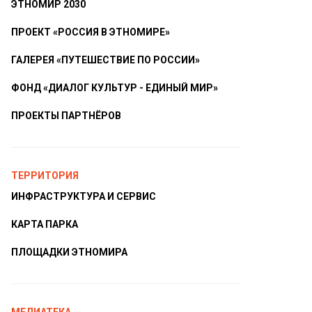
ЭТНОМИР 2030
ПРОЕКТ «РОССИЯ В ЭТНОМИРЕ»
ГАЛЕРЕЯ «ПУТЕШЕСТВИЕ ПО РОССИИ»
ФОНД «ДИАЛОГ КУЛЬТУР - ЕДИНЫЙ МИР»
ПРОЕКТЫ ПАРТНЁРОВ
ТЕРРИТОРИЯ
ИНФРАСТРУКТУРА И СЕРВИС
КАРТА ПАРКА
ПЛОЩАДКИ ЭТНОМИРА