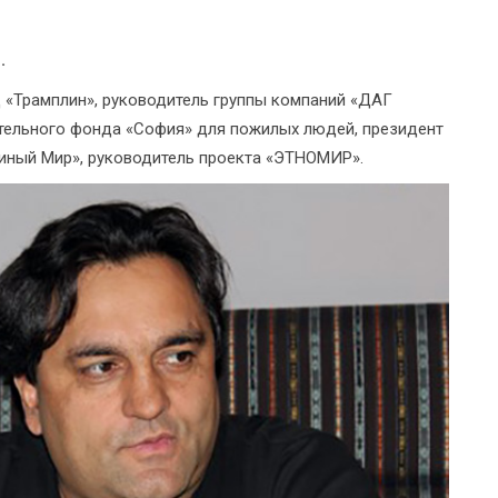
.
 «Трамплин», руководитель группы компаний «ДАГ
тельного фонда «София» для пожилых людей, президент
диный Мир», руководитель проекта «ЭТНОМИР».