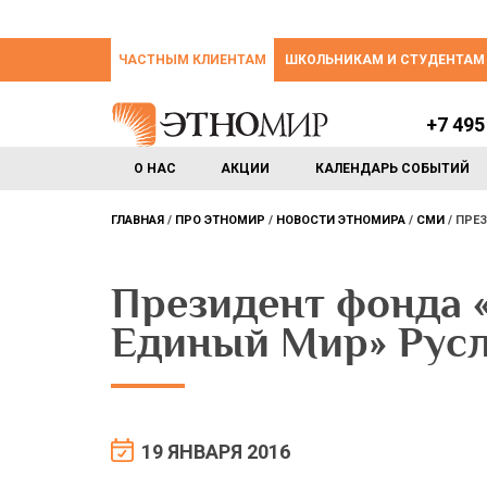
ЧАСТНЫМ КЛИЕНТАМ
ШКОЛЬНИКАМ И СТУДЕНТАМ
+7 495
О НАС
АКЦИИ
КАЛЕНДАРЬ СОБЫТИЙ
ГЛАВНАЯ
ПРО ЭТНОМИР
НОВОСТИ ЭТНОМИРА
СМИ
ПРЕЗ
Президент фонда «
Единый Мир» Рус
19 ЯНВАРЯ 2016