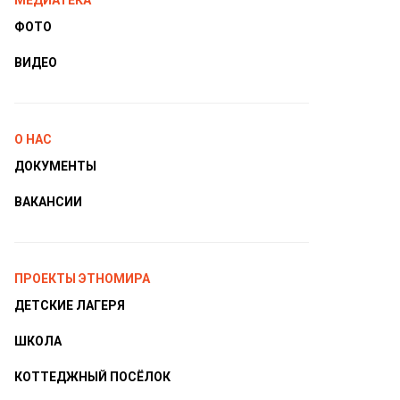
МЕДИАТЕКА
ФОТО
ВИДЕО
О НАС
ДОКУМЕНТЫ
ВАКАНСИИ
ПРОЕКТЫ ЭТНОМИРА
ДЕТСКИЕ ЛАГЕРЯ
ШКОЛА
КОТТЕДЖНЫЙ ПОСЁЛОК