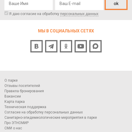
ok
Я даю согласие на обработку
персональных данных
МЫ В СОЦИАЛЬНЫХ СЕТЯХ
О парке
Отзывы посетителей
Правила бронирования
Вакансии
Карта парка
Техническая поддержка
Согласие на обработку персональных данных
Санитарно-эпидемиологические мероприятия в парке
Про ЭТНОМИР
СМИ о нас