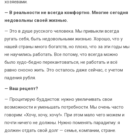
хозяевами.
— В реальности не всегда комфортно. Многие сегодня
недовольны своей жизнью.
— Это в душе русского человека. Мы привыкли всегда
ругать себя, быть недовольными жизнью. Хорошо, что у
нашей страны много богатств, но плохо, что за эти годы мы
не научились работать. Все потому, что всегда можно
было худо-бедно перекантоваться, не работать и всё
равно сносно жить. Это осталось даже сейчас, с учетом
падения рубля.
— Ваш рецепт?
— Процитирую буддистов: нужно увеличивать свои
возможности и уменьшать потребности. Мы очень часто
говорим: «Хочу, хочу, хочу!». При этом мало чего можем и
почти ничего не должны. Нужно поменять парадигму: я
должен отдать свой долг — семье, компании, стране.