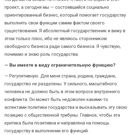
проект, а сегодня мы — состоявшийся социально
ориентированный бизнес, который помогает государству
выполнять свои функции самим фактом своего
существования. Я абсолютный государственник и вижу в
этом только плюс, ибо не являюсь сторонником
свободного бизнеса ради самого бизнеса. Я чувствую,
понимаю и знаю роль государства.
— Вы имеете в виду ограничительную функцию?
— Регулятивную. Для меня страна, родина, граждане,
государство не разделены. У сильного, масштабного
человека не должно быть в этом вопросе внутреннего
конфликта. Он может быть недоволен какими-то
аспектами политики государства и высказывать эту свою
позицию с общественной трибуны. Главное, чтобы эта
критика была позитивна и направлена на помощь
государству в выполнении его функций.