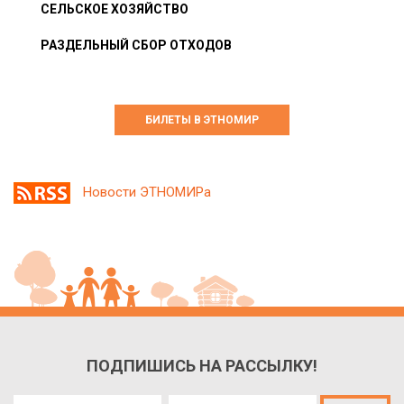
СЕЛЬСКОЕ ХОЗЯЙСТВО
РАЗДЕЛЬНЫЙ СБОР ОТХОДОВ
БИЛЕТЫ В ЭТНОМИР
Новости ЭТНОМИРа
ПОДПИШИСЬ НА РАССЫЛКУ!