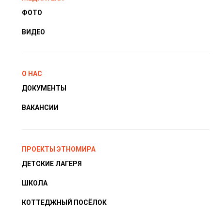
ФОТО
ВИДЕО
О НАС
ДОКУМЕНТЫ
ВАКАНСИИ
ПРОЕКТЫ ЭТНОМИРА
ДЕТСКИЕ ЛАГЕРЯ
ШКОЛА
КОТТЕДЖНЫЙ ПОСЁЛОК