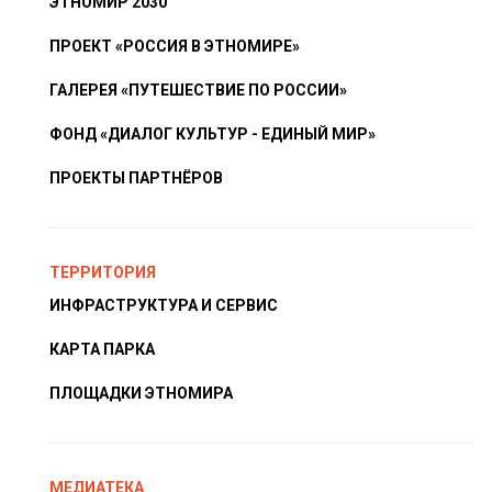
ЭТНОМИР 2030
ПРОЕКТ «РОССИЯ В ЭТНОМИРЕ»
ГАЛЕРЕЯ «ПУТЕШЕСТВИЕ ПО РОССИИ»
ФОНД «ДИАЛОГ КУЛЬТУР - ЕДИНЫЙ МИР»
ПРОЕКТЫ ПАРТНЁРОВ
ТЕРРИТОРИЯ
ИНФРАСТРУКТУРА И СЕРВИС
КАРТА ПАРКА
ПЛОЩАДКИ ЭТНОМИРА
МЕДИАТЕКА