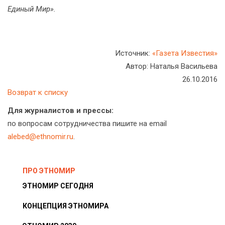
Единый Мир».
Источник:
«Газета Известия»
Автор: Наталья Васильева
26.10.2016
Возврат к списку
Для журналистов и прессы:
по вопросам сотрудничества пишите на email
alebed@ethnomir.ru
.
ПРО ЭТНОМИР
ЭТНОМИР СЕГОДНЯ
КОНЦЕПЦИЯ ЭТНОМИРА