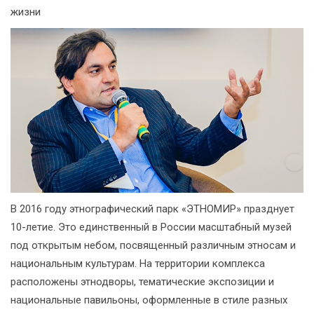
жизни
В 2016 году этнографический парк «ЭТНОМИР» празднует
10-летие. Это единственный в России масштабный музей
под открытым небом, посвященный различным этносам и
национальным культурам. На территории комплекса
расположены этнодворы, тематические экспозиции и
национальные павильоны, оформленные в стиле разных