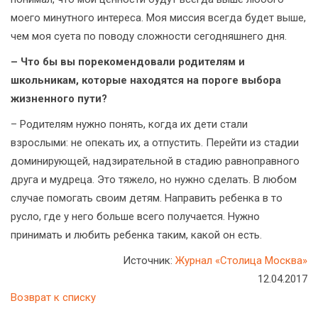
моего минутного интереса. Моя миссия всегда будет выше,
чем моя суета по поводу сложности сегодняшнего дня.
– Что бы вы порекомендовали родителям и
школьникам, которые находятся на пороге выбора
жизненного пути?
– Родителям нужно понять, когда их дети стали
взрослыми: не опекать их, а отпустить. Перейти из стадии
доминирующей, надзирательной в стадию равноправного
друга и мудреца. Это тяжело, но нужно сделать. В любом
случае помогать своим детям. Направить ребенка в то
русло, где у него больше всего получается. Нужно
принимать и любить ребенка таким, какой он есть.
Источник:
Журнал «Столица Москва»
12.04.2017
Возврат к списку