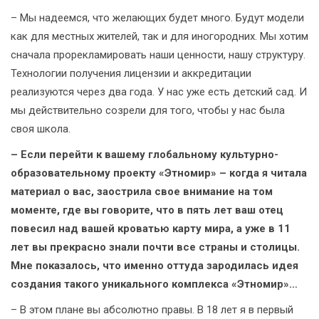
– Мы надеемся, что желающих будет много. Будут модели
как для местных жителей, так и для иногородних. Мы хотим
сначала прорекламировать наши ценности, нашу структуру.
Технологии получения лицензии и аккредитации
реализуются через два года. У нас уже есть детский сад. И
мы действительно созрели для того, чтобы у нас была
своя школа.
– Если перейти к вашему глобальному культурно-
образовательному проекту «Этномир» – когда я читала
материал о вас, заострила свое внимание на том
моменте, где вы говорите, что в пять лет ваш отец
повесил над вашей кроватью карту мира, а уже в 11
лет вы прекрасно знали почти все страны и столицы.
Мне показалось, что именно оттуда зародилась идея
создания такого уникального комплекса «Этномир»…
– В этом плане вы абсолютно правы. В 18 лет я в первый