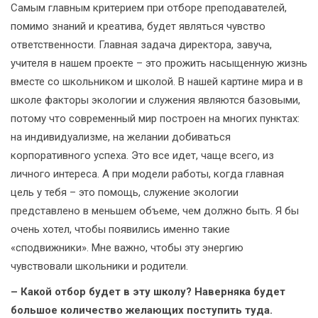
Самым главным критерием при отборе преподавателей,
помимо знаний и креатива, будет являться чувство
ответственности. Главная задача директора, завуча,
учителя в нашем проекте – это прожить насыщенную жизнь
вместе со школьником и школой. В нашей картине мира и в
школе факторы экологии и служения являются базовыми,
потому что современный мир построен на многих пунктах:
на индивидуализме, на желании добиваться
корпоративного успеха. Это все идет, чаще всего, из
личного интереса. А при модели работы, когда главная
цель у тебя – это помощь, служение экологии
представлено в меньшем объеме, чем должно быть. Я бы
очень хотел, чтобы появились именно такие
«сподвижники». Мне важно, чтобы эту энергию
чувствовали школьники и родители.
– Какой отбор будет в эту школу? Наверняка будет
большое количество желающих поступить туда.