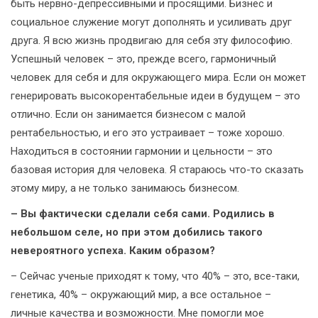
быть нервно-депрессивными и просящими. Бизнес и
социальное служение могут дополнять и усиливать друг
друга. Я всю жизнь продвигаю для себя эту философию.
Успешный человек – это, прежде всего, гармоничный
человек для себя и для окружающего мира. Если он может
генерировать высокорентабельные идеи в будущем – это
отлично. Если он занимается бизнесом с малой
рентабельностью, и его это устраивает – тоже хорошо.
Находиться в состоянии гармонии и цельности – это
базовая история для человека. Я стараюсь что-то сказать
этому миру, а не только занимаюсь бизнесом.
– Вы фактически сделали себя сами. Родились в
небольшом селе, но при этом добились такого
невероятного успеха. Каким образом?
– Сейчас ученые приходят к тому, что 40% – это, все-таки,
генетика, 40% – окружающий мир, а все остальное –
личные качества и возможности. Мне помогли мое