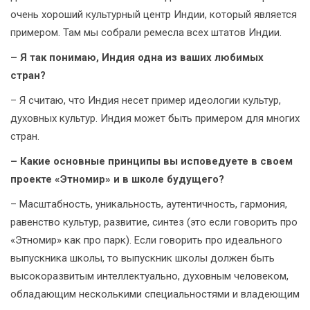
очень хороший культурный центр Индии, который является
примером. Там мы собрали ремесла всех штатов Индии.
– Я так понимаю, Индия одна из ваших любимых
стран?
– Я считаю, что Индия несет пример идеологии культур,
духовных культур. Индия может быть примером для многих
стран.
– Какие основные принципы вы исповедуете в своем
проекте «Этномир» и в школе будущего?
– Масштабность, уникальность, аутентичность, гармония,
равенство культур, развитие, синтез (это если говорить про
«Этномир» как про парк). Если говорить про идеального
выпускника школы, то выпускник школы должен быть
высокоразвитым интеллектуально, духовным человеком,
обладающим несколькими специальностями и владеющим