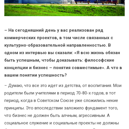
– На сегодняшний день у вас реализован ряд
коммерческих проектов, в том числе связанных с
культурно-образовательной направленностью. В
одном из интервью вы сказали: «Я всю жизнь обязан
быть успешным, чтобы доказывать: философские
концепции и бизнес – понятия совместимые». А что в
вашем понятии успешность?
– Думаю, что все это идет из детства, от воспитания. Мои
родители были учителями в период 70-80-х годов, в тот
период, когда в Советском Союзе уже сложились некие
принципы. Это впоследствии заложило фундамент того,
что бизнес не должен быть алчным, агрессивным. А
социальное служение и социальные проекты не должны