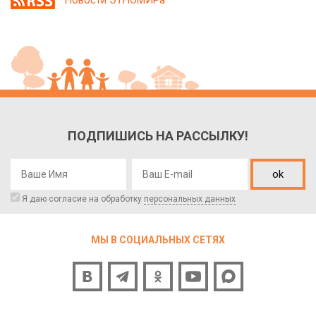
ПОДПИШИСЬ НА РАССЫЛКУ!
ok
Я даю согласие на обработку
персональных данных
МЫ В СОЦИАЛЬНЫХ СЕТЯХ