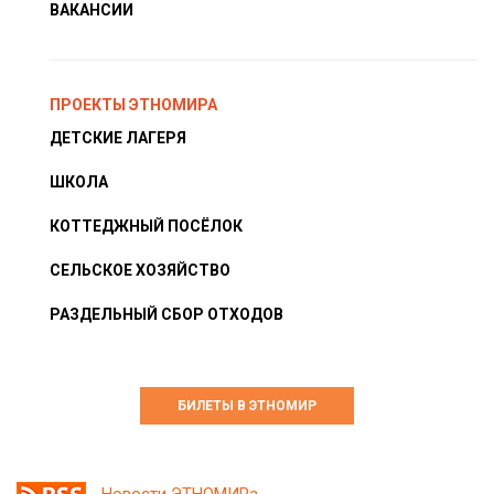
ВАКАНСИИ
ПРОЕКТЫ ЭТНОМИРА
ДЕТСКИЕ ЛАГЕРЯ
ШКОЛА
КОТТЕДЖНЫЙ ПОСЁЛОК
СЕЛЬСКОЕ ХОЗЯЙСТВО
РАЗДЕЛЬНЫЙ СБОР ОТХОДОВ
БИЛЕТЫ В ЭТНОМИР
Новости ЭТНОМИРа