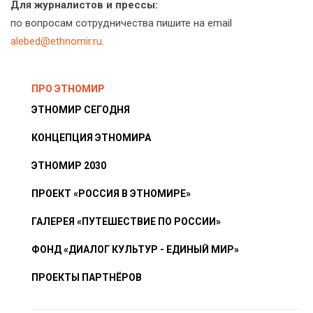
Для журналистов и прессы:
по вопросам сотрудничества пишите на email
alebed@ethnomir.ru
.
ПРО ЭТНОМИР
ЭТНОМИР СЕГОДНЯ
КОНЦЕПЦИЯ ЭТНОМИРА
ЭТНОМИР 2030
ПРОЕКТ «РОССИЯ В ЭТНОМИРЕ»
ГАЛЕРЕЯ «ПУТЕШЕСТВИЕ ПО РОССИИ»
ФОНД «ДИАЛОГ КУЛЬТУР - ЕДИНЫЙ МИР»
ПРОЕКТЫ ПАРТНЁРОВ