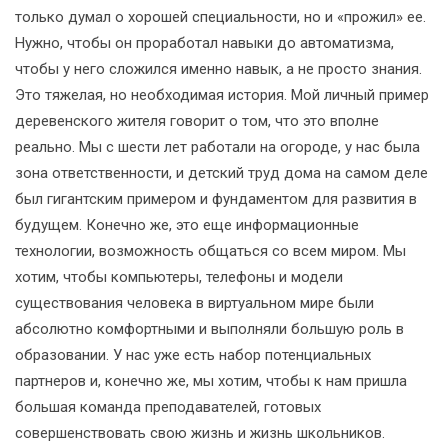
только думал о хорошей специальности, но и «прожил» ее.
Нужно, чтобы он проработал навыки до автоматизма,
чтобы у него сложился именно навык, а не просто знания.
Это тяжелая, но необходимая история. Мой личный пример
деревенского жителя говорит о том, что это вполне
реально. Мы с шести лет работали на огороде, у нас была
зона ответственности, и детский труд дома на самом деле
был гигантским примером и фундаментом для развития в
будущем. Конечно же, это еще информационные
технологии, возможность общаться со всем миром. Мы
хотим, чтобы компьютеры, телефоны и модели
существования человека в виртуальном мире были
абсолютно комфортными и выполняли большую роль в
образовании. У нас уже есть набор потенциальных
партнеров и, конечно же, мы хотим, чтобы к нам пришла
большая команда преподавателей, готовых
совершенствовать свою жизнь и жизнь школьников.