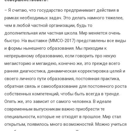
– Я считаю, что государство предпринимает действия в
рамках необходимых задач. Это делать намного тяжелее,
чем в любой частной организации, будь то
дополнительная или частная школа. Мир меняется очень
быстро. На выставке (ММСО-2017) представлены все виды
и формы нынешнего образования. Мы приходим к
непрерывному образованию, если говорить про некую
мегаисторию и мегаидею, конечно же, это прежде всего
ранняя диагностика, динамическая корректировка целей и
своего личного пути образования, постоянная практика,
обратная связь и самообразование для постоянного роста
собственных компетенций, чтобы быть всегда в тренде.
Опять же, это зависит от самого человека. В идеале
современным выпускникам важно приобрести те
специальности, которые не отходят в прошлое. Мир стал
открытым, появилось много возможностей. Можно учиться