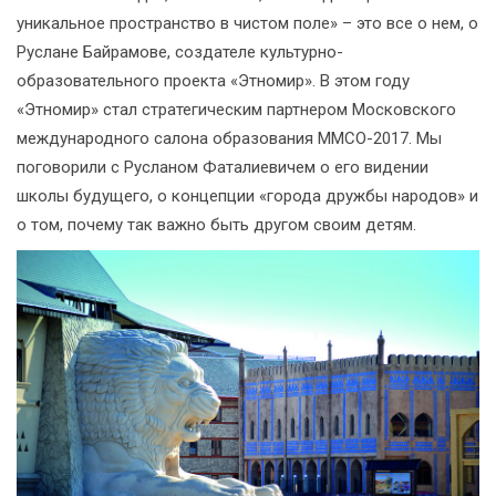
уникальное пространство в чистом поле» – это все о нем, о
Руслане Байрамове, создателе культурно-
образовательного проекта «Этномир». В этом году
«Этномир» стал стратегическим партнером Московского
международного салона образования ММСО-2017. Мы
поговорили с Русланом Фаталиевичем о его видении
школы будущего, о концепции «города дружбы народов» и
о том, почему так важно быть другом своим детям.