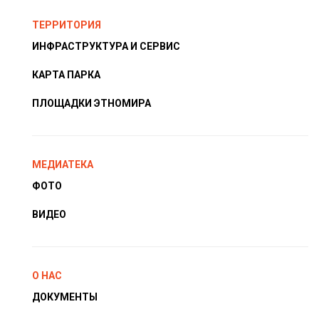
ТЕРРИТОРИЯ
ИНФРАСТРУКТУРА И СЕРВИС
КАРТА ПАРКА
ПЛОЩАДКИ ЭТНОМИРА
МЕДИАТЕКА
ФОТО
ВИДЕО
О НАС
ДОКУМЕНТЫ