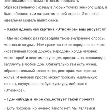
несколькими языками, готовым создавать
образовательную систему в любых точках земного шара, и
быть абсолютным патриотом своей страны. Это некая
идеальная модель выпускника.
– Какая идеальная картина «Этномира» вам рисуется?
– Мы несколько раз проводили такие внутренние опросы,
мозговые штурмы. Нам нравится такое определение – это
«креативный город дружбы народов», когда человек
может пройти пешком по улицам, проехать на велосипеде,
заглянуть в любой дом. Обязательно там есть музеи,
образовательный класс, кафе, ресторан, мастерская,
жилье. И человек просто может прожить «маленькую
жизнь», окунуться в любую культуру, побывав в
«Этномире».
– Где-нибудь в мире существует такой проект?
– Есть похожие, но именно такого нет. Мы являемся