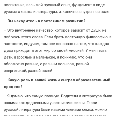
воспитание, весь мой прошлый опыт, фундамент в виде
русского языка и литературы, и, конечно, внутренняя воля.
– Вы находитесь в постоянном развитии?
– Это внутреннее качество, которое зависит от души, не
побоюсь этого слова. Если брать восточную философию, в
частности, индуизм, там все основано на том, что каждая
душа приходит в этот мир со своей миссией. У меня есть
дети, взрослые и маленькие, я понимаю, что они
абсолютно разные, с разным посылом, разной
энергетикой, разной волей.
– Какую роль в вашей жизни сыграл образовательный
процесс?
– Я думаю, что самую главную. Родители и литература были
нашими каждодневными участниками жизни. Герои
русской литературы были нашими членами семьи, можно