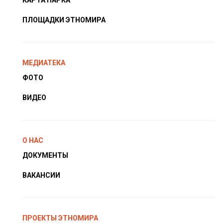
КАРТА ПАРКА
ПЛОЩАДКИ ЭТНОМИРА
МЕДИАТЕКА
ФОТО
ВИДЕО
О НАС
ДОКУМЕНТЫ
ВАКАНСИИ
ПРОЕКТЫ ЭТНОМИРА