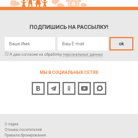
ПОДПИШИСЬ НА РАССЫЛКУ!
ok
Я даю согласие на обработку
персональных данных
МЫ В СОЦИАЛЬНЫХ СЕТЯХ
О парке
Отзывы посетителей
Правила бронирования