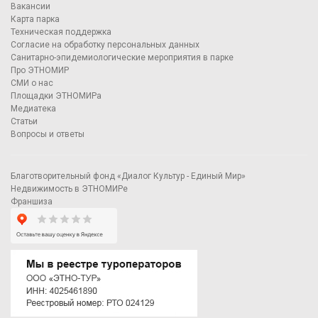
Вакансии
Карта парка
Техническая поддержка
Согласие на обработку персональных данных
Санитарно-эпидемиологические мероприятия в парке
Про ЭТНОМИР
СМИ о нас
Площадки ЭТНОМИРа
Медиатека
Статьи
Вопросы и ответы
Благотворительный фонд «Диалог Культур - Единый Мир»
Недвижимость в ЭТНОМИРе
Франшиза