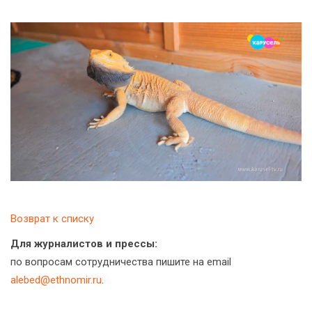
Возврат к списку
Для журналистов и прессы:
по вопросам сотрудничества пишите на email
alebed@ethnomir.ru
.