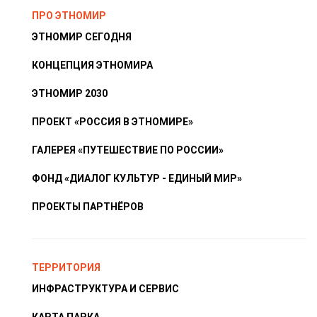
ПРО ЭТНОМИР
ЭТНОМИР СЕГОДНЯ
КОНЦЕПЦИЯ ЭТНОМИРА
ЭТНОМИР 2030
ПРОЕКТ «РОССИЯ В ЭТНОМИРЕ»
ГАЛЕРЕЯ «ПУТЕШЕСТВИЕ ПО РОССИИ»
ФОНД «ДИАЛОГ КУЛЬТУР - ЕДИНЫЙ МИР»
ПРОЕКТЫ ПАРТНЁРОВ
ТЕРРИТОРИЯ
ИНФРАСТРУКТУРА И СЕРВИС