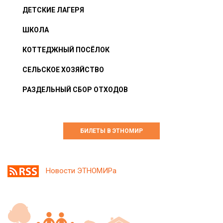
ДЕТСКИЕ ЛАГЕРЯ
ШКОЛА
КОТТЕДЖНЫЙ ПОСЁЛОК
СЕЛЬСКОЕ ХОЗЯЙСТВО
РАЗДЕЛЬНЫЙ СБОР ОТХОДОВ
БИЛЕТЫ В ЭТНОМИР
Новости ЭТНОМИРа