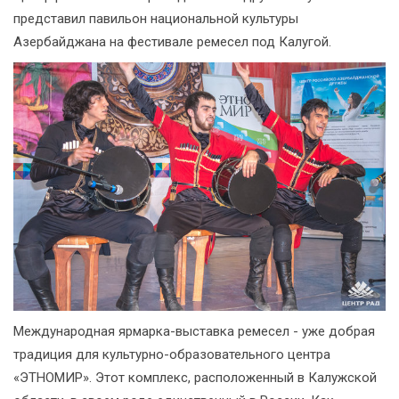
представил павильон национальной культуры
Азербайджана на фестивале ремесел под Калугой.
Международная ярмарка-выставка ремесел - уже добрая
традиция для культурно-образовательного центра
«ЭТНОМИР». Этот комплекс, расположенный в Калужской