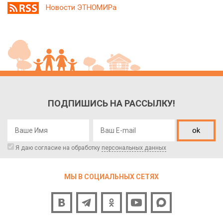
Новости ЭТНОМИРа
ПОДПИШИСЬ НА РАССЫЛКУ!
ok
Я даю согласие на обработку
персональных данных
МЫ В СОЦИАЛЬНЫХ СЕТЯХ