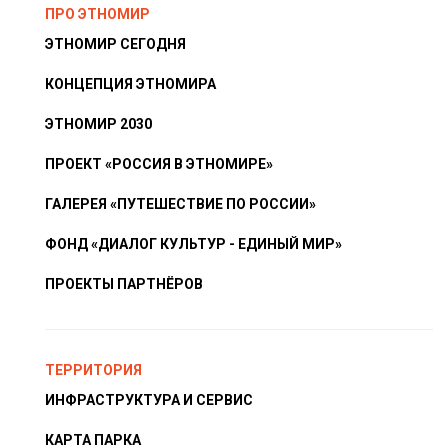
ПРО ЭТНОМИР
ЭТНОМИР СЕГОДНЯ
КОНЦЕПЦИЯ ЭТНОМИРА
ЭТНОМИР 2030
ПРОЕКТ «РОССИЯ В ЭТНОМИРЕ»
ГАЛЕРЕЯ «ПУТЕШЕСТВИЕ ПО РОССИИ»
ФОНД «ДИАЛОГ КУЛЬТУР - ЕДИНЫЙ МИР»
ПРОЕКТЫ ПАРТНЁРОВ
ТЕРРИТОРИЯ
ИНФРАСТРУКТУРА И СЕРВИС
КАРТА ПАРКА