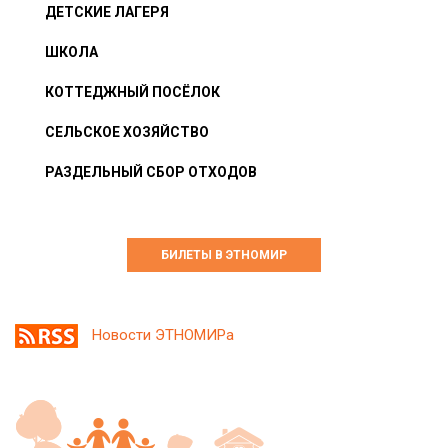
ДЕТСКИЕ ЛАГЕРЯ
ШКОЛА
КОТТЕДЖНЫЙ ПОСЁЛОК
СЕЛЬСКОЕ ХОЗЯЙСТВО
РАЗДЕЛЬНЫЙ СБОР ОТХОДОВ
БИЛЕТЫ В ЭТНОМИР
Новости ЭТНОМИРа