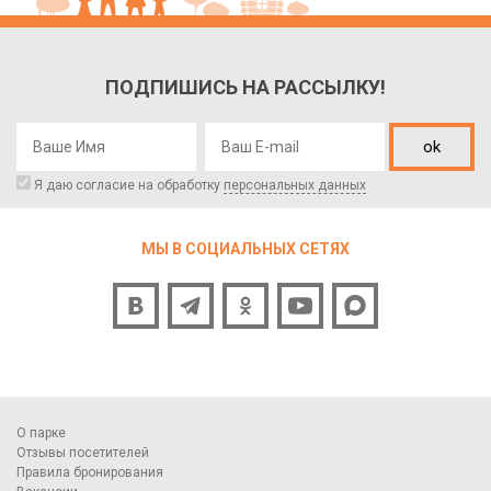
ПОДПИШИСЬ НА РАССЫЛКУ!
ok
Я даю согласие на обработку
персональных данных
МЫ В СОЦИАЛЬНЫХ СЕТЯХ
О парке
Отзывы посетителей
Правила бронирования