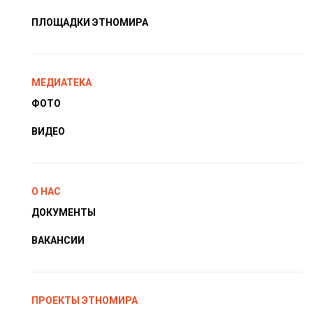
ПЛОЩАДКИ ЭТНОМИРА
МЕДИАТЕКА
ФОТО
ВИДЕО
О НАС
ДОКУМЕНТЫ
ВАКАНСИИ
ПРОЕКТЫ ЭТНОМИРА