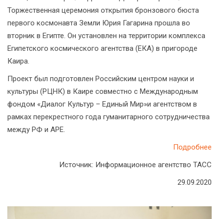
Торжественная церемония открытия бронзового бюста
первого космонавта Земли Юрия Гагарина прошла во
вторник в Египте. Он установлен на территории комплекса
Египетского космического агентства (ЕКА) в пригороде
Каира.
Проект был подготовлен Российским центром науки и
культуры (РЦНК) в Каире совместно с Международным
фондом «Диалог Культур – Единый Мир»и агентством в
рамках перекрестного года гуманитарного сотрудничества
между РФ и АРЕ.
Подробнее
Источник: Информационное агентство ТАСС
29.09.2020