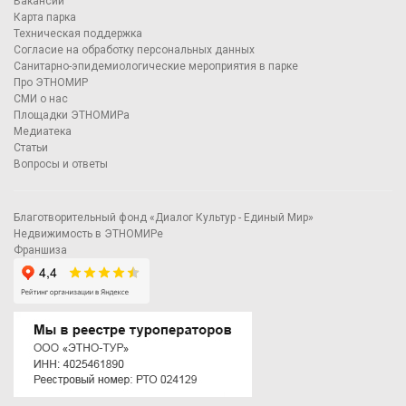
Вакансии
Карта парка
Техническая поддержка
Согласие на обработку персональных данных
Санитарно-эпидемиологические мероприятия в парке
Про ЭТНОМИР
СМИ о нас
Площадки ЭТНОМИРа
Медиатека
Статьи
Вопросы и ответы
Благотворительный фонд «Диалог Культур - Единый Мир»
Недвижимость в ЭТНОМИРе
Франшиза