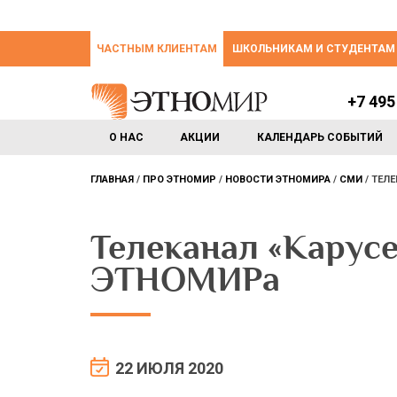
ЧАСТНЫМ КЛИЕНТАМ
ШКОЛЬНИКАМ И СТУДЕНТАМ
+7 495
О НАС
АКЦИИ
КАЛЕНДАРЬ СОБЫТИЙ
ГЛАВНАЯ
ПРО ЭТНОМИР
НОВОСТИ ЭТНОМИРА
СМИ
ТЕЛЕ
Телеканал «Карусе
ЭТНОМИРа
22 ИЮЛЯ 2020