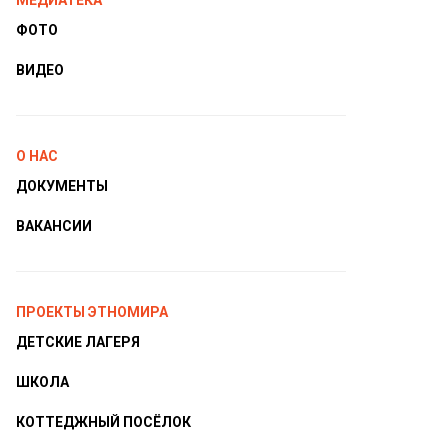
МЕДИАТЕКА
ФОТО
ВИДЕО
О НАС
ДОКУМЕНТЫ
ВАКАНСИИ
ПРОЕКТЫ ЭТНОМИРА
ДЕТСКИЕ ЛАГЕРЯ
ШКОЛА
КОТТЕДЖНЫЙ ПОСЁЛОК