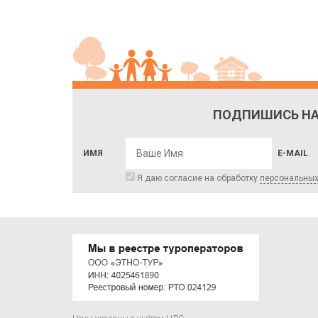
ПОДПИШИСЬ НА
ИМЯ
E-MAIL
Я даю согласие на обработку
персональны