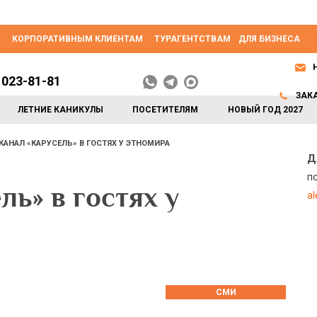
КОРПОРАТИВНЫМ КЛИЕНТАМ
ТУРАГЕНТСТВАМ
ДЛЯ БИЗНЕСА
 023-81-81
ЗАК
ЛЕТНИЕ КАНИКУЛЫ
ПОСЕТИТЕЛЯМ
НОВЫЙ ГОД 2027
КАНАЛ «КАРУСЕЛЬ» В ГОСТЯХ У ЭТНОМИРА
Д
п
ль» в гостях у
a
СМИ