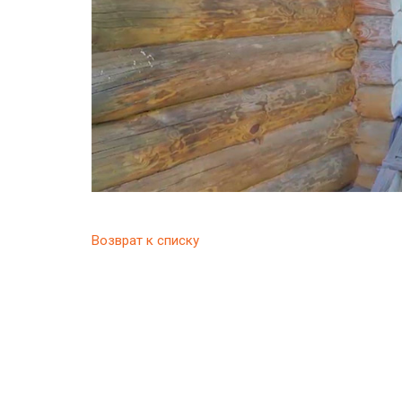
Возврат к списку