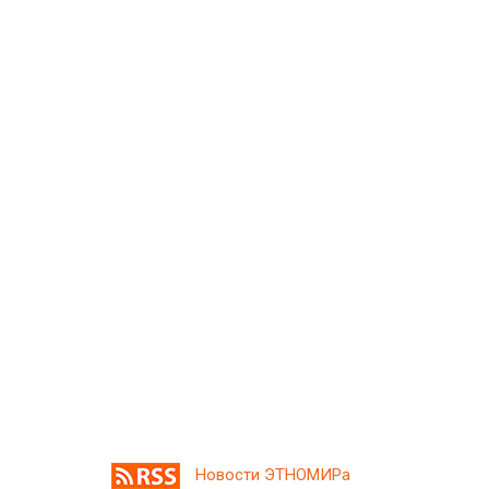
Новости ЭТНОМИРа