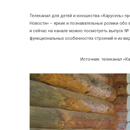
Телеканал для детей и юношества «Карусель» пр
Новости» – яркие и познавательные ролики обо 
и сейчас на канале можно посмотреть выпуск № 3
функциональных особенностях строений и их ви
Источник: телеканал «К