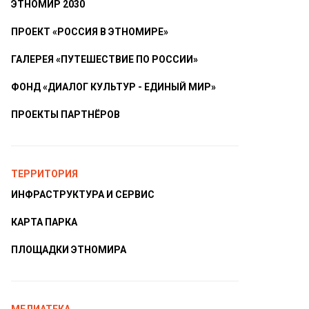
ЭТНОМИР 2030
ПРОЕКТ «РОССИЯ В ЭТНОМИРЕ»
ГАЛЕРЕЯ «ПУТЕШЕСТВИЕ ПО РОССИИ»
ФОНД «ДИАЛОГ КУЛЬТУР - ЕДИНЫЙ МИР»
ПРОЕКТЫ ПАРТНЁРОВ
ТЕРРИТОРИЯ
ИНФРАСТРУКТУРА И СЕРВИС
КАРТА ПАРКА
ПЛОЩАДКИ ЭТНОМИРА