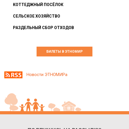
КОТТЕДЖНЫЙ ПОСЁЛОК
СЕЛЬСКОЕ ХОЗЯЙСТВО
РАЗДЕЛЬНЫЙ СБОР ОТХОДОВ
БИЛЕТЫ В ЭТНОМИР
Новости ЭТНОМИРа