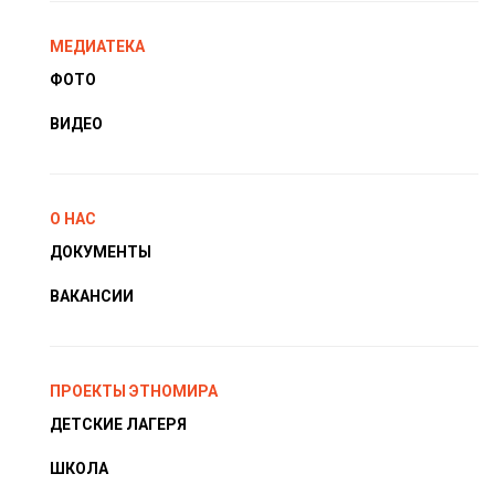
МЕДИАТЕКА
ФОТО
ВИДЕО
О НАС
ДОКУМЕНТЫ
ВАКАНСИИ
ПРОЕКТЫ ЭТНОМИРА
ДЕТСКИЕ ЛАГЕРЯ
ШКОЛА