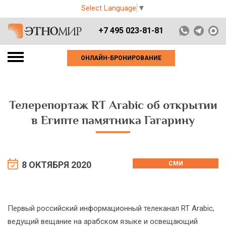
Select Language
▼
+7 495 023-81-81
ОНЛАЙН-БРОНИРОВАНИЕ
Телерепортаж RT Arabic об открытии
в Египте памятника Гагарину
8 ОКТЯБРЯ 2020
СМИ
Первый российский информационный телеканал RT Arabic,
ведущий вещание на арабском языке и освещающий