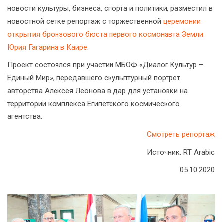
новости культуры, бизнеса, спорта и политики, разместил в
новостной сетке репортаж с торжественной
церемонии
открытия бронзового бюста первого космонавта Земли
Юрия Гагарина в Каире
.
Проект состоялся при участии МБОФ «Диалог Культур –
Единый Мир», передавшего скульптурный портрет
авторства Алексея Леонова в дар для установки на
территории комплекса Египетского космического
агентства.
Смотреть репортаж
Источник: RT Arabic
05.10.2020