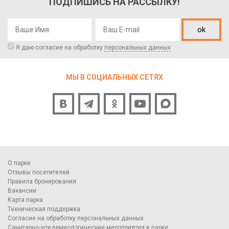
ПОДПИШИСЬ НА РАССЫЛКУ!
ok
Я даю согласие на обработку
персональных данных
МЫ В СОЦИАЛЬНЫХ СЕТЯХ
О парке
Отзывы посетителей
Правила бронирования
Вакансии
Карта парка
Техническая поддержка
Согласие на обработку персональных данных
Санитарно-эпидемиологические мероприятия в парке