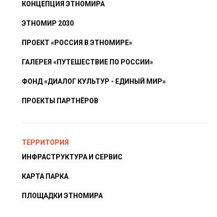
КОНЦЕПЦИЯ ЭТНОМИРА
ЭТНОМИР 2030
ПРОЕКТ «РОССИЯ В ЭТНОМИРЕ»
ГАЛЕРЕЯ «ПУТЕШЕСТВИЕ ПО РОССИИ»
ФОНД «ДИАЛОГ КУЛЬТУР - ЕДИНЫЙ МИР»
ПРОЕКТЫ ПАРТНЁРОВ
ТЕРРИТОРИЯ
ИНФРАСТРУКТУРА И СЕРВИС
КАРТА ПАРКА
ПЛОЩАДКИ ЭТНОМИРА