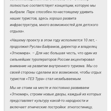
полностью соответствует концепции, которую мы
выбрали. Парк способен по-настоящему удивить
наших туристов, здесь хорошо развита
инфраструктура, много возможностей для детского
отдыха»
.
«Нашему проекту в этом году исполняется 10 лет,
-
продолжил Руслан Байрамов, директор и владелец
«Этномира». –
Д
ля нас большая честь, что один из
сильнейших туроператоров России акцентировал
внимание на развитии внутреннего туризма. Мы со
своей стороны сделаем все возможное, чтобы отдых
туристов «ТЕЗ Тура» стал незабываемым.
Мы не стоим на месте и постоянно развиваем
«Этномир», строим новые дворы, каждый из которых
представляет культуру какой-то народности и
включает этнические постройки: этногостиницу,