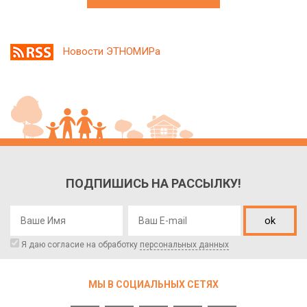
Новости ЭТНОМИРа
ПОДПИШИСЬ НА РАССЫЛКУ!
ok
Я даю согласие на обработку
персональных данных
МЫ В СОЦИАЛЬНЫХ СЕТЯХ