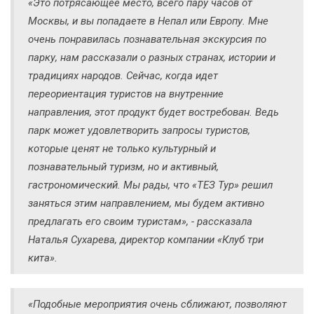
«Это потрясающее место, всего пару часов от
Москвы, и вы попадаете в Непал или Европу. Мне
очень понравилась познавательная экскурсия по
парку, нам рассказали о разных странах, истории и
традициях народов. Сейчас, когда идет
переориентация туристов на внутренние
направления, этот продукт будет востребован. Ведь
парк может удовлетворить запросы туристов,
которые ценят не только культурный и
познавательный туризм, но и активный,
гастрономический. Мы рады, что «ТЕЗ Тур» решил
заняться этим направлением, мы будем активно
предлагать его своим туристам»
, - рассказала
Наталья Сухарева, директор компании «Клуб три
кита».
«Подобные мероприятия очень сближают, позволяют