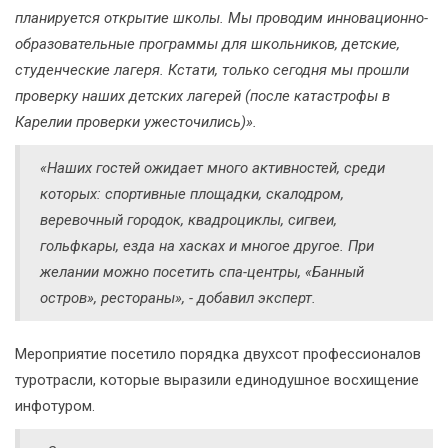
планируется открытие школы. Мы проводим инновационно-
образовательные программы для школьников, детские,
студенческие лагеря. Кстати, только сегодня мы прошли
проверку наших детских лагерей (после катастрофы в
Карелии проверки ужесточились)».
«Наших гостей ожидает много активностей, среди
которых: спортивные площадки, скалодром,
веревочный городок, квадроциклы, сигвеи,
гольфкары, езда на хасках и многое другое. При
желании можно посетить спа-центры, «Банный
остров», рестораны»
, - добавил эксперт.
Мероприятие посетило порядка двухсот профессионалов
туротрасли, которые выразили единодушное восхищение
инфотуром.