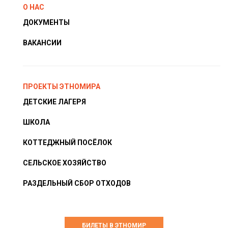
О НАС
ДОКУМЕНТЫ
ВАКАНСИИ
ПРОЕКТЫ ЭТНОМИРА
ДЕТСКИЕ ЛАГЕРЯ
ШКОЛА
КОТТЕДЖНЫЙ ПОСЁЛОК
СЕЛЬСКОЕ ХОЗЯЙСТВО
РАЗДЕЛЬНЫЙ СБОР ОТХОДОВ
БИЛЕТЫ В ЭТНОМИР