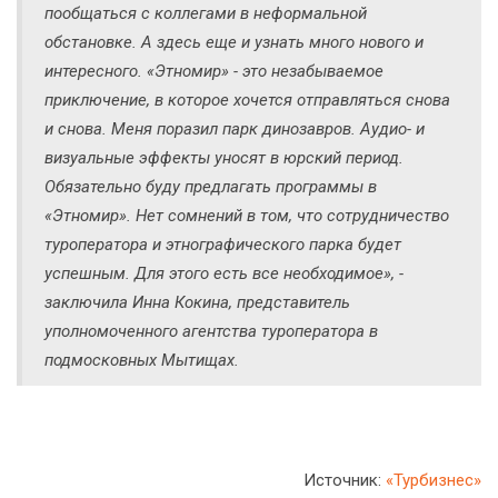
пообщаться с коллегами в неформальной
обстановке. А здесь еще и узнать много нового и
интересного. «Этномир» - это незабываемое
приключение, в которое хочется отправляться снова
и снова. Меня поразил парк динозавров. Аудио- и
визуальные эффекты уносят в юрский период.
Обязательно буду предлагать программы в
«Этномир». Нет сомнений в том, что сотрудничество
туроператора и этнографического парка будет
успешным. Для этого есть все необходимое»
, -
заключила Инна Кокина, представитель
уполномоченного агентства туроператора в
подмосковных Мытищах.
Источник:
«Турбизнес»