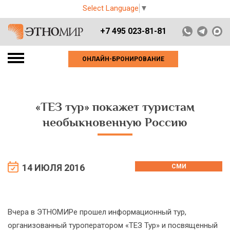
Select Language
▼
+7 495 023-81-81
ОНЛАЙН-БРОНИРОВАНИЕ
«ТЕЗ тур» покажет туристам
необыкновенную Россию
14 ИЮЛЯ 2016
СМИ
Вчера в ЭТНОМИРе прошел информационный тур,
организованный туроператором «ТЕЗ Тур» и посвященный