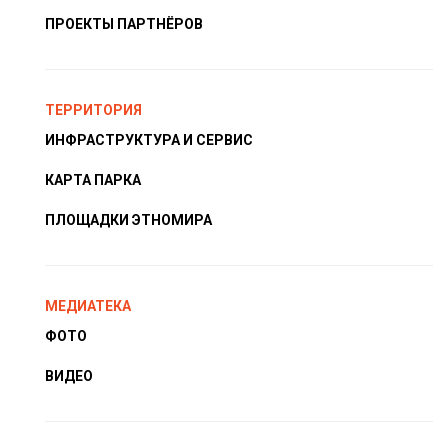
ПРОЕКТЫ ПАРТНЁРОВ
ТЕРРИТОРИЯ
ИНФРАСТРУКТУРА И СЕРВИС
КАРТА ПАРКА
ПЛОЩАДКИ ЭТНОМИРА
МЕДИАТЕКА
ФОТО
ВИДЕО