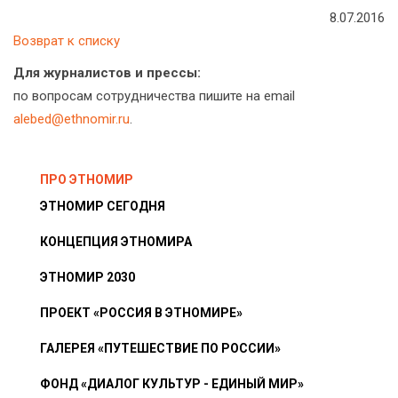
8.07.2016
Возврат к списку
Для журналистов и прессы:
по вопросам сотрудничества пишите на email
alebed@ethnomir.ru
.
ПРО ЭТНОМИР
ЭТНОМИР СЕГОДНЯ
КОНЦЕПЦИЯ ЭТНОМИРА
ЭТНОМИР 2030
ПРОЕКТ «РОССИЯ В ЭТНОМИРЕ»
ГАЛЕРЕЯ «ПУТЕШЕСТВИЕ ПО РОССИИ»
ФОНД «ДИАЛОГ КУЛЬТУР - ЕДИНЫЙ МИР»