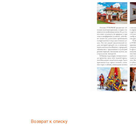
Возврат к списку