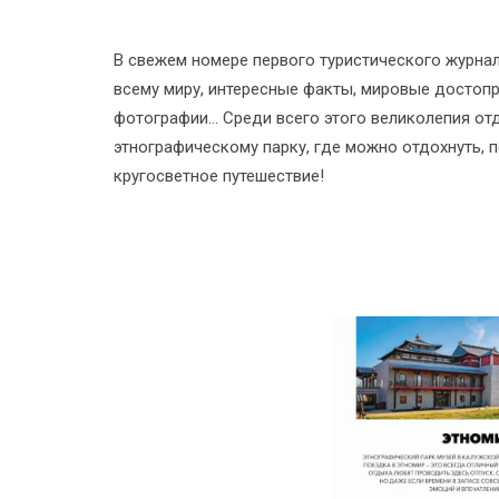
В свежем номере первого туристического журнал
всему миру, интересные факты, мировые достоп
фотографии… Среди всего этого великолепия о
этнографическому парку, где можно отдохнуть, п
кругосветное путешествие!