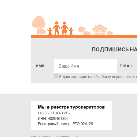
ПОДПИШИСЬ НА
ИМЯ
E-MAIL
Я даю согласие на обработку
персональны