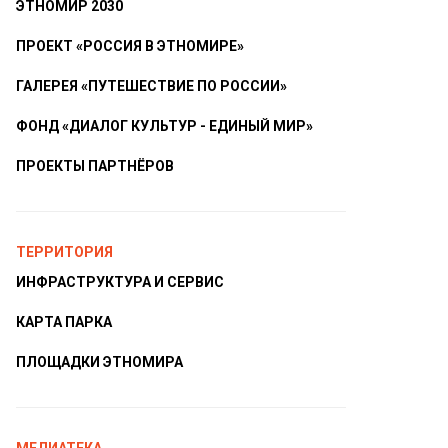
ЭТНОМИР 2030
ПРОЕКТ «РОССИЯ В ЭТНОМИРЕ»
ГАЛЕРЕЯ «ПУТЕШЕСТВИЕ ПО РОССИИ»
ФОНД «ДИАЛОГ КУЛЬТУР - ЕДИНЫЙ МИР»
ПРОЕКТЫ ПАРТНЁРОВ
ТЕРРИТОРИЯ
ИНФРАСТРУКТУРА И СЕРВИС
КАРТА ПАРКА
ПЛОЩАДКИ ЭТНОМИРА