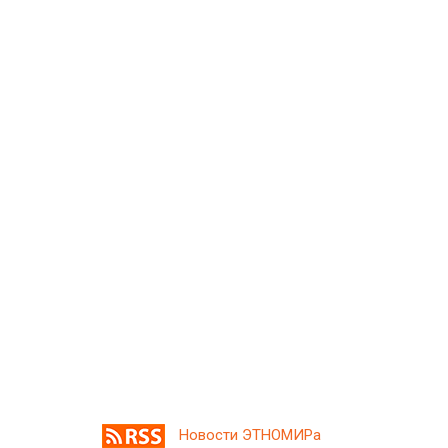
Новости ЭТНОМИРа