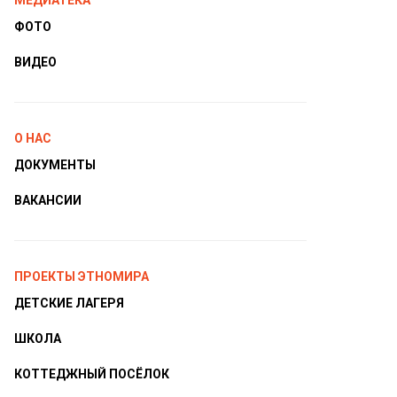
МЕДИАТЕКА
ФОТО
ВИДЕО
О НАС
ДОКУМЕНТЫ
ВАКАНСИИ
ПРОЕКТЫ ЭТНОМИРА
ДЕТСКИЕ ЛАГЕРЯ
ШКОЛА
КОТТЕДЖНЫЙ ПОСЁЛОК