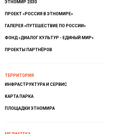
ЭТНОМИР 2030
ПРОЕКТ «РОССИЯ В ЭТНОМИРЕ»
ГАЛЕРЕЯ «ПУТЕШЕСТВИЕ ПО РОССИИ»
ФОНД «ДИАЛОГ КУЛЬТУР - ЕДИНЫЙ МИР»
ПРОЕКТЫ ПАРТНЁРОВ
ТЕРРИТОРИЯ
ИНФРАСТРУКТУРА И СЕРВИС
КАРТА ПАРКА
ПЛОЩАДКИ ЭТНОМИРА