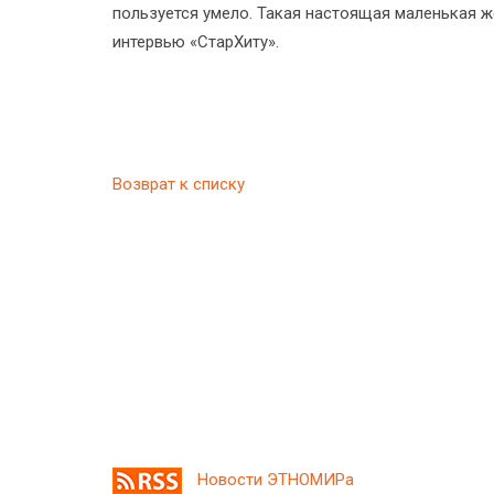
пользуется умело. Такая настоящая маленькая ж
интервью «СтарХиту».
Возврат к списку
Новости ЭТНОМИРа