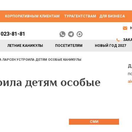
КОРПОРАТИВНЫМ КЛИЕНТАМ
ТУРАГЕНТСТВАМ
ДЛЯ БИЗНЕСА
 023-81-81
ЗАК
ЛЕТНИЕ КАНИКУЛЫ
ПОСЕТИТЕЛЯМ
НОВЫЙ ГОД 2027
А ЛАРСЕН УСТРОИЛА ДЕТЯМ ОСОБЫЕ КАНИКУЛЫ
Д
п
оила детям особые
a
СМИ