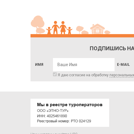
ПОДПИШИСЬ НА
ИМЯ
E-MAIL
Я даю согласие на обработку
персональны