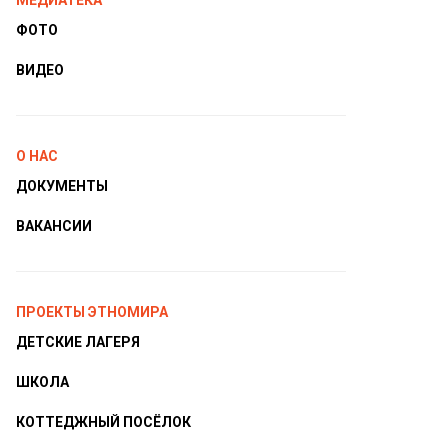
МЕДИАТЕКА
ФОТО
ВИДЕО
О НАС
ДОКУМЕНТЫ
ВАКАНСИИ
ПРОЕКТЫ ЭТНОМИРА
ДЕТСКИЕ ЛАГЕРЯ
ШКОЛА
КОТТЕДЖНЫЙ ПОСЁЛОК