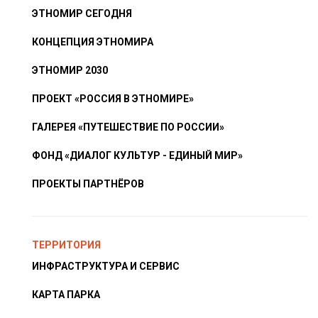
ЭТНОМИР СЕГОДНЯ
КОНЦЕПЦИЯ ЭТНОМИРА
ЭТНОМИР 2030
ПРОЕКТ «РОССИЯ В ЭТНОМИРЕ»
ГАЛЕРЕЯ «ПУТЕШЕСТВИЕ ПО РОССИИ»
ФОНД «ДИАЛОГ КУЛЬТУР - ЕДИНЫЙ МИР»
ПРОЕКТЫ ПАРТНЁРОВ
ТЕРРИТОРИЯ
ИНФРАСТРУКТУРА И СЕРВИС
КАРТА ПАРКА