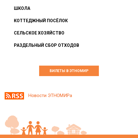
ШКОЛА
КОТТЕДЖНЫЙ ПОСЁЛОК
СЕЛЬСКОЕ ХОЗЯЙСТВО
РАЗДЕЛЬНЫЙ СБОР ОТХОДОВ
БИЛЕТЫ В ЭТНОМИР
Новости ЭТНОМИРа