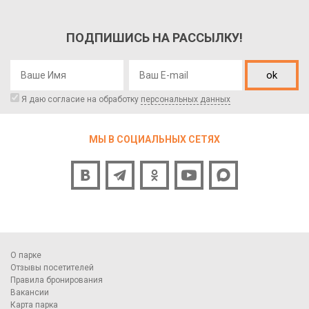
ПОДПИШИСЬ НА РАССЫЛКУ!
ok
Я даю согласие на обработку
персональных данных
МЫ В СОЦИАЛЬНЫХ СЕТЯХ
О парке
Отзывы посетителей
Правила бронирования
Вакансии
Карта парка