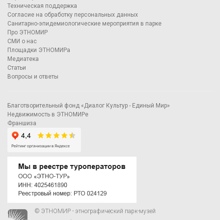
Техническая поддержка
Согласие на обработку персональных данных
Санитарно-эпидемиологические мероприятия в парке
Про ЭТНОМИР
СМИ о нас
Площадки ЭТНОМИРа
Медиатека
Статьи
Вопросы и ответы
Благотворительный фонд «Диалог Культур - Единый Мир»
Недвижимость в ЭТНОМИРе
Франшиза
© ЭТНОМИР - этнографический парк-музей