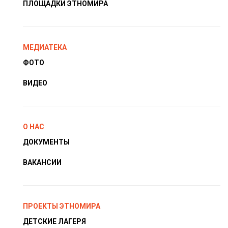
ПЛОЩАДКИ ЭТНОМИРА
МЕДИАТЕКА
ФОТО
ВИДЕО
О НАС
ДОКУМЕНТЫ
ВАКАНСИИ
ПРОЕКТЫ ЭТНОМИРА
ДЕТСКИЕ ЛАГЕРЯ