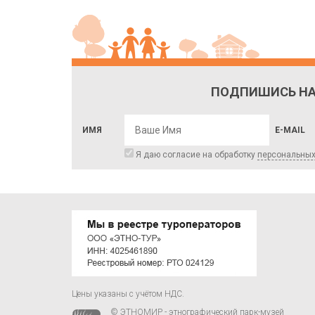
ПОДПИШИСЬ НА
ИМЯ
E-MAIL
Я даю согласие на обработку
персональны
Цены указаны с учётом НДС.
© ЭТНОМИР - этнографический парк-музей