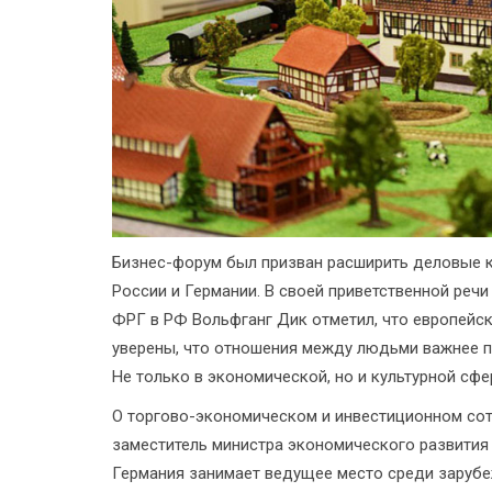
Бизнес-форум был призван расширить деловые 
России и Германии. В своей приветственной реч
ФРГ в РФ Вольфганг Дик отметил, что европейс
уверены, что отношения между людьми важнее п
Не только в экономической, но и культурной сфе
О торгово-экономическом и инвестиционном сот
заместитель министра экономического развития 
Германия занимает ведущее место среди зарубе