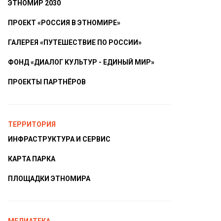
ЭТНОМИР 2030
ПРОЕКТ «РОССИЯ В ЭТНОМИРЕ»
ГАЛЕРЕЯ «ПУТЕШЕСТВИЕ ПО РОССИИ»
ФОНД «ДИАЛОГ КУЛЬТУР - ЕДИНЫЙ МИР»
ПРОЕКТЫ ПАРТНЁРОВ
ТЕРРИТОРИЯ
ИНФРАСТРУКТУРА И СЕРВИС
КАРТА ПАРКА
ПЛОЩАДКИ ЭТНОМИРА