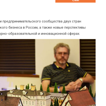
СМИ
 и предпринимательского сообщества двух стран
кого бизнеса в России, а также новые перспективы
урно-образовательной и инновационной сферах.