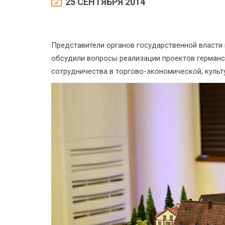
25 СЕНТЯБРЯ 2014
Представители органов государственной власти
обсудили вопросы реализации проектов германс
сотрудничества в торгово-экономической, культ