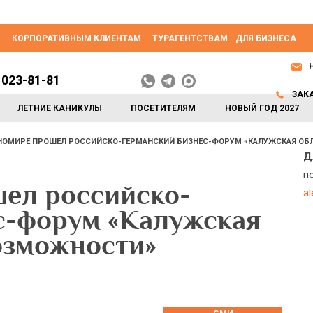
КОРПОРАТИВНЫМ КЛИЕНТАМ
ТУРАГЕНТСТВАМ
ДЛЯ БИЗНЕСА
 023-81-81
ЗАК
ЛЕТНИЕ КАНИКУЛЫ
ПОСЕТИТЕЛЯМ
НОВЫЙ ГОД 2027
НОМИРЕ ПРОШЕЛ РОССИЙСКО-ГЕРМАНСКИЙ БИЗНЕС-ФОРУМ «КАЛУЖСКАЯ ОБ
Д
п
ел российско-
a
с-форум «Калужская
возможности»