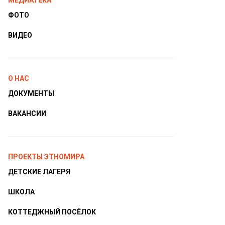
МЕДИАТЕКА
ФОТО
ВИДЕО
О НАС
ДОКУМЕНТЫ
ВАКАНСИИ
ПРОЕКТЫ ЭТНОМИРА
ДЕТСКИЕ ЛАГЕРЯ
ШКОЛА
КОТТЕДЖНЫЙ ПОСЁЛОК