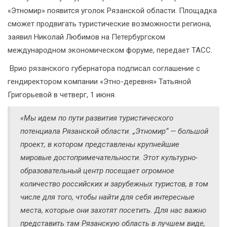
«Этномир» появится уголок Рязанской области. Площадка
сможет продвигать туристические возможности региона,
заявил Николай Любимов на Петербургском
международном экономическом форуме, передает ТАСС.
Врио рязанского губернатора подписал соглашение с
гендиректором компании «Этно-деревня» Татьяной
Григорьевой в четверг, 1 июня.
«Мы идем по пути развития туристического
потенциала Рязанской области. „Этномир“ — большой
проект, в котором представлены крупнейшие
мировые достопримечательности. Этот культурно-
образовательный центр посещает огромное
количество российских и зарубежных туристов, в том
числе для того, чтобы найти для себя интересные
места, которые они захотят посетить. Для нас важно
представить там Рязанскую область в лучшем виде,