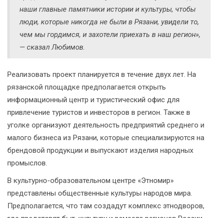
наши главные памятники истории и культуры, чтобы
люди, которые никогда не были в Рязани, увидели то,
чем мы гордимся, и захотели приехать в наш регион»,
— сказал Любимов.
Реализовать проект планируется в течение двух лет. На
рязанской площадке предполагается открыть
информационный центр и туристический офис для
привлечение туристов и инвесторов в регион. Также в
уголке организуют деятельность предприятий среднего и
малого бизнеса из Рязани, которые специализируются на
брендовой продукции и выпускают изделия народных
промыслов.
В культурно-образовательном центре «Этномир»
представлены общественные культуры народов мира.
Предполагается, что там создадут комплекс этнодворов,