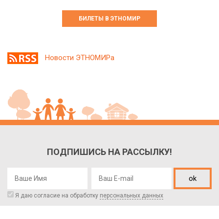
БИЛЕТЫ В ЭТНОМИР
Новости ЭТНОМИРа
ПОДПИШИСЬ НА РАССЫЛКУ!
ok
Я даю согласие на обработку
персональных данных