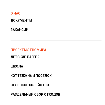
О НАС
ДОКУМЕНТЫ
ВАКАНСИИ
ПРОЕКТЫ ЭТНОМИРА
ДЕТСКИЕ ЛАГЕРЯ
ШКОЛА
КОТТЕДЖНЫЙ ПОСЁЛОК
СЕЛЬСКОЕ ХОЗЯЙСТВО
РАЗДЕЛЬНЫЙ СБОР ОТХОДОВ