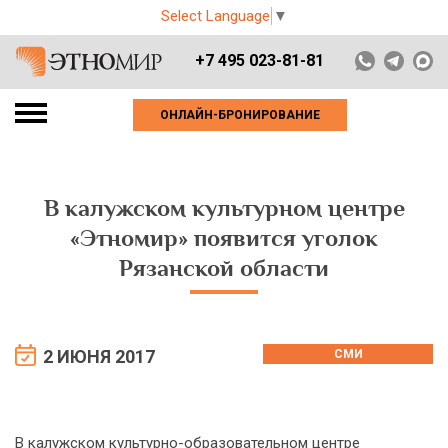
Select Language
▼
+7 495 023-81-81
ОНЛАЙН-БРОНИРОВАНИЕ
В калужском культурном центре
«Этномир» появится уголок
Рязанской области
2 ИЮНЯ 2017
СМИ
В калужском культурно-образовательном центре