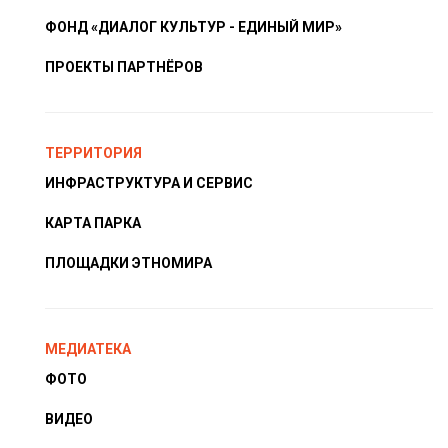
ФОНД «ДИАЛОГ КУЛЬТУР - ЕДИНЫЙ МИР»
ПРОЕКТЫ ПАРТНЁРОВ
ТЕРРИТОРИЯ
ИНФРАСТРУКТУРА И СЕРВИС
КАРТА ПАРКА
ПЛОЩАДКИ ЭТНОМИРА
МЕДИАТЕКА
ФОТО
ВИДЕО