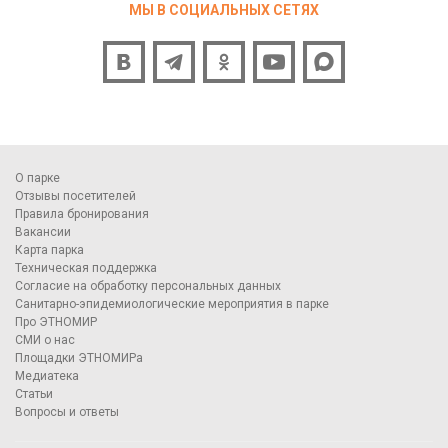
МЫ В СОЦИАЛЬНЫХ СЕТЯХ
О парке
Отзывы посетителей
Правила бронирования
Вакансии
Карта парка
Техническая поддержка
Согласие на обработку персональных данных
Санитарно-эпидемиологические мероприятия в парке
Про ЭТНОМИР
СМИ о нас
Площадки ЭТНОМИРа
Медиатека
Статьи
Вопросы и ответы