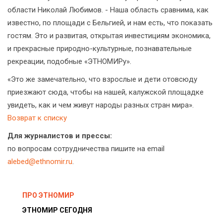
области Николай Любимов. - Наша область сравнима, как
известно, по площади с Бельгией, и нам есть, что показать
гостям. Это и развитая, открытая инвестициям экономика,
и прекрасные природно-культурные, познавательные
рекреации, подобные «ЭТНОМИРу».
«Это же замечательно, что взрослые и дети отовсюду
приезжают сюда, чтобы на нашей, калужской площадке
увидеть, как и чем живут народы разных стран мира».
Возврат к списку
Для журналистов и прессы:
по вопросам сотрудничества пишите на email
alebed@ethnomir.ru
.
ПРО ЭТНОМИР
ЭТНОМИР СЕГОДНЯ