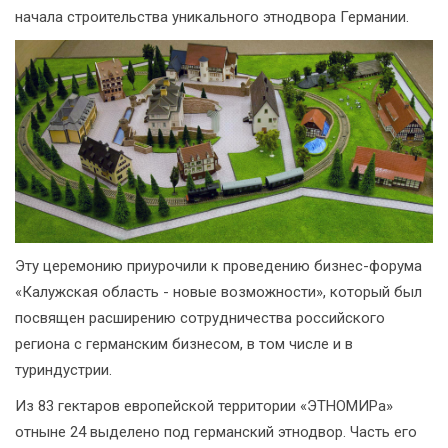
начала строительства уникального этнодвора Германии.
Эту церемонию приурочили к проведению бизнес-форума
«Калужская область - новые возможности», который был
посвящен расширению сотрудничества российского
региона с германским бизнесом, в том числе и в
туриндустрии.
Из 83 гектаров европейской территории «ЭТНОМИРа»
отныне 24 выделено под германский этнодвор. Часть его