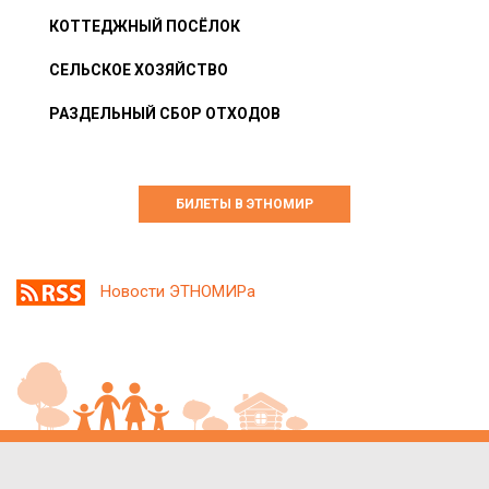
КОТТЕДЖНЫЙ ПОСЁЛОК
СЕЛЬСКОЕ ХОЗЯЙСТВО
РАЗДЕЛЬНЫЙ СБОР ОТХОДОВ
БИЛЕТЫ В ЭТНОМИР
Новости ЭТНОМИРа