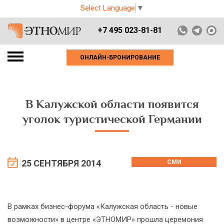
Select Language
▼
+7 495 023-81-81
ОНЛАЙН-БРОНИРОВАНИЕ
В Калужской области появится
уголок туристической Германии
25 СЕНТЯБРЯ 2014
СМИ
В рамках бизнес-форума «Калужская область - новые
возможности» в центре «ЭТНОМИР» прошла церемония