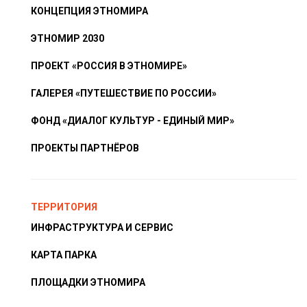
КОНЦЕПЦИЯ ЭТНОМИРА
ЭТНОМИР 2030
ПРОЕКТ «РОССИЯ В ЭТНОМИРЕ»
ГАЛЕРЕЯ «ПУТЕШЕСТВИЕ ПО РОССИИ»
ФОНД «ДИАЛОГ КУЛЬТУР - ЕДИНЫЙ МИР»
ПРОЕКТЫ ПАРТНЁРОВ
ТЕРРИТОРИЯ
ИНФРАСТРУКТУРА И СЕРВИС
КАРТА ПАРКА
ПЛОЩАДКИ ЭТНОМИРА