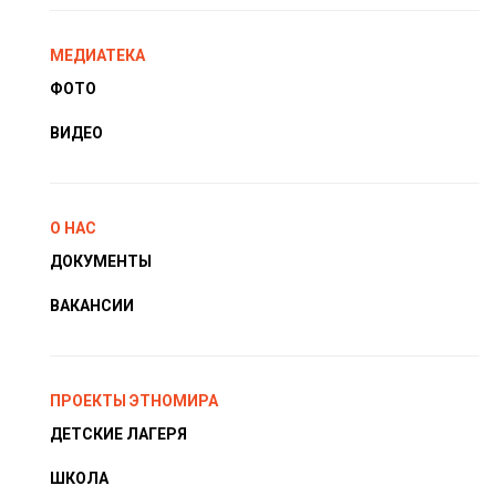
МЕДИАТЕКА
ФОТО
ВИДЕО
О НАС
ДОКУМЕНТЫ
ВАКАНСИИ
ПРОЕКТЫ ЭТНОМИРА
ДЕТСКИЕ ЛАГЕРЯ
ШКОЛА