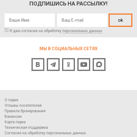
ПОДПИШИСЬ НА РАССЫЛКУ!
ok
Я даю согласие на обработку
персональных данных
МЫ В СОЦИАЛЬНЫХ СЕТЯХ
О парке
Отзывы посетителей
Правила бронирования
Вакансии
Карта парка
Техническая поддержка
Согласие на обработку персональных данных