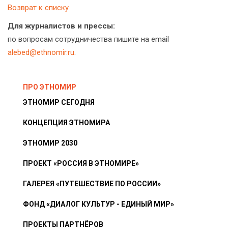
Возврат к списку
Для журналистов и прессы:
по вопросам сотрудничества пишите на email
alebed@ethnomir.ru
.
ПРО ЭТНОМИР
ЭТНОМИР СЕГОДНЯ
КОНЦЕПЦИЯ ЭТНОМИРА
ЭТНОМИР 2030
ПРОЕКТ «РОССИЯ В ЭТНОМИРЕ»
ГАЛЕРЕЯ «ПУТЕШЕСТВИЕ ПО РОССИИ»
ФОНД «ДИАЛОГ КУЛЬТУР - ЕДИНЫЙ МИР»
ПРОЕКТЫ ПАРТНЁРОВ