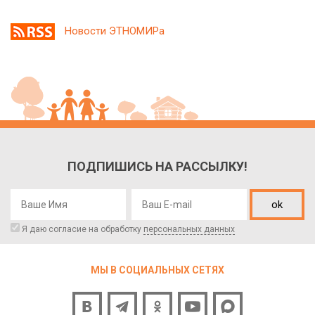
Новости ЭТНОМИРа
ПОДПИШИСЬ НА РАССЫЛКУ!
ok
Я даю согласие на обработку
персональных данных
МЫ В СОЦИАЛЬНЫХ СЕТЯХ