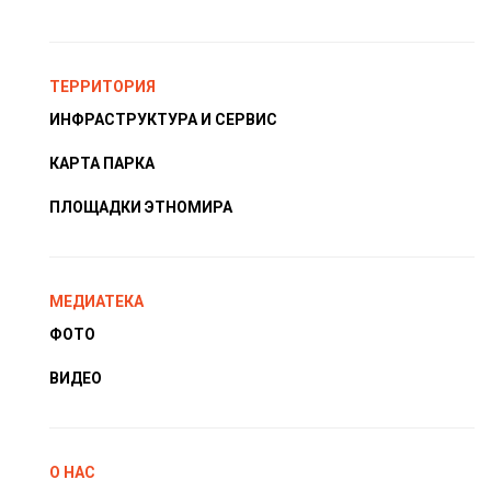
ТЕРРИТОРИЯ
ИНФРАСТРУКТУРА И СЕРВИС
КАРТА ПАРКА
ПЛОЩАДКИ ЭТНОМИРА
МЕДИАТЕКА
ФОТО
ВИДЕО
О НАС