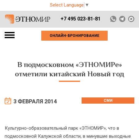
Select Language
▼
+7 495 023-81-81
ОНЛАЙН-БРОНИРОВАНИЕ
В подмосковном «ЭТНОМИРе»
отметили китайский Новый год
3 ФЕВРАЛЯ 2014
СМИ
Культурно-образовательный парк «ЭТНОМИР», что в
подмосковной Калужской области, в минувшие выходные