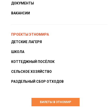
ДОКУМЕНТЫ
ВАКАНСИИ
ПРОЕКТЫ ЭТНОМИРА
ДЕТСКИЕ ЛАГЕРЯ
ШКОЛА
КОТТЕДЖНЫЙ ПОСЁЛОК
СЕЛЬСКОЕ ХОЗЯЙСТВО
РАЗДЕЛЬНЫЙ СБОР ОТХОДОВ
БИЛЕТЫ В ЭТНОМИР