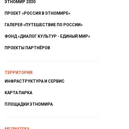
ЭТНОМИР 2030
ПРОЕКТ «РОССИЯ В ЭТНОМИРЕ»
ГАЛЕРЕЯ «ПУТЕШЕСТВИЕ ПО РОССИИ»
ФОНД «ДИАЛОГ КУЛЬТУР - ЕДИНЫЙ МИР»
ПРОЕКТЫ ПАРТНЁРОВ
ТЕРРИТОРИЯ
ИНФРАСТРУКТУРА И СЕРВИС
КАРТА ПАРКА
ПЛОЩАДКИ ЭТНОМИРА