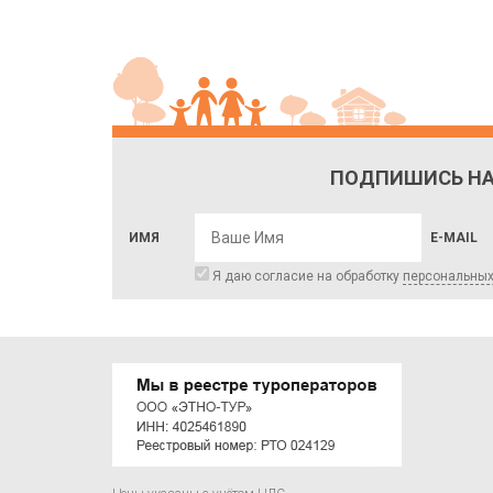
ПОДПИШИСЬ НА
ИМЯ
E-MAIL
Я даю согласие на обработку
персональны