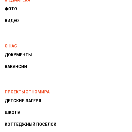
МЕДИАТЕКА
ФОТО
ВИДЕО
О НАС
ДОКУМЕНТЫ
ВАКАНСИИ
ПРОЕКТЫ ЭТНОМИРА
ДЕТСКИЕ ЛАГЕРЯ
ШКОЛА
КОТТЕДЖНЫЙ ПОСЁЛОК