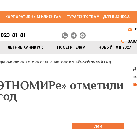
КОРПОРАТИВНЫМ КЛИЕНТАМ
ТУРАГЕНТСТВАМ
ДЛЯ БИЗНЕСА
 023-81-81
ЗАК
ЛЕТНИЕ КАНИКУЛЫ
ПОСЕТИТЕЛЯМ
НОВЫЙ ГОД 2027
ОДМОСКОВНОМ «ЭТНОМИРЕ» ОТМЕТИЛИ КИТАЙСКИЙ НОВЫЙ ГОД
Д
п
«ЭТНОМИРе» отметили
a
год
СМИ