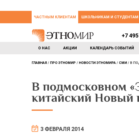
ЧАСТНЫМ КЛИЕНТАМ
ШКОЛЬНИКАМ И СТУДЕНТАМ
+7 495
О НАС
АКЦИИ
КАЛЕНДАРЬ СОБЫТИЙ
ГЛАВНАЯ
ПРО ЭТНОМИР
НОВОСТИ ЭТНОМИРА
СМИ
В П
В подмосковном 
китайский Новый 
3 ФЕВРАЛЯ 2014