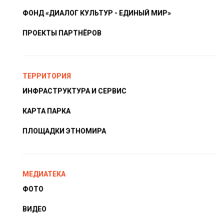
ФОНД «ДИАЛОГ КУЛЬТУР - ЕДИНЫЙ МИР»
ПРОЕКТЫ ПАРТНЁРОВ
ТЕРРИТОРИЯ
ИНФРАСТРУКТУРА И СЕРВИС
КАРТА ПАРКА
ПЛОЩАДКИ ЭТНОМИРА
МЕДИАТЕКА
ФОТО
ВИДЕО