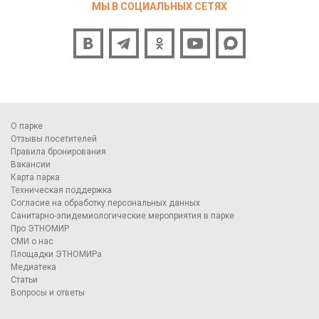
МЫ В СОЦИАЛЬНЫХ СЕТЯХ
О парке
Отзывы посетителей
Правила бронирования
Вакансии
Карта парка
Техническая поддержка
Согласие на обработку персональных данных
Санитарно-эпидемиологические мероприятия в парке
Про ЭТНОМИР
СМИ о нас
Площадки ЭТНОМИРа
Медиатека
Статьи
Вопросы и ответы