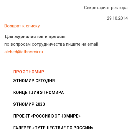
Секретариат ректора
29.10.2014
Возврат к списку
Для журналистов и прессы:
по вопросам сотрудничества пишите на email
alebed@ethnomir.ru
.
ПРО ЭТНОМИР
ЭТНОМИР СЕГОДНЯ
КОНЦЕПЦИЯ ЭТНОМИРА
ЭТНОМИР 2030
ПРОЕКТ «РОССИЯ В ЭТНОМИРЕ»
ГАЛЕРЕЯ «ПУТЕШЕСТВИЕ ПО РОССИИ»