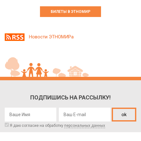
БИЛЕТЫ В ЭТНОМИР
Новости ЭТНОМИРа
ПОДПИШИСЬ НА РАССЫЛКУ!
ok
Я даю согласие на обработку
персональных данных