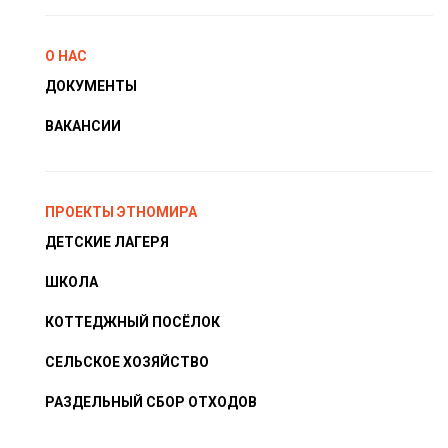
О НАС
ДОКУМЕНТЫ
ВАКАНСИИ
ПРОЕКТЫ ЭТНОМИРА
ДЕТСКИЕ ЛАГЕРЯ
ШКОЛА
КОТТЕДЖНЫЙ ПОСЁЛОК
СЕЛЬСКОЕ ХОЗЯЙСТВО
РАЗДЕЛЬНЫЙ СБОР ОТХОДОВ