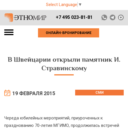
Select Language
▼
+7 495 023-81-81
ОНЛАЙН-БРОНИРОВАНИЕ
В Швейцарии открыли памятник И.
Стравинскому
19 ФЕВРАЛЯ 2015
СМИ
Череда юбилейных мероприятий, приуроченных к
празднованию 70-летия МГИМО, продолжилась встречей