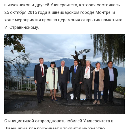
выпускников и друзей Университета, которая состоялась
25 октября 2015 года в швейцарском городе Монтрё. В
ходе мероприятия прошла церемония открытия памятника
И. Стравинскому.
С инициативой отпраздновать юбилей Университета в
Швейцарии, где проживает и трудится множество