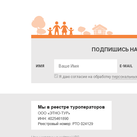
ПОДПИШИСЬ НА
ИМЯ
E-MAIL
Я даю согласие на обработку
персональны