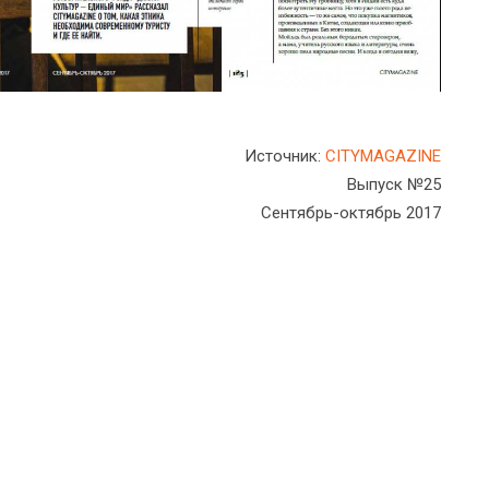
Источник:
CITYMAGAZINE
Выпуск №25
Сентябрь-октябрь 2017