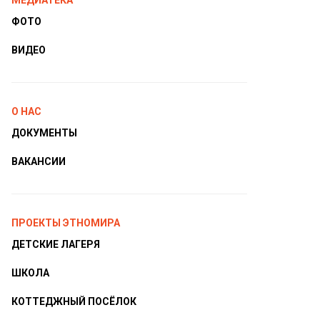
МЕДИАТЕКА
ФОТО
ВИДЕО
О НАС
ДОКУМЕНТЫ
ВАКАНСИИ
ПРОЕКТЫ ЭТНОМИРА
ДЕТСКИЕ ЛАГЕРЯ
ШКОЛА
КОТТЕДЖНЫЙ ПОСЁЛОК