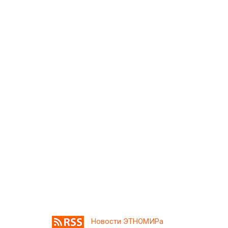
Новости ЭТНОМИРа