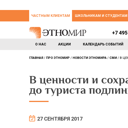
ЧАСТНЫМ КЛИЕНТАМ
ШКОЛЬНИКАМ И СТУДЕНТАМ
+7 495
О НАС
АКЦИИ
КАЛЕНДАРЬ СОБЫТИЙ
ГЛАВНАЯ
ПРО ЭТНОМИР
НОВОСТИ ЭТНОМИРА
СМИ
В ЦЕ
В ценности и сохр
до туриста подли
27 СЕНТЯБРЯ 2017