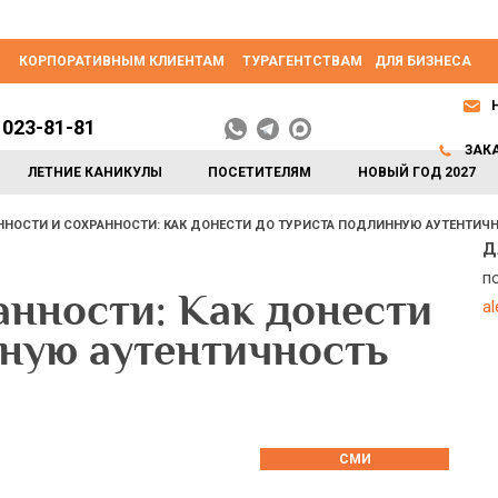
КОРПОРАТИВНЫМ КЛИЕНТАМ
ТУРАГЕНТСТВАМ
ДЛЯ БИЗНЕСА
 023-81-81
ЗАК
ЛЕТНИЕ КАНИКУЛЫ
ПОСЕТИТЕЛЯМ
НОВЫЙ ГОД 2027
ННОСТИ И СОХРАННОСТИ: КАК ДОНЕСТИ ДО ТУРИСТА ПОДЛИННУЮ АУТЕНТИЧ
Д
п
анности: Как донести
a
нную аутентичность
СМИ