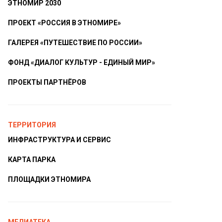
ЭТНОМИР 2030
ПРОЕКТ «РОССИЯ В ЭТНОМИРЕ»
ГАЛЕРЕЯ «ПУТЕШЕСТВИЕ ПО РОССИИ»
ФОНД «ДИАЛОГ КУЛЬТУР - ЕДИНЫЙ МИР»
ПРОЕКТЫ ПАРТНЁРОВ
ТЕРРИТОРИЯ
ИНФРАСТРУКТУРА И СЕРВИС
КАРТА ПАРКА
ПЛОЩАДКИ ЭТНОМИРА