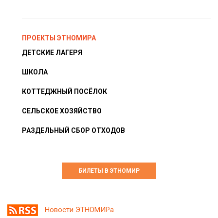
ПРОЕКТЫ ЭТНОМИРА
ДЕТСКИЕ ЛАГЕРЯ
ШКОЛА
КОТТЕДЖНЫЙ ПОСЁЛОК
СЕЛЬСКОЕ ХОЗЯЙСТВО
РАЗДЕЛЬНЫЙ СБОР ОТХОДОВ
БИЛЕТЫ В ЭТНОМИР
Новости ЭТНОМИРа