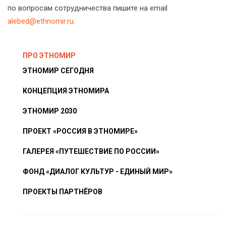
по вопросам сотрудничества пишите на email
alebed@ethnomir.ru
.
ПРО ЭТНОМИР
ЭТНОМИР СЕГОДНЯ
КОНЦЕПЦИЯ ЭТНОМИРА
ЭТНОМИР 2030
ПРОЕКТ «РОССИЯ В ЭТНОМИРЕ»
ГАЛЕРЕЯ «ПУТЕШЕСТВИЕ ПО РОССИИ»
ФОНД «ДИАЛОГ КУЛЬТУР - ЕДИНЫЙ МИР»
ПРОЕКТЫ ПАРТНЁРОВ