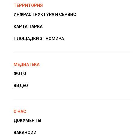
ТЕРРИТОРИЯ
ИНФРАСТРУКТУРА И СЕРВИС
КАРТА ПАРКА
ПЛОЩАДКИ ЭТНОМИРА
МЕДИАТЕКА
ФОТО
ВИДЕО
О НАС
ДОКУМЕНТЫ
ВАКАНСИИ