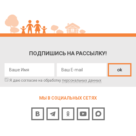
ПОДПИШИСЬ НА РАССЫЛКУ!
ok
Я даю согласие на обработку
персональных данных
МЫ В СОЦИАЛЬНЫХ СЕТЯХ