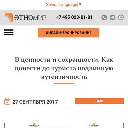
Select Language
▼
+7 495 023-81-81
ОНЛАЙН-БРОНИРОВАНИЕ
В ценности и сохранности: Как
донести до туриста подлинную
аутентичность
27 СЕНТЯБРЯ 2017
СМИ