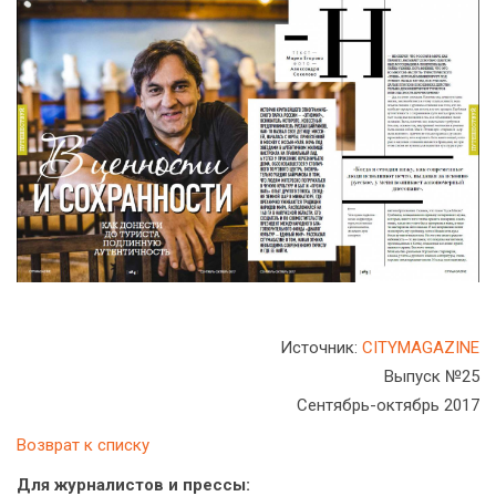
Источник:
CITYMAGAZINE
Выпуск №25
Сентябрь-октябрь 2017
Возврат к списку
Для журналистов и прессы: