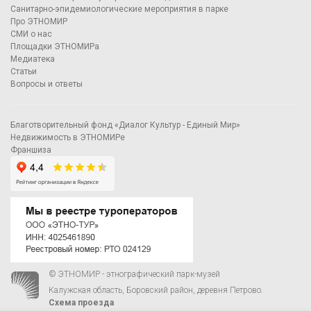
Санитарно-эпидемиологические мероприятия в парке
Про ЭТНОМИР
СМИ о нас
Площадки ЭТНОМИРа
Медиатека
Статьи
Вопросы и ответы
Благотворительный фонд «Диалог Культур - Единый Мир»
Недвижимость в ЭТНОМИРе
Франшиза
© ЭТНОМИР - этнографический парк-музей
Калужская область, Боровский район, деревня Петрово.
Схема проезда