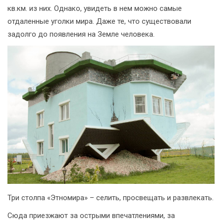
кв.км. из них. Однако, увидеть в нем можно самые
отдаленные уголки мира. Даже те, что существовали
задолго до появления на Земле человека.
Три столпа «Этномира» – селить, просвещать и развлекать.
Сюда приезжают за острыми впечатлениями, за