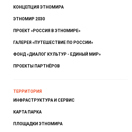
КОНЦЕПЦИЯ ЭТНОМИРА
ЭТНОМИР 2030
ПРОЕКТ «РОССИЯ В ЭТНОМИРЕ»
ГАЛЕРЕЯ «ПУТЕШЕСТВИЕ ПО РОССИИ»
ФОНД «ДИАЛОГ КУЛЬТУР - ЕДИНЫЙ МИР»
ПРОЕКТЫ ПАРТНЁРОВ
ТЕРРИТОРИЯ
ИНФРАСТРУКТУРА И СЕРВИС
КАРТА ПАРКА
ПЛОЩАДКИ ЭТНОМИРА