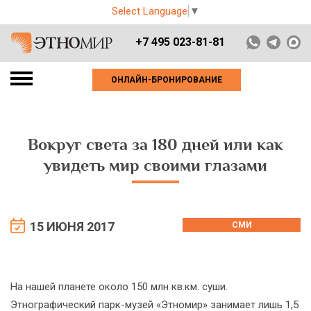
Select Language
▼
+7 495 023-81-81
ОНЛАЙН-БРОНИРОВАНИЕ
Вокруг света за 180 дней или как
увидеть мир своими глазами
15 ИЮНЯ 2017
СМИ
На нашей планете около 150 млн кв.км. суши.
Этнографический парк-музей «Этномир» занимает лишь 1,5