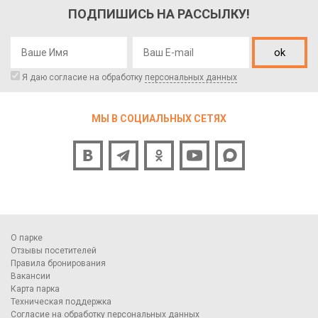
ПОДПИШИСЬ НА РАССЫЛКУ!
ok
Я даю согласие на обработку
персональных данных
МЫ В СОЦИАЛЬНЫХ СЕТЯХ
О парке
Отзывы посетителей
Правила бронирования
Вакансии
Карта парка
Техническая поддержка
Согласие на обработку персональных данных