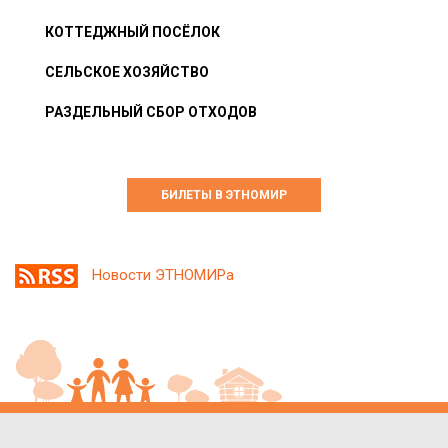
КОТТЕДЖНЫЙ ПОСЁЛОК
СЕЛЬСКОЕ ХОЗЯЙСТВО
РАЗДЕЛЬНЫЙ СБОР ОТХОДОВ
БИЛЕТЫ В ЭТНОМИР
Новости ЭТНОМИРа