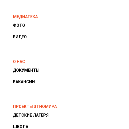
МЕДИАТЕКА
ФОТО
ВИДЕО
О НАС
ДОКУМЕНТЫ
ВАКАНСИИ
ПРОЕКТЫ ЭТНОМИРА
ДЕТСКИЕ ЛАГЕРЯ
ШКОЛА