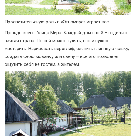
Просветительскую роль в «Этномире» играет все.
Прежде всего, Улица Мира. Каждый дом в ней – отдельно
взятая страна. По ней можно гулять, в ней нужно
мастерить. Нарисовать иероглиф, слепить глиняную чашку,
создать свою мозаику или свечу – все это позволяет
ощутить себя не гостем, а жителем.