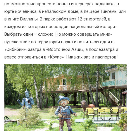
возможностью провести ночь в интерьерах падишаха, в
юрте кочевника, в непальском доме, в пещере Гингемы или
в книге Виллины. В парке работают 12 этноотелей, в
каждом из которых воссоздан национальный колорит.
Выбрать один – сложно. Но можно совершать мини-
путешествие по территории парка и пожить сегодня в
«Сибирии», завтра в «Восточной Азии», а послезавтра и
вовсе отправиться в «Круиз». Никаких виз и паспортов!