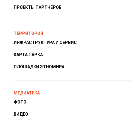
ПРОЕКТЫ ПАРТНЁРОВ
ТЕРРИТОРИЯ
ИНФРАСТРУКТУРА И СЕРВИС
КАРТА ПАРКА
ПЛОЩАДКИ ЭТНОМИРА
МЕДИАТЕКА
ФОТО
ВИДЕО