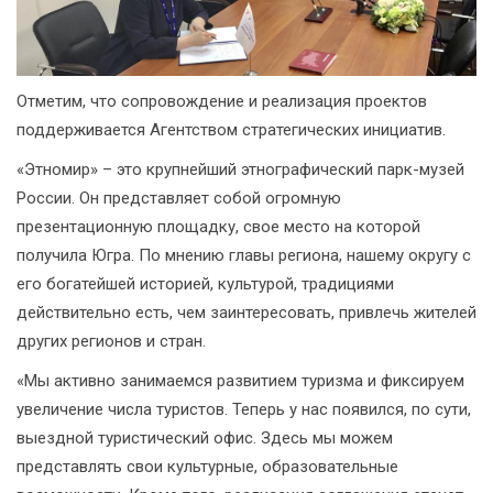
Отметим, что сопровождение и реализация проектов
поддерживается Агентством стратегических инициатив.
«Этномир» – это крупнейший этнографический парк-музей
России. Он представляет собой огромную
презентационную площадку, свое место на которой
получила Югра. По мнению главы региона, нашему округу с
его богатейшей историей, культурой, традициями
действительно есть, чем заинтересовать, привлечь жителей
других регионов и стран.
«Мы активно занимаемся развитием туризма и фиксируем
увеличение числа туристов. Теперь у нас появился, по сути,
выездной туристический офис. Здесь мы можем
представлять свои культурные, образовательные