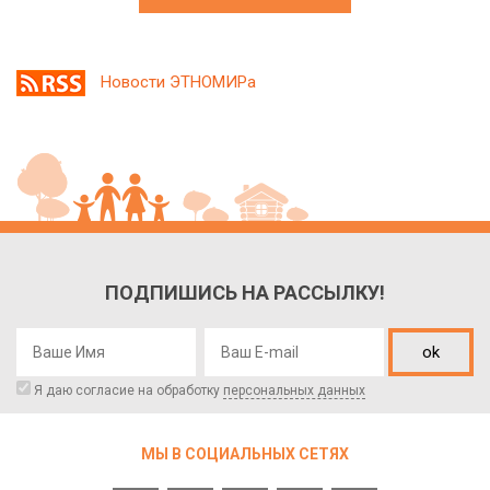
Новости ЭТНОМИРа
ПОДПИШИСЬ НА РАССЫЛКУ!
ok
Я даю согласие на обработку
персональных данных
МЫ В СОЦИАЛЬНЫХ СЕТЯХ