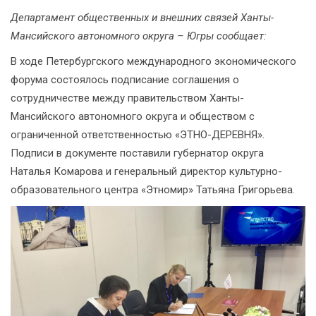
Департамент общественных и внешних связей Ханты-
Мансийского автономного округа – Югры сообщает:
В ходе Петербургского международного экономического
форума состоялось подписание соглашения о
сотрудничестве между правительством Ханты-
Мансийского автономного округа и обществом с
ограниченной ответственностью «ЭТНО-ДЕРЕВНЯ».
Подписи в документе поставили губернатор округа
Наталья Комарова и генеральный директор культурно-
образовательного центра «Этномир» Татьяна Григорьева.