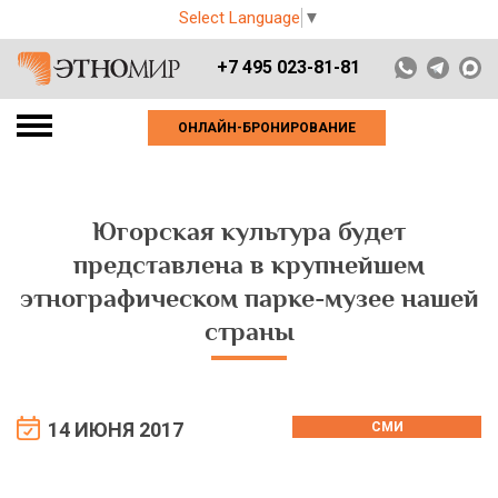
Select Language
▼
+7 495 023-81-81
ОНЛАЙН-БРОНИРОВАНИЕ
Югорская культура будет
представлена в крупнейшем
этнографическом парке-музее нашей
страны
14 ИЮНЯ 2017
СМИ