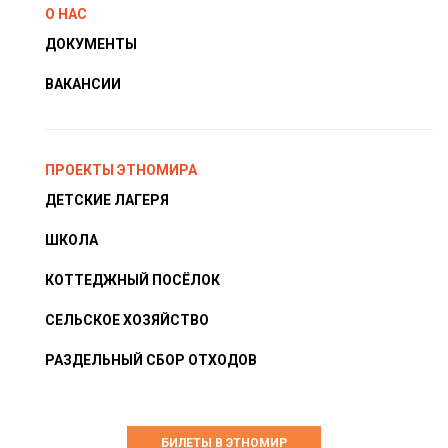
О НАС
ДОКУМЕНТЫ
ВАКАНСИИ
ПРОЕКТЫ ЭТНОМИРА
ДЕТСКИЕ ЛАГЕРЯ
ШКОЛА
КОТТЕДЖНЫЙ ПОСЁЛОК
СЕЛЬСКОЕ ХОЗЯЙСТВО
РАЗДЕЛЬНЫЙ СБОР ОТХОДОВ
БИЛЕТЫ В ЭТНОМИР