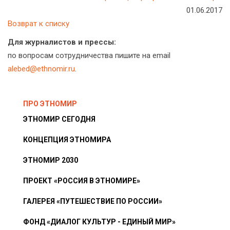
01.06.2017
Возврат к списку
Для журналистов и прессы:
по вопросам сотрудничества пишите на email
alebed@ethnomir.ru
.
ПРО ЭТНОМИР
ЭТНОМИР СЕГОДНЯ
КОНЦЕПЦИЯ ЭТНОМИРА
ЭТНОМИР 2030
ПРОЕКТ «РОССИЯ В ЭТНОМИРЕ»
ГАЛЕРЕЯ «ПУТЕШЕСТВИЕ ПО РОССИИ»
ФОНД «ДИАЛОГ КУЛЬТУР - ЕДИНЫЙ МИР»