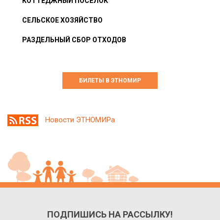
КОТТЕДЖНЫЙ ПОСЁЛОК
СЕЛЬСКОЕ ХОЗЯЙСТВО
РАЗДЕЛЬНЫЙ СБОР ОТХОДОВ
БИЛЕТЫ В ЭТНОМИР
Новости ЭТНОМИРа
ПОДПИШИСЬ НА РАССЫЛКУ!