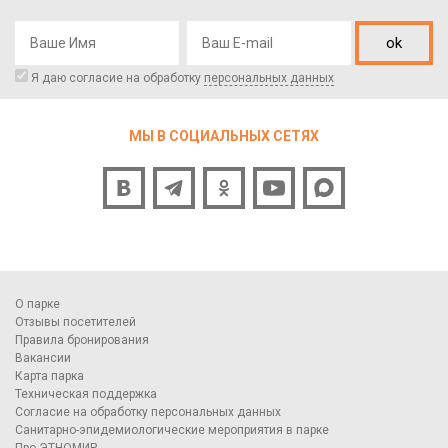
ok
Я даю согласие на обработку
персональных данных
МЫ В СОЦИАЛЬНЫХ СЕТЯХ
О парке
Отзывы посетителей
Правила бронирования
Вакансии
Карта парка
Техническая поддержка
Согласие на обработку персональных данных
Санитарно-эпидемиологические мероприятия в парке