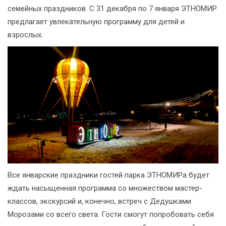
семейных праздников. С 31 декабря по 7 января ЭТНОМИР
предлагает увлекательную программу для детей и
взрослых.
Все январские праздники гостей парка ЭТНОМИРа будет
ждать насыщенная программа со множеством мастер-
классов, экскурсий и, конечно, встреч с Дедушками
Морозами со всего света. Гости смогут попробовать себя