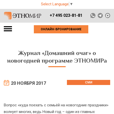
Select Language
▼
+7 495 023-81-81
ОНЛАЙН-БРОНИРОВАНИЕ
Журнал «Домашний очаг» о
новогодней программе ЭТНОМИРа
20 НОЯБРЯ 2017
СМИ
Вопрос «куда поехать с семьёй на новогодние праздники»
волнует многих, ведь Новый год – один из главных