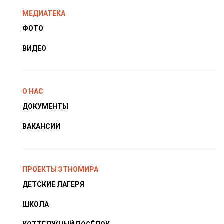
МЕДИАТЕКА
ФОТО
ВИДЕО
О НАС
ДОКУМЕНТЫ
ВАКАНСИИ
ПРОЕКТЫ ЭТНОМИРА
ДЕТСКИЕ ЛАГЕРЯ
ШКОЛА