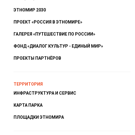
ЭТНОМИР 2030
ПРОЕКТ «РОССИЯ В ЭТНОМИРЕ»
ГАЛЕРЕЯ «ПУТЕШЕСТВИЕ ПО РОССИИ»
ФОНД «ДИАЛОГ КУЛЬТУР - ЕДИНЫЙ МИР»
ПРОЕКТЫ ПАРТНЁРОВ
ТЕРРИТОРИЯ
ИНФРАСТРУКТУРА И СЕРВИС
КАРТА ПАРКА
ПЛОЩАДКИ ЭТНОМИРА