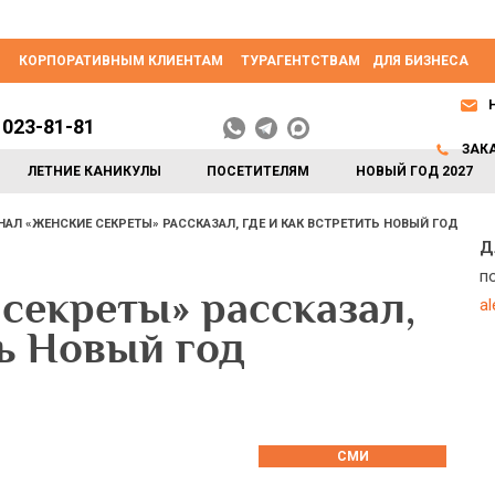
КОРПОРАТИВНЫМ КЛИЕНТАМ
ТУРАГЕНТСТВАМ
ДЛЯ БИЗНЕСА
 023-81-81
ЗАК
ЛЕТНИЕ КАНИКУЛЫ
ПОСЕТИТЕЛЯМ
НОВЫЙ ГОД 2027
АЛ «ЖЕНСКИЕ СЕКРЕТЫ» РАССКАЗАЛ, ГДЕ И КАК ВСТРЕТИТЬ НОВЫЙ ГОД
Д
п
секреты» рассказал,
a
ть Новый год
СМИ