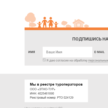
ПОДПИШИСЬ НА
ИМЯ
E-MAIL
Я даю согласие на обработку
персональны