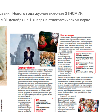
нования Нового года журнал включил ЭТНОМИР,
 с 31 декабря на 1 января в этнографическом парке.