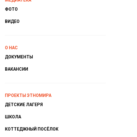
МЕДИАТЕКА
ФОТО
ВИДЕО
О НАС
ДОКУМЕНТЫ
ВАКАНСИИ
ПРОЕКТЫ ЭТНОМИРА
ДЕТСКИЕ ЛАГЕРЯ
ШКОЛА
КОТТЕДЖНЫЙ ПОСЁЛОК