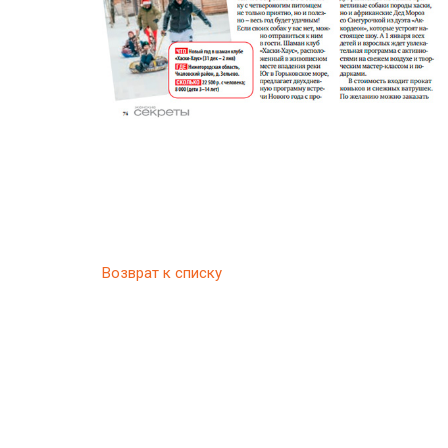
Возврат к списку