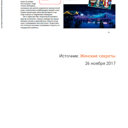
Источник:
Женские секреты
26 ноября 2017