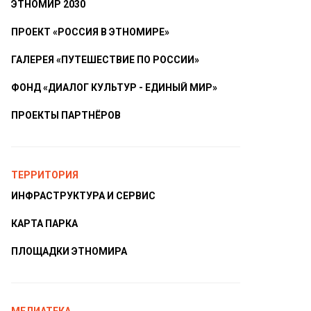
ЭТНОМИР 2030
ПРОЕКТ «РОССИЯ В ЭТНОМИРЕ»
ГАЛЕРЕЯ «ПУТЕШЕСТВИЕ ПО РОССИИ»
ФОНД «ДИАЛОГ КУЛЬТУР - ЕДИНЫЙ МИР»
ПРОЕКТЫ ПАРТНЁРОВ
ТЕРРИТОРИЯ
ИНФРАСТРУКТУРА И СЕРВИС
КАРТА ПАРКА
ПЛОЩАДКИ ЭТНОМИРА