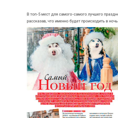
В топ-5 мест для самого-самого лучшего празд
рассказав, что именно будет происходить в ночь