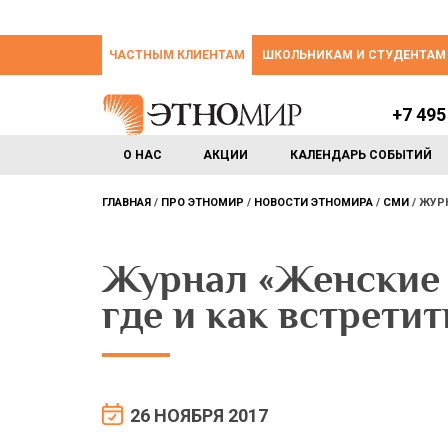
ЧАСТНЫМ КЛИЕНТАМ
ШКОЛЬНИКАМ И СТУДЕНТАМ
+7 495
О НАС
АКЦИИ
КАЛЕНДАРЬ СОБЫТИЙ
ГЛАВНАЯ
ПРО ЭТНОМИР
НОВОСТИ ЭТНОМИРА
СМИ
ЖУРН
Журнал «Женские 
где и как встрети
26 НОЯБРЯ 2017