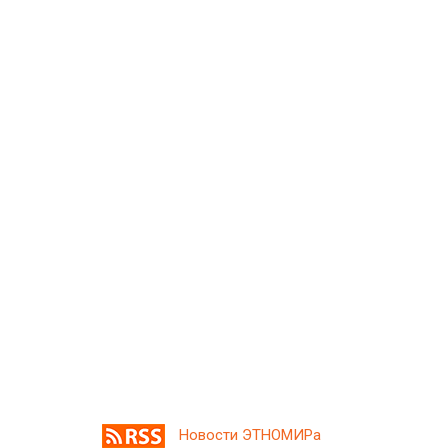
Новости ЭТНОМИРа