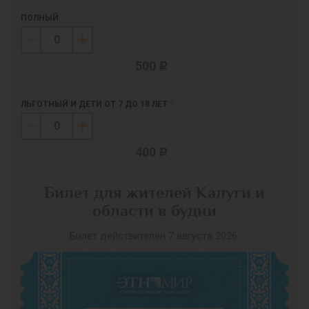
ПОЛНЫЙ
500
c
ЛЬГОТНЫЙ И ДЕТИ ОТ 7 ДО 18 ЛЕТ
?
400
c
Билет для жителей Калуги и
области в будни
Билет действителен 7 августа 2026.