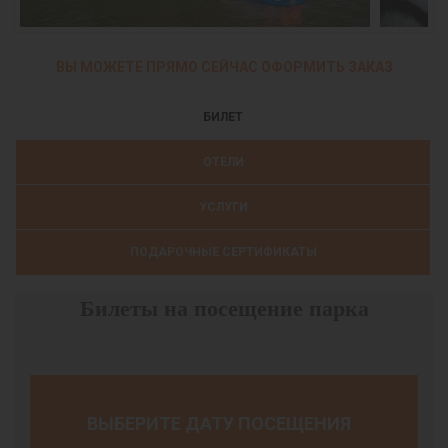
ВЫ МОЖЕТЕ ПРЯМО СЕЙЧАС ОФОРМИТЬ ЗАКАЗ
БИЛЕТ
ОТЕЛИ
УСЛУГИ
ПОДАРОЧНЫЕ СЕРТИФИКАТЫ
Билеты на посещение парка
ВЫБЕРИТЕ ДАТУ ПОСЕЩЕНИЯ