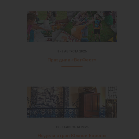
8 - 9 АВГУСТА 2026
Праздник «ВегФест»
10 - 14 АВГУСТА 2026
Неделя стран Южной Европы