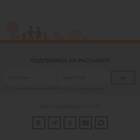
ПОДПИШИСЬ НА РАССЫЛКУ!
ok
Я даю согласие на обработку
персональных данных
МЫ В СОЦИАЛЬНЫХ СЕТЯХ