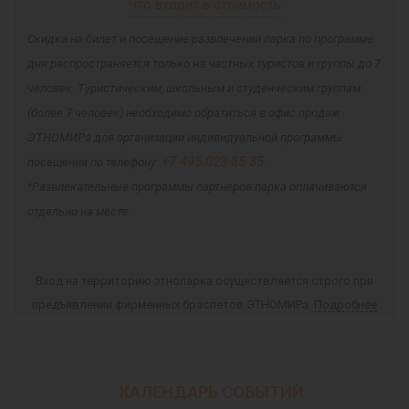
Что входит в стоимость
Скидка на билет и посещение развлечений парка по программе
дня распространяется только на частных туристов и группы до 7
человек. Туристическим, школьным и студенческим группам
(более 7 человек) необходимо обратиться в офис продаж
ЭТНОМИРа для организации индивидуальной программы
+7 495 023-85-85
посещения по телефону:
.
*Развлекательные программы партнеров парка оплачиваются
отдельно на месте.
Вход на территорию этнопарка осуществляется строго при
предъявлении фирменных браслетов ЭТНОМИРа.
Подробнее
КАЛЕНДАРЬ СОБЫТИЙ