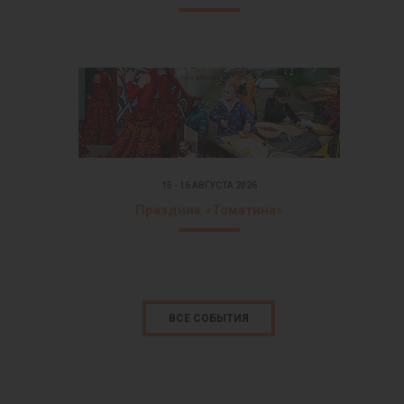
15 - 16 АВГУСТА 2026
Праздник «Томатина»
ВСЕ СОБЫТИЯ