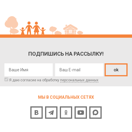
ПОДПИШИСЬ НА РАССЫЛКУ!
ok
Я даю согласие на обработку
персональных данных
МЫ В СОЦИАЛЬНЫХ СЕТЯХ