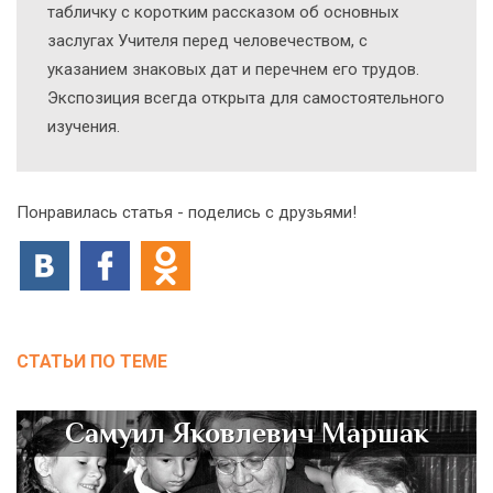
табличку с коротким рассказом об основных
заслугах Учителя перед человечеством, с
указанием знаковых дат и перечнем его трудов.
Экспозиция всегда открыта для самостоятельного
изучения.
Понравилась статья - поделись с друзьями!
СТАТЬИ ПО ТЕМЕ
Самуил Яковлевич Маршак