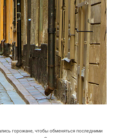
ались горожане, чтобы обменяться последними