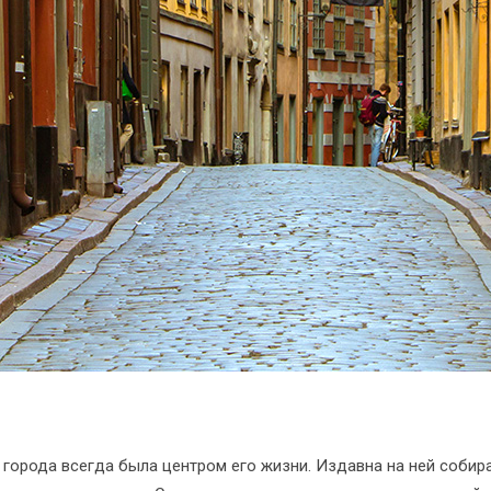
города всегда была центром его жизни. Издавна на ней собир