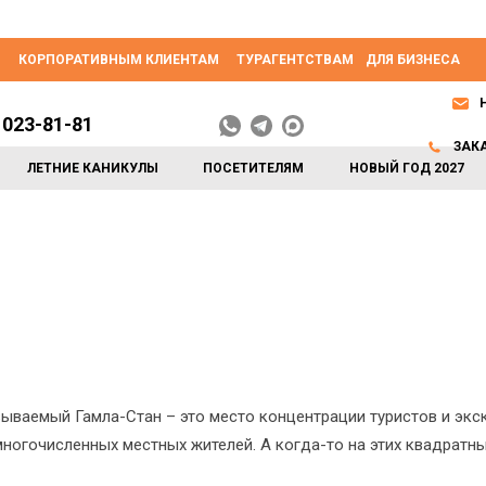
КОРПОРАТИВНЫМ КЛИЕНТАМ
ТУРАГЕНТСТВАМ
ДЛЯ БИЗНЕСА
 023-81-81
ЗАК
ЛЕТНИЕ КАНИКУЛЫ
ПОСЕТИТЕЛЯМ
НОВЫЙ ГОД 2027
зываемый Гамла-Стан – это место концентрации туристов и экс
ногочисленных местных жителей. А когда-то на этих квадратн