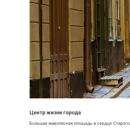
Центр жизни города
Большая живописная площадь в сердце Старого 