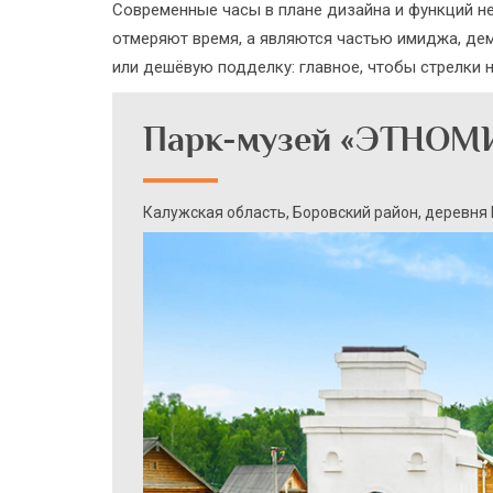
Современные часы в плане дизайна и функций не
отмеряют время, а являются частью имиджа, де
или дешёвую подделку: главное, чтобы стрелки н
Парк-музей «ЭТНОМ
Калужская область, Боровский район, деревня