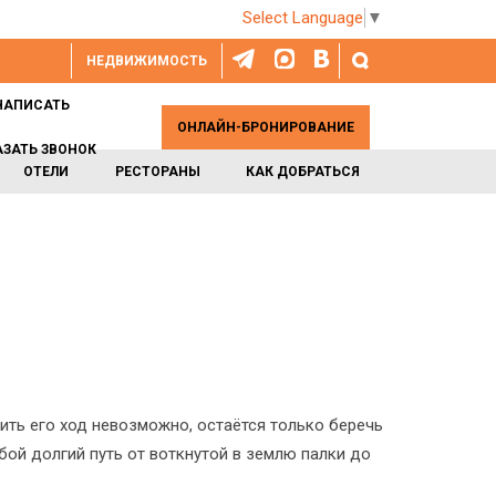
Select Language
▼
НЕДВИЖИМОСТЬ
НАПИСАТЬ
ОНЛАЙН-БРОНИРОВАНИЕ
АЗАТЬ ЗВОНОК
ОТЕЛИ
РЕСТОРАНЫ
КАК ДОБРАТЬСЯ
ить его ход невозможно, остаётся только беречь
бой долгий путь от воткнутой в землю палки до