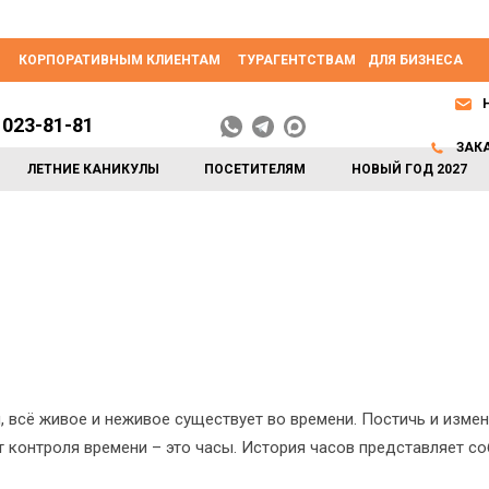
КОРПОРАТИВНЫМ КЛИЕНТАМ
ТУРАГЕНТСТВАМ
ДЛЯ БИЗНЕСА
 023-81-81
ЗАК
ЛЕТНИЕ КАНИКУЛЫ
ПОСЕТИТЕЛЯМ
НОВЫЙ ГОД 2027
, всё живое и неживое существует во времени. Постичь и измен
т контроля времени – это часы. История часов представляет со