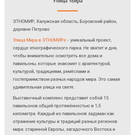
Улица Мира
ЭТНОМИР, Калужская область, Боровский район,
деревня Петрово
Улица Мира в ЭТНОМИРе
- уникальный проект,
сердце этнографического парка. Не хватит и дня,
чтобы внимательно осмотреть все дома и
павильоны, которые знакомят с архитектурой,
культурой, традициями, ремёслами и
гостеприимством разных народов мира. Это самая
удивительная улица на свете.
Выставочный комплекс представит собой 15
павильонов общей протяжённостью в 1,5
километра. Каждый из павильонов задуман как
отражение культуры и традиций разных регионов
мира: старинной Европы, загадочного Востока и