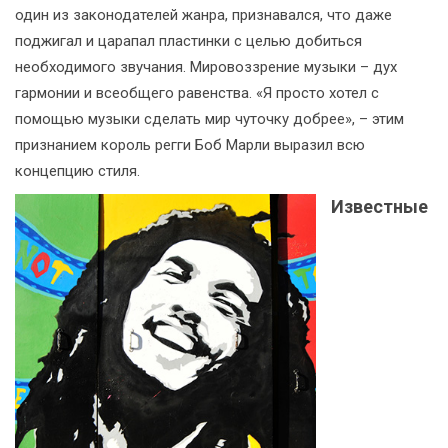
один из законодателей жанра, признавался, что даже
поджигал и царапал пластинки с целью добиться
необходимого звучания. Мировоззрение музыки – дух
гармонии и всеобщего равенства. «Я просто хотел с
помощью музыки сделать мир чуточку добрее», – этим
признанием король регги Боб Марли выразил всю
концепцию стиля.
Известные