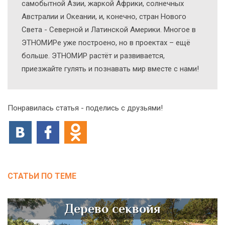
самобытной Азии, жаркой Африки, солнечных
Австралии и Океании, и, конечно, стран Нового
Света - Северной и Латинской Америки. Многое в
ЭТНОМИРе уже построено, но в проектах – ещё
больше. ЭТНОМИР растёт и развивается,
приезжайте гулять и познавать мир вместе с нами!
Понравилась статья - поделись с друзьями!
СТАТЬИ ПО ТЕМЕ
Дерево секвойя