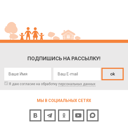
ПОДПИШИСЬ НА РАССЫЛКУ!
ok
Я даю согласие на обработку
персональных данных
МЫ В СОЦИАЛЬНЫХ СЕТЯХ