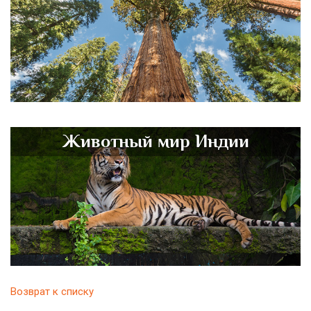
Животный мир Индии
Возврат к списку