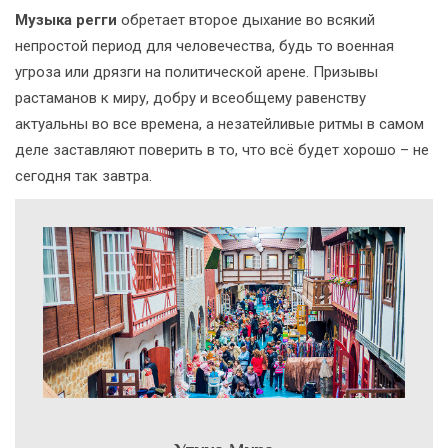
Музыка регги
обретает второе дыхание во всякий
непростой период для человечества, будь то военная
угроза или дрязги на политической арене. Призывы
растаманов к миру, добру и всеобщему равенству
актуальны во все времена, а незатейливые ритмы в самом
деле заставляют поверить в то, что всё будет хорошо – не
сегодня так завтра.