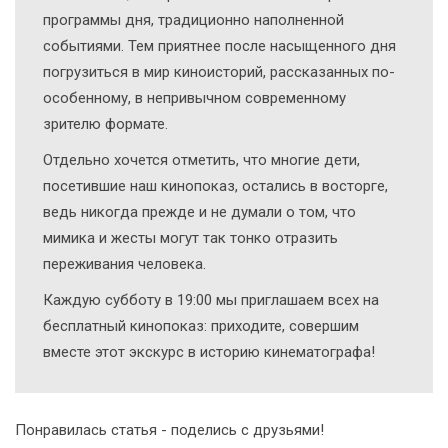
программы дня, традиционно наполненной
событиями. Тем приятнее после насыщенного дня
погрузиться в мир киноисторий, рассказанных по-
особенному, в непривычном современному
зрителю формате.
Отдельно хочется отметить, что многие дети,
посетившие наш кинопоказ, остались в восторге,
ведь никогда прежде и не думали о том, что
мимика и жесты могут так тонко отразить
переживания человека.
Каждую субботу в 19:00 мы приглашаем всех на
бесплатный кинопоказ: приходите, совершим
вместе этот экскурс в историю кинематографа!
Понравилась статья - поделись с друзьями!