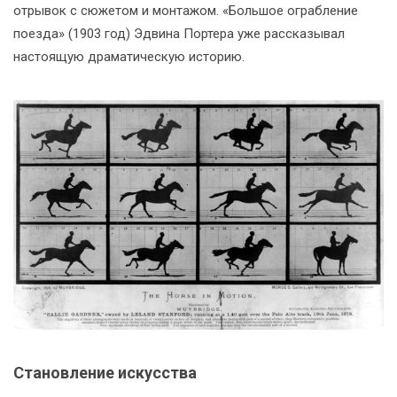
отрывок с сюжетом и монтажом. «Большое ограбление
поезда» (1903 год) Эдвина Портера уже рассказывал
настоящую драматическую историю.
Становление искусства