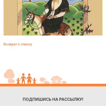
Возврат к списку
ПОДПИШИСЬ НА РАССЫЛКУ!