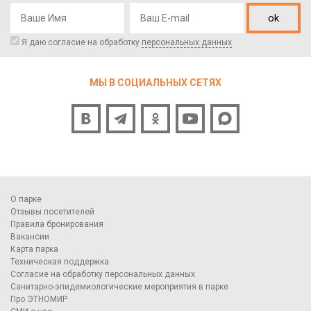
ok
Я даю согласие на обработку
персональных данных
МЫ В СОЦИАЛЬНЫХ СЕТЯХ
О парке
Отзывы посетителей
Правила бронирования
Вакансии
Карта парка
Техническая поддержка
Согласие на обработку персональных данных
Санитарно-эпидемиологические мероприятия в парке
Про ЭТНОМИР