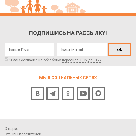
ПОДПИШИСЬ НА РАССЫЛКУ!
ok
Я даю согласие на обработку
персональных данных
МЫ В СОЦИАЛЬНЫХ СЕТЯХ
О парке
Отзывы посетителей