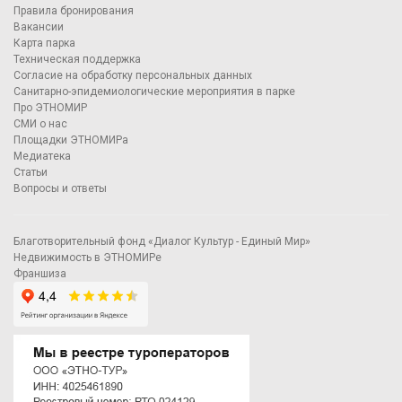
Правила бронирования
Вакансии
Карта парка
Техническая поддержка
Согласие на обработку персональных данных
Санитарно-эпидемиологические мероприятия в парке
Про ЭТНОМИР
СМИ о нас
Площадки ЭТНОМИРа
Медиатека
Статьи
Вопросы и ответы
Благотворительный фонд «Диалог Культур - Единый Мир»
Недвижимость в ЭТНОМИРе
Франшиза