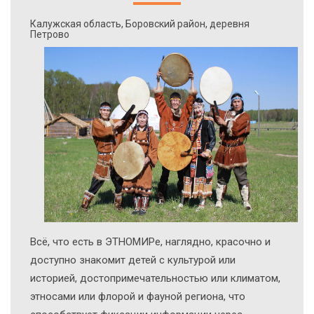
Калужская область, Боровский район, деревня
Петрово
Всё, что есть в ЭТНОМИРе, наглядно, красочно и
доступно знакомит детей с культурой или
историей, достопримечательностью или климатом,
этносами или флорой и фауной региона, что