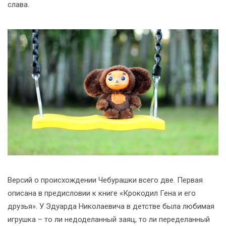
слава.
Версий о происхождении Чебурашки всего две. Первая
описана в предисловии к книге «Крокодил Гена и его
друзья». У Эдуарда Николаевича в детстве была любимая
игрушка – то ли недоделанный заяц, то ли переделанный