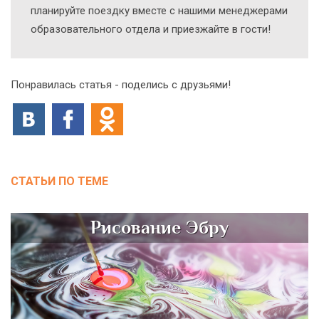
планируйте поездку вместе с нашими менеджерами
образовательного отдела и приезжайте в гости!
Понравилась статья - поделись с друзьями!
СТАТЬИ ПО ТЕМЕ
Рисование Эбру