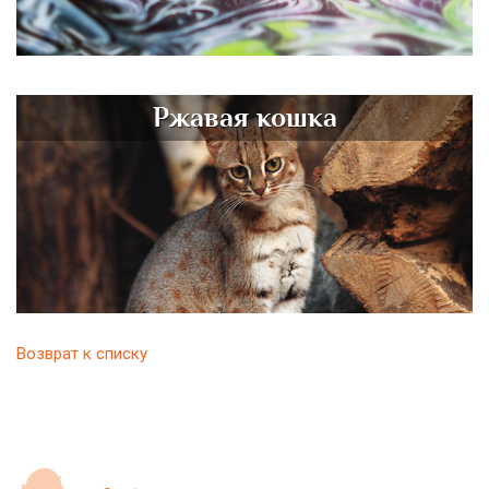
Ржавая кошка
Возврат к списку