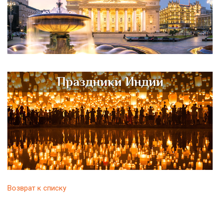
Праздники Индии
Возврат к списку