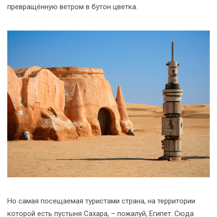
превращённую ветром в бутон цветка.
Но самая посещаемая туристами страна, на территории
которой есть пустыня Сахара, – пожалуй, Египет. Сюда