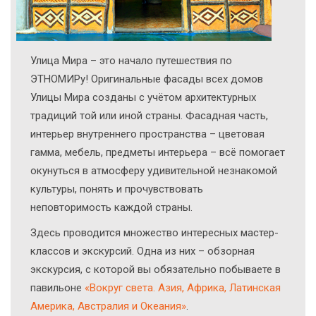
Улица Мира – это начало путешествия по
ЭТНОМИРу! Оригинальные фасады всех домов
Улицы Мира созданы с учётом архитектурных
традиций той или иной страны. Фасадная часть,
интерьер внутреннего пространства – цветовая
гамма, мебель, предметы интерьера – всё помогает
окунуться в атмосферу удивительной незнакомой
культуры, понять и прочувствовать
неповторимость каждой страны.
Здесь проводится множество интересных мастер-
классов и экскурсий. Одна из них – обзорная
экскурсия, с которой вы обязательно побываете в
павильоне
«Вокруг света. Азия, Африка, Латинская
Америка, Австралия и Океания»
.