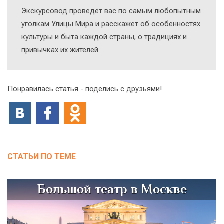
Экскурсовод проведёт вас по самым любопытным
уголкам Улицы Мира и расскажет об особенностях
культуры и быта каждой страны, о традициях и
привычках их жителей.
Понравилась статья - поделись с друзьями!
СТАТЬИ ПО ТЕМЕ
Большой театр в Москве