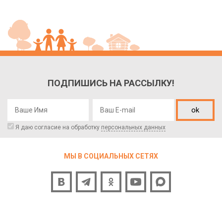
ПОДПИШИСЬ НА РАССЫЛКУ!
ok
Я даю согласие на обработку
персональных данных
МЫ В СОЦИАЛЬНЫХ СЕТЯХ