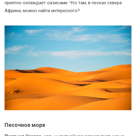
приятно охлаждает оазисами. Что там, в песках севера
Африки, можно найти интересного?
Песочное море