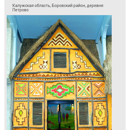
Калужская область, Боровский район, деревня
Петрово