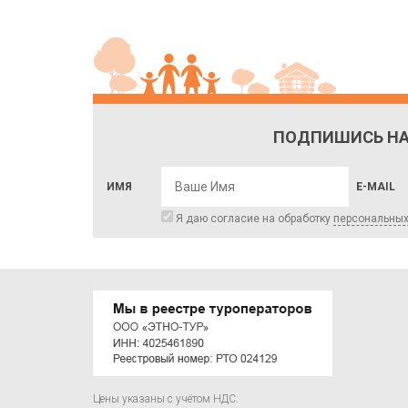
ПОДПИШИСЬ НА
ИМЯ
E-MAIL
Я даю согласие на обработку
персональны
Цены указаны с учётом НДС.