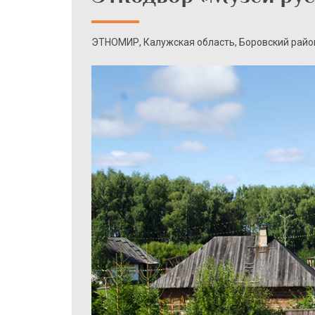
ЭТНОМИР, Калужская область, Боровский райо