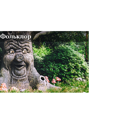
Фольклор