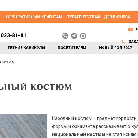
КОРПОРАТИВНЫМ КЛИЕНТАМ
ТУРАГЕНТСТВАМ
ДЛЯ БИЗНЕСА
 023-81-81
ЗАК
ЛЕТНИЕ КАНИКУЛЫ
ПОСЕТИТЕЛЯМ
НОВЫЙ ГОД 2027
 КОСТЮМ
ьный костюм
Народный костюм – предмет гордости 
формы и орнамента рассказывает о ку
национальный костюм
не стал исклю