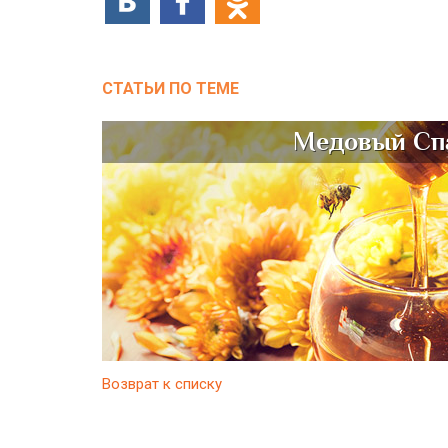
СТАТЬИ ПО ТЕМЕ
Медовый Сп
Возврат к списку