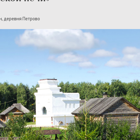
н, деревня Петрово