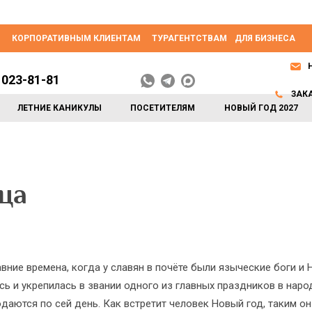
КОРПОРАТИВНЫМ КЛИЕНТАМ
ТУРАГЕНТСТВАМ
ДЛЯ БИЗНЕСА
 023-81-81
ЗАК
ЛЕТНИЕ КАНИКУЛЫ
ПОСЕТИТЕЛЯМ
НОВЫЙ ГОД 2027
ца
вние времена, когда у славян в почёте были языческие боги и 
ь и укрепилась в звании одного из главных праздников в нар
аются по сей день. Как встретит человек Новый год, таким он 