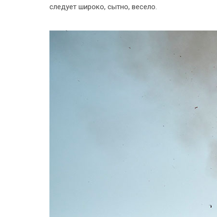
следует широко, сытно, весело.