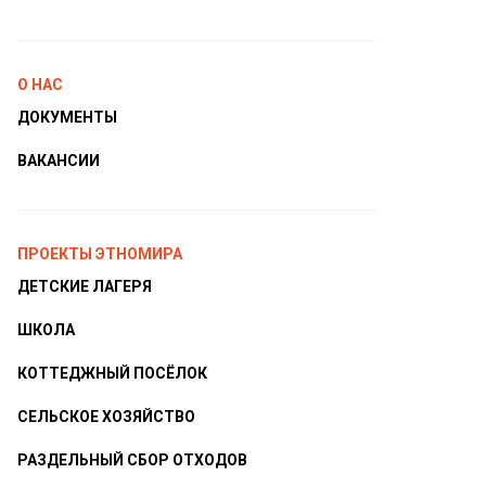
О НАС
ДОКУМЕНТЫ
ВАКАНСИИ
ПРОЕКТЫ ЭТНОМИРА
ДЕТСКИЕ ЛАГЕРЯ
ШКОЛА
КОТТЕДЖНЫЙ ПОСЁЛОК
СЕЛЬСКОЕ ХОЗЯЙСТВО
РАЗДЕЛЬНЫЙ СБОР ОТХОДОВ