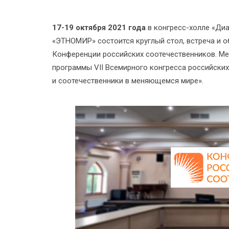
17-19 октября 2021 года
в конгресс-холле «Диа
«ЭТНОМИР» состоится круглый стол, встреча и 
Конференции российских соотечественников. М
программы VII Всемирного конгресса российски
и соотечественники в меняющемся мире».