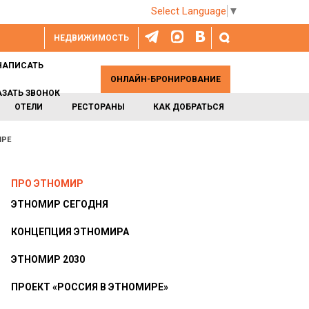
Select Language
▼
НЕДВИЖИМОСТЬ
НАПИСАТЬ
ОНЛАЙН-БРОНИРОВАНИЕ
АЗАТЬ ЗВОНОК
ОТЕЛИ
РЕСТОРАНЫ
КАК ДОБРАТЬСЯ
ИРЕ
ПРО ЭТНОМИР
ЭТНОМИР СЕГОДНЯ
КОНЦЕПЦИЯ ЭТНОМИРА
ЭТНОМИР 2030
ПРОЕКТ «РОССИЯ В ЭТНОМИРЕ»