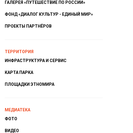
ГАЛЕРЕЯ «ПУТЕШЕСТВИЕ ПО РОССИИ»
ФОНД «ДИАЛОГ КУЛЬТУР - ЕДИНЫЙ МИР»
ПРОЕКТЫ ПАРТНЁРОВ
ТЕРРИТОРИЯ
ИНФРАСТРУКТУРА И СЕРВИС
КАРТА ПАРКА
ПЛОЩАДКИ ЭТНОМИРА
МЕДИАТЕКА
ФОТО
ВИДЕО