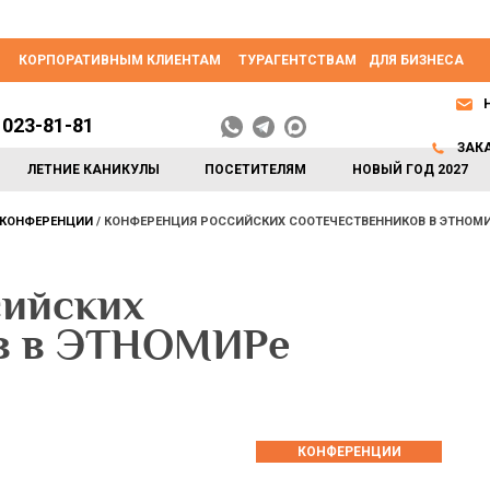
КОРПОРАТИВНЫМ КЛИЕНТАМ
ТУРАГЕНТСТВАМ
ДЛЯ БИЗНЕСА
 023-81-81
ЗАК
ЛЕТНИЕ КАНИКУЛЫ
ПОСЕТИТЕЛЯМ
НОВЫЙ ГОД 2027
КОНФЕРЕНЦИИ
КОНФЕРЕНЦИЯ РОССИЙСКИХ СООТЕЧЕСТВЕННИКОВ В ЭТНОМ
сийских
ов в ЭТНОМИРе
КОНФЕРЕНЦИИ