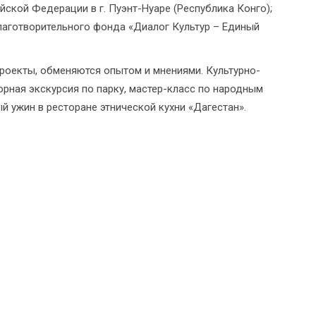
ской Федерации в г. Пуэнт-Нуаре (Республика Конго);
аготворительного фонда «Диалог Культур – Единый
роекты, обменяются опытом и мнениями. Культурно-
рная экскурсия по парку, мастер-класс по народным
 ужин в ресторане этнической кухни «Дагестан».