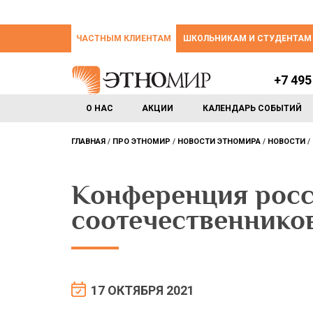
ЧАСТНЫМ КЛИЕНТАМ
ШКОЛЬНИКАМ И СТУДЕНТАМ
+7 495
О НАС
АКЦИИ
КАЛЕНДАРЬ СОБЫТИЙ
ГЛАВНАЯ
ПРО ЭТНОМИР
НОВОСТИ ЭТНОМИРА
НОВОСТИ
Конференция рос
соотечественник
17 ОКТЯБРЯ 2021