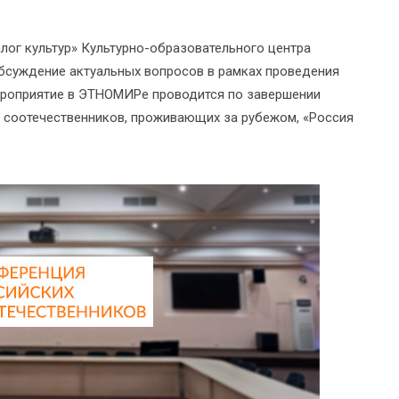
лог культур» Культурно-образовательного центра
обсуждение актуальных вопросов в рамках проведения
ероприятие в ЭТНОМИРе проводится по завершении
х соотечественников, проживающих за рубежом, «Россия