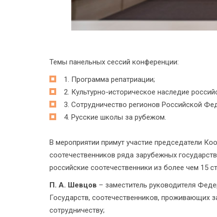
Темы панельных сессий конференции:
1. Программа репатриации;
2. Культурно-историческое наследие россий
3. Сотрудничество регионов Российской Фе
4. Русские школы за рубежом.
В мероприятии примут участие председатели Ко
соотечественников ряда зарубежных государств
российские соотечественники из более чем 15 с
П. А. Шевцов
– заместитель руководителя Феде
Государств, соотечественников, проживающих 
сотрудничеству;