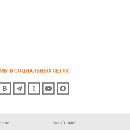
МЫ В СОЦИАЛЬНЫХ СЕТЯХ
парке
Про ЭТНОМИР