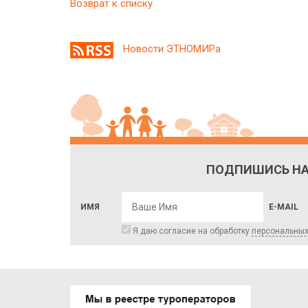
Возврат к списку
Новости ЭТНОМИРа
ПОДПИШИСЬ НА
ИМЯ
E-MAIL
Я даю согласие на обработку
персональны