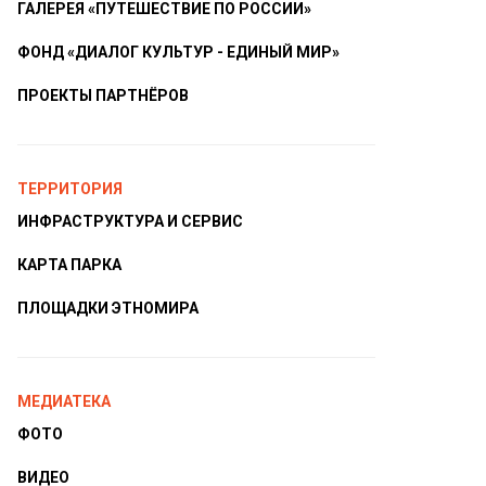
ГАЛЕРЕЯ «ПУТЕШЕСТВИЕ ПО РОССИИ»
ФОНД «ДИАЛОГ КУЛЬТУР - ЕДИНЫЙ МИР»
ПРОЕКТЫ ПАРТНЁРОВ
ТЕРРИТОРИЯ
ИНФРАСТРУКТУРА И СЕРВИС
КАРТА ПАРКА
ПЛОЩАДКИ ЭТНОМИРА
МЕДИАТЕКА
ФОТО
ВИДЕО