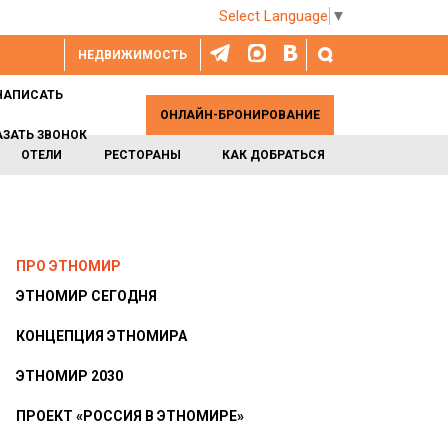
Select Language
▼
НЕДВИЖИМОСТЬ
НАПИСАТЬ
ОНЛАЙН-БРОНИРОВАНИЕ
АЗАТЬ ЗВОНОК
ОТЕЛИ
РЕСТОРАНЫ
КАК ДОБРАТЬСЯ
ПРО ЭТНОМИР
ЭТНОМИР СЕГОДНЯ
КОНЦЕПЦИЯ ЭТНОМИРА
ЭТНОМИР 2030
ПРОЕКТ «РОССИЯ В ЭТНОМИРЕ»