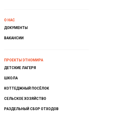
О НАС
ДОКУМЕНТЫ
ВАКАНСИИ
ПРОЕКТЫ ЭТНОМИРА
ДЕТСКИЕ ЛАГЕРЯ
ШКОЛА
КОТТЕДЖНЫЙ ПОСЁЛОК
СЕЛЬСКОЕ ХОЗЯЙСТВО
РАЗДЕЛЬНЫЙ СБОР ОТХОДОВ