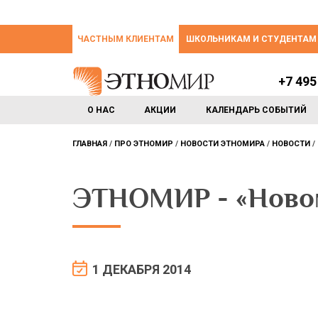
ЧАСТНЫМ КЛИЕНТАМ
ШКОЛЬНИКАМ И СТУДЕНТАМ
+7 495
О НАС
АКЦИИ
КАЛЕНДАРЬ СОБЫТИЙ
ГЛАВНАЯ
ПРО ЭТНОМИР
НОВОСТИ ЭТНОМИРА
НОВОСТИ
ЭТНОМИР - «Ново
1 ДЕКАБРЯ 2014