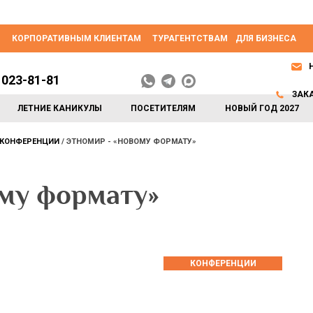
КОРПОРАТИВНЫМ КЛИЕНТАМ
ТУРАГЕНТСТВАМ
ДЛЯ БИЗНЕСА
 023-81-81
ЗАК
ЛЕТНИЕ КАНИКУЛЫ
ПОСЕТИТЕЛЯМ
НОВЫЙ ГОД 2027
КОНФЕРЕНЦИИ
ЭТНОМИР - «НОВОМУ ФОРМАТУ»
му формату»
КОНФЕРЕНЦИИ