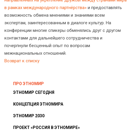
в рамках международного партнёрства»
и предоставлять
возможность обмена мнениями и знаниями всем
экспертам, заинтересованным в диалоге культур. На
конференции многие спикеры обменялись друг с другом
контактами для дальнейшего сотрудничества и
почерпнули бесценный опыт по вопросам
межнациональных отношений.
Возврат к списку
ПРО ЭТНОМИР
ЭТНОМИР СЕГОДНЯ
КОНЦЕПЦИЯ ЭТНОМИРА
ЭТНОМИР 2030
ПРОЕКТ «РОССИЯ В ЭТНОМИРЕ»