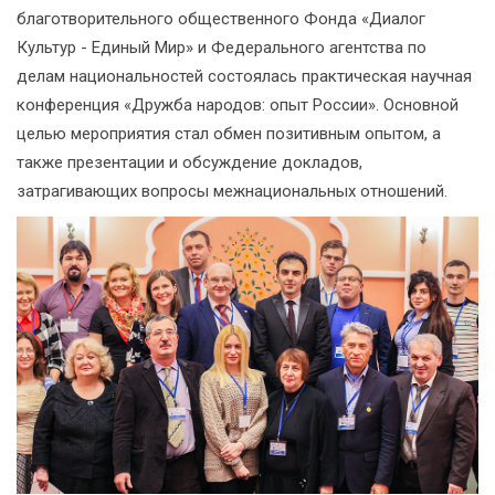
благотворительного общественного Фонда «Диалог
Культур - Единый Мир» и Федерального агентства по
делам национальностей состоялась практическая научная
конференция «Дружба народов: опыт России». Основной
целью мероприятия стал обмен позитивным опытом, а
также презентации и обсуждение докладов,
затрагивающих вопросы межнациональных отношений.