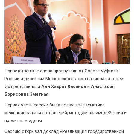
Приветственные слова прозвучали от Совета муфтиев
России и дирекции Московского дома национальностей.
Их представляли
Али Хазрат Хасанов
и
Анастасия
Борисовна Зметная.
Первая часть сессии была посвящена тематике
межнациональных отношений, методам взаимодействия и
проектным идеям.
Сессию открывал доклад «Реализация государственной