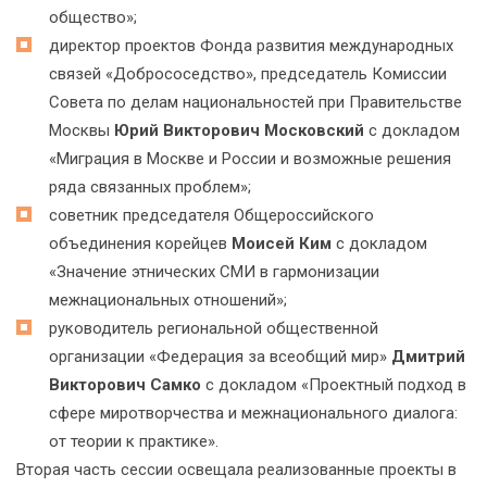
общество»;
директор проектов Фонда развития международных
связей «Добрососедство», председатель Комиссии
Совета по делам национальностей при Правительстве
Москвы
Юрий Викторович Московский
с докладом
«Миграция в Москве и России и возможные решения
ряда связанных проблем»;
советник председателя Общероссийского
объединения корейцев
Моисей Ким
с докладом
«Значение этнических СМИ в гармонизации
межнациональных отношений»;
руководитель региональной общественной
организации «Федерация за всеобщий мир»
Дмитрий
Викторович Самко
с докладом «Проектный подход в
сфере миротворчества и межнационального диалога:
от теории к практике».
Вторая часть сессии освещала реализованные проекты в