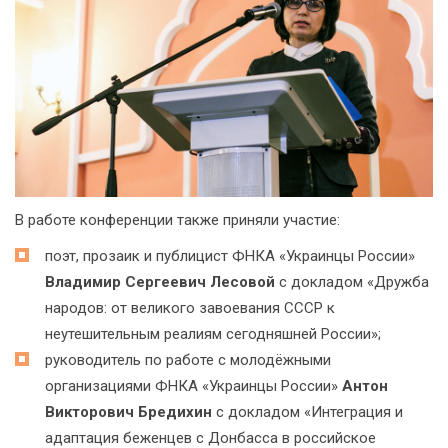
В работе конференции также приняли участие:
поэт, прозаик и публицист ФНКА «Украинцы России»
Владимир Сергеевич Лесовой
с докладом «Дружба
народов: от великого завоевания СССР к
неутешительным реалиям сегодняшней России»;
руководитель по работе с молодёжными
организациями ФНКА «Украинцы России»
Антон
Викторович Бредихин
с докладом «Интеграция и
адаптация беженцев с Донбасса в российское