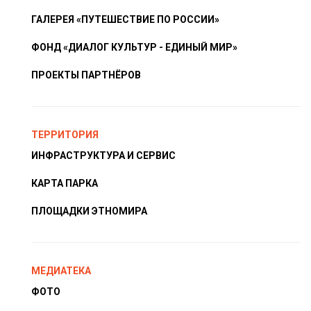
ГАЛЕРЕЯ «ПУТЕШЕСТВИЕ ПО РОССИИ»
ФОНД «ДИАЛОГ КУЛЬТУР - ЕДИНЫЙ МИР»
ПРОЕКТЫ ПАРТНЁРОВ
ТЕРРИТОРИЯ
ИНФРАСТРУКТУРА И СЕРВИС
КАРТА ПАРКА
ПЛОЩАДКИ ЭТНОМИРА
МЕДИАТЕКА
ФОТО