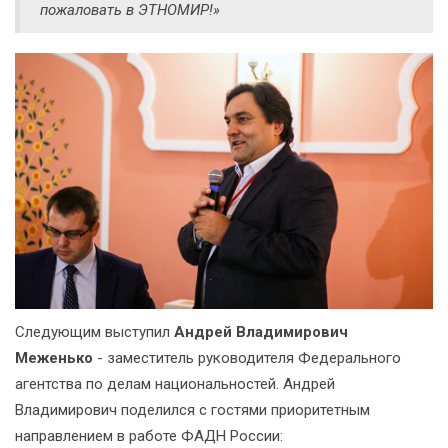
пожаловать в ЭТНОМИР!»
Следующим выступил
Андрей Владимирович
Меженько
- заместитель руководителя Федерального
агентства по делам национальностей. Андрей
Владимирович поделился с гостями приоритетным
направлением в работе ФАДН России: