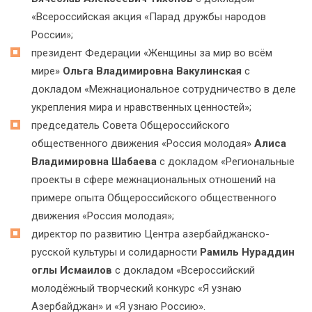
«Всероссийская акция «Парад дружбы народов
России»;
президент Федерации «Женщины за мир во всём
мире»
Ольга Владимировна Вакулинская
с
докладом «Межнациональное сотрудничество в деле
укрепления мира и нравственных ценностей»;
председатель Совета Общероссийского
общественного движения «Россия молодая»
Алиса
Владимировна Шабаева
с докладом «Региональные
проекты в сфере межнациональных отношений на
примере опыта Общероссийского общественного
движения «Россия молодая»;
директор по развитию Центра азербайджанско-
русской культуры и солидарности
Рамиль Нураддин
оглы Исмаилов
с докладом «Всероссийский
молодёжный творческий конкурс «Я узнаю
Азербайджан» и «Я узнаю Россию».