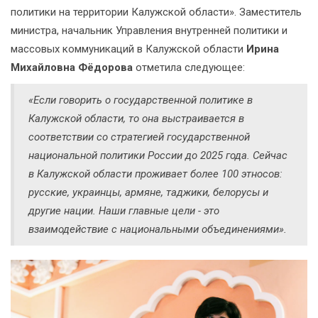
политики на территории Калужской области». Заместитель
министра, начальник Управления внутренней политики и
массовых коммуникаций в Калужской области
Ирина
Михайловна Фёдорова
отметила следующее:
«Если говорить о государственной политике в
Калужской области, то она выстраивается в
соответствии со стратегией государственной
национальной политики России до 2025 года. Сейчас
в Калужской области проживает более 100 этносов:
русские, украинцы, армяне, таджики, белорусы и
другие нации. Наши главные цели - это
взаимодействие с национальными объединениями».