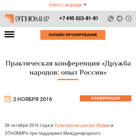
Select Language
▼
+7 495 023-81-81
ОНЛАЙН-БРОНИРОВАНИЕ
Практическая конференция «Дружба
народов: опыт России»
2 НОЯБРЯ 2016
КОНФЕРЕНЦИИ
28 октября 2016 года в
Культурном центре Индии
в
ЭТНОМИРе при поддержке Международного