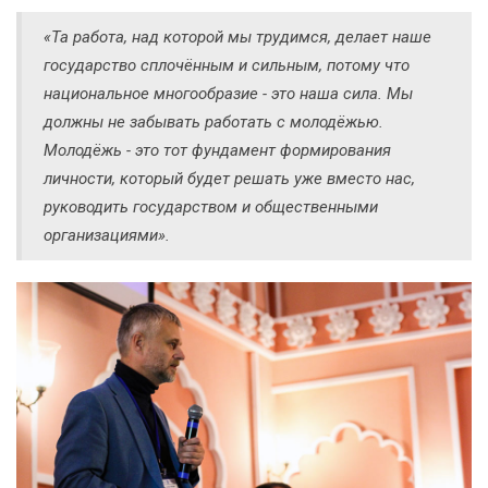
«Та работа, над которой мы трудимся, делает наше
государство сплочённым и сильным, потому что
национальное многообразие - это наша сила. Мы
должны не забывать работать с молодёжью.
Молодёжь - это тот фундамент формирования
личности, который будет решать уже вместо нас,
руководить государством и общественными
организациями».