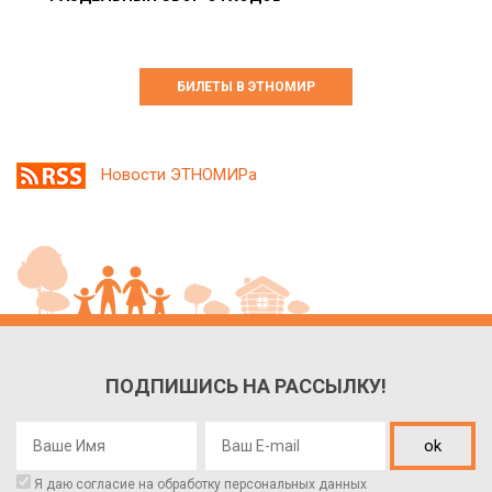
БИЛЕТЫ В ЭТНОМИР
Новости ЭТНОМИРа
ПОДПИШИСЬ НА РАССЫЛКУ!
ok
Я даю согласие на обработку
персональных данных