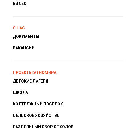
ВИДЕО
О НАС
ДОКУМЕНТЫ
ВАКАНСИИ
ПРОЕКТЫ ЭТНОМИРА
ДЕТСКИЕ ЛАГЕРЯ
ШКОЛА
КОТТЕДЖНЫЙ ПОСЁЛОК
СЕЛЬСКОЕ ХОЗЯЙСТВО
РАЗДЕЛЬНЫЙ СБОР ОТХОДОВ