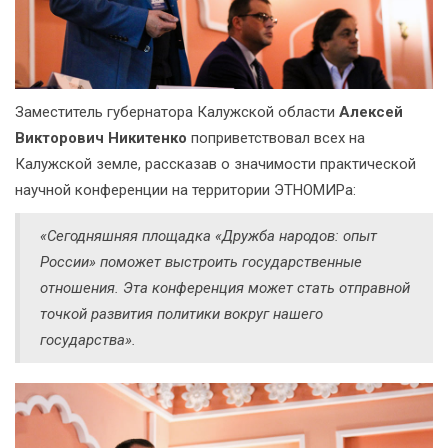
Заместитель губернатора Калужской области
Алексей
Викторович Никитенко
поприветствовал всех на
Калужской земле, рассказав о значимости практической
научной конференции на территории ЭТНОМИРа:
«Сегодняшняя площадка «Дружба народов: опыт
России» поможет выстроить государственные
отношения. Эта конференция может стать отправной
точкой развития политики вокруг нашего
государства».