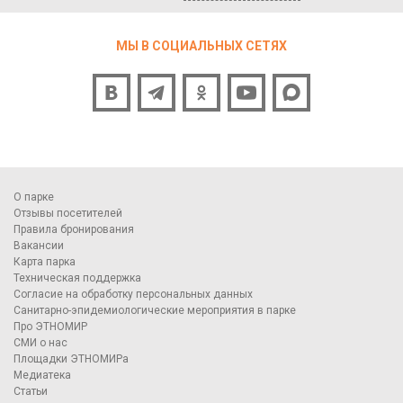
МЫ В СОЦИАЛЬНЫХ СЕТЯХ
О парке
Отзывы посетителей
Правила бронирования
Вакансии
Карта парка
Техническая поддержка
Согласие на обработку персональных данных
Санитарно-эпидемиологические мероприятия в парке
Про ЭТНОМИР
СМИ о нас
Площадки ЭТНОМИРа
Медиатека
Статьи