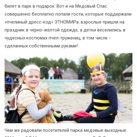
билет в парк в подарок. Вот и на Медовый Спас
совершенно бесплатно попали гости, которые поддержали
«пчелиный дресс-код» ЭТНОМИРа: взрослые пришли на
праздник в чёрно-жёлтой одежде, а детки веселились в
чудесных костюмах пчёл-тружениц, в том числе -
сделанных собственными руками!
Чем же радовали посетителей парка медовые выходные