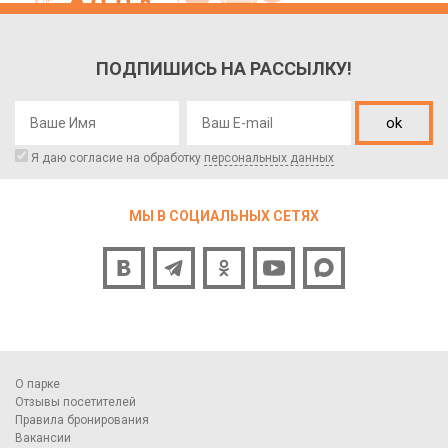
ПОДПИШИСЬ НА РАССЫЛКУ!
ok
Я даю согласие на обработку
персональных данных
МЫ В СОЦИАЛЬНЫХ СЕТЯХ
О парке
Отзывы посетителей
Правила бронирования
Вакансии