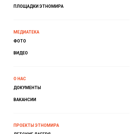
ПЛОЩАДКИ ЭТНОМИРА
МЕДИАТЕКА
ФОТО
ВИДЕО
О НАС
ДОКУМЕНТЫ
ВАКАНСИИ
ПРОЕКТЫ ЭТНОМИРА