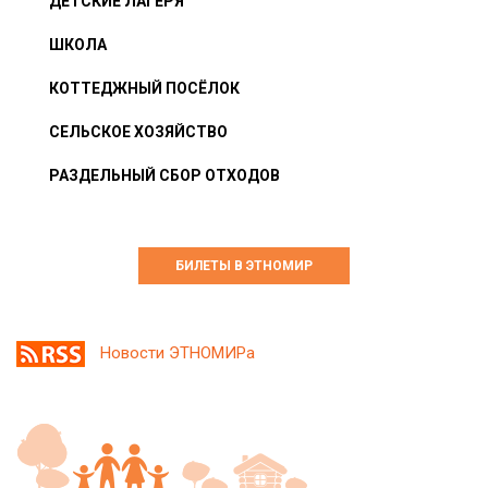
ДЕТСКИЕ ЛАГЕРЯ
ШКОЛА
КОТТЕДЖНЫЙ ПОСЁЛОК
СЕЛЬСКОЕ ХОЗЯЙСТВО
РАЗДЕЛЬНЫЙ СБОР ОТХОДОВ
БИЛЕТЫ В ЭТНОМИР
Новости ЭТНОМИРа