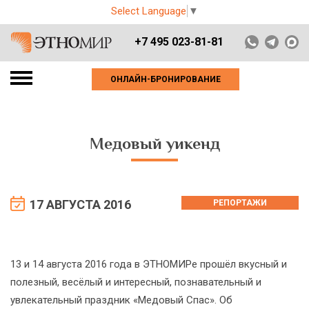
Select Language
▼
+7 495 023-81-81
ОНЛАЙН-БРОНИРОВАНИЕ
Медовый уикенд
17 АВГУСТА 2016
РЕПОРТАЖИ
13 и 14 августа 2016 года в ЭТНОМИРе прошёл вкусный и
полезный, весёлый и интересный, познавательный и
увлекательный праздник «Медовый Спас». Об