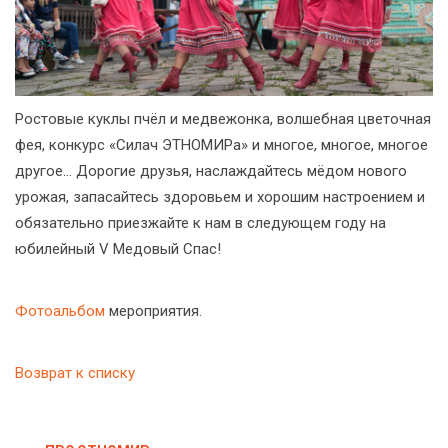
Ростовые куклы пчёл и медвежонка, волшебная цветочная
фея, конкурс «Силач ЭТНОМИРа» и многое, многое, многое
другое... Дорогие друзья, наслаждайтесь мёдом нового
урожая, запасайтесь здоровьем и хорошим настроением и
обязательно приезжайте к нам в следующем году на
юбилейный V Медовый Спас!
Фотоальбом
мероприятия.
Возврат к списку