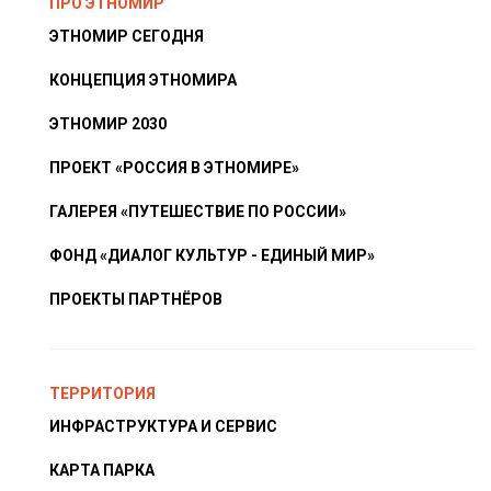
ПРО ЭТНОМИР
ЭТНОМИР СЕГОДНЯ
КОНЦЕПЦИЯ ЭТНОМИРА
ЭТНОМИР 2030
ПРОЕКТ «РОССИЯ В ЭТНОМИРЕ»
ГАЛЕРЕЯ «ПУТЕШЕСТВИЕ ПО РОССИИ»
ФОНД «ДИАЛОГ КУЛЬТУР - ЕДИНЫЙ МИР»
ПРОЕКТЫ ПАРТНЁРОВ
ТЕРРИТОРИЯ
ИНФРАСТРУКТУРА И СЕРВИС
КАРТА ПАРКА