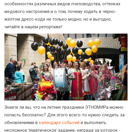
особенностях различных видов пчеловодства, оттенках
медового настроения и о том, почему ходить в чёрно-
жёлтом дресс-коде не только модно, но и выгодно,
читайте в нашем репортаже!
Знаете ли вы, что на летние праздники ЭТНОМИРа можно
попасть бесплатно? Для этого всего-то нужно следить за
обновлениями в
календаре событий
и выполнить
несложное тематическое задание, награда за которое -